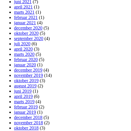
juni 2021
(7)
april 2021
(1)
marts 2021
(1)
februar 2021
(1)
januar 2021
(4)
december 2020
(5)
oktober 2020
(5)
september 2020
(4)
juli 2020
(6)
april 2020
(3)
marts 2020
(5)
februar 2020
(5)
januar 2020
(1)
december 2019
(4)
november 2019
(14)
oktober 2019
(3)
august 2019
(2)
juni 2019
(1)
april 2019
(6)
marts 2019
(4)
februar 2019
(2)
januar 2019
(1)
december 2018
(5)
november 2018
(2)
oktober 2018
(3)