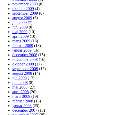
november 2009
(8)
oktober 2009
(4)
september 2009
(8)
august 2009
(6)
juli 2009
(7)
juni 2009
(8)
maj 2009
(10)
april 2009
(10)
marts 2009
(16)
februar 2009
(13)
januar 2009
(16)
december 2008
(15)
november 2008
(16)
oktober 2008
(17)
september 2008
(17)
august 2008
(14)
juli 2008
(12)
juni 2008
(8)
maj 2008
(27)
april 2008
(20)
marts 2008
(19)
februar 2008
(16)
januar 2008
(25)
december 2007
(18)
november 2007
(25)