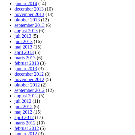
januar 2014
(14)
december 2013
(10)
november 2013
(13)
oktober 2013
(12)
september 2013
(6)
august 2013
(6)
juli 2013
(5)
juni 2013
(16)
maj 2013
(15)
april 2013
(5)
marts 2013
(6)
februar 2013
(3)
januar 2013
(3)
december 2012
(8)
november 2012
(5)
oktober 2012
(2)
september 2012
(12)
august 2012
(5)
juli 2012
(11)
juni 2012
(6)
maj 2012
(15)
april 2012
(17)
marts 2012
(10)
februar 2012
(5)
januar 2012
(3)