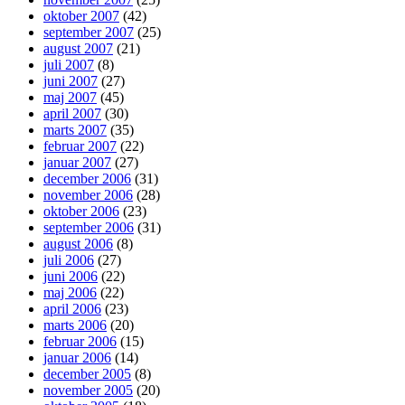
oktober 2007
(42)
september 2007
(25)
august 2007
(21)
juli 2007
(8)
juni 2007
(27)
maj 2007
(45)
april 2007
(30)
marts 2007
(35)
februar 2007
(22)
januar 2007
(27)
december 2006
(31)
november 2006
(28)
oktober 2006
(23)
september 2006
(31)
august 2006
(8)
juli 2006
(27)
juni 2006
(22)
maj 2006
(22)
april 2006
(23)
marts 2006
(20)
februar 2006
(15)
januar 2006
(14)
december 2005
(8)
november 2005
(20)