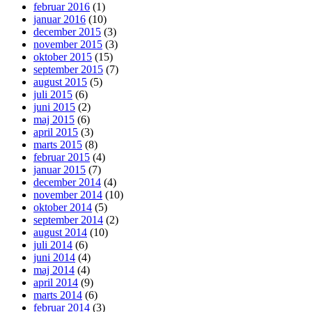
februar 2016
(1)
januar 2016
(10)
december 2015
(3)
november 2015
(3)
oktober 2015
(15)
september 2015
(7)
august 2015
(5)
juli 2015
(6)
juni 2015
(2)
maj 2015
(6)
april 2015
(3)
marts 2015
(8)
februar 2015
(4)
januar 2015
(7)
december 2014
(4)
november 2014
(10)
oktober 2014
(5)
september 2014
(2)
august 2014
(10)
juli 2014
(6)
juni 2014
(4)
maj 2014
(4)
april 2014
(9)
marts 2014
(6)
februar 2014
(3)