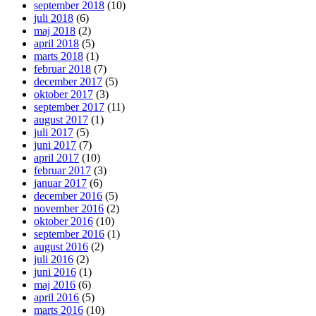
september 2018
(10)
juli 2018
(6)
maj 2018
(2)
april 2018
(5)
marts 2018
(1)
februar 2018
(7)
december 2017
(5)
oktober 2017
(3)
september 2017
(11)
august 2017
(1)
juli 2017
(5)
juni 2017
(7)
april 2017
(10)
februar 2017
(3)
januar 2017
(6)
december 2016
(5)
november 2016
(2)
oktober 2016
(10)
september 2016
(1)
august 2016
(2)
juli 2016
(2)
juni 2016
(1)
maj 2016
(6)
april 2016
(5)
marts 2016
(10)