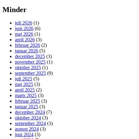
Minder
juli 2026
(1)
juni 2026
(6)
maj 2026
(1)
april 2026
(3)
februar 2026
(2)
januar 2026
(5)
december 2025
(3)
november 2025
(1)
oktober 2025
(1)
september 2025
(9)
juli 2025
(5)
maj 2025
(3)
april 2025
(2)
marts 2025
(3)
februar 2025
(3)
januar 2025
(3)
december 2024
(7)
oktober 2024
(3)
september 2024
(3)
august 2024
(3)
juni 2024
(3)