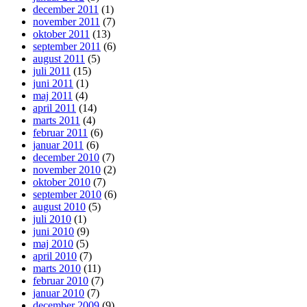
december 2011
(1)
november 2011
(7)
oktober 2011
(13)
september 2011
(6)
august 2011
(5)
juli 2011
(15)
juni 2011
(1)
maj 2011
(4)
april 2011
(14)
marts 2011
(4)
februar 2011
(6)
januar 2011
(6)
december 2010
(7)
november 2010
(2)
oktober 2010
(7)
september 2010
(6)
august 2010
(5)
juli 2010
(1)
juni 2010
(9)
maj 2010
(5)
april 2010
(7)
marts 2010
(11)
februar 2010
(7)
januar 2010
(7)
december 2009
(9)