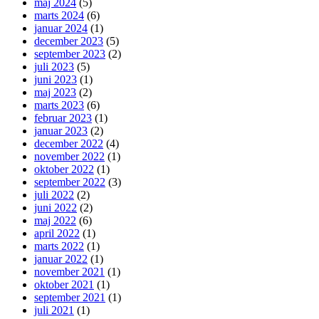
maj 2024
(5)
marts 2024
(6)
januar 2024
(1)
december 2023
(5)
september 2023
(2)
juli 2023
(5)
juni 2023
(1)
maj 2023
(2)
marts 2023
(6)
februar 2023
(1)
januar 2023
(2)
december 2022
(4)
november 2022
(1)
oktober 2022
(1)
september 2022
(3)
juli 2022
(2)
juni 2022
(2)
maj 2022
(6)
april 2022
(1)
marts 2022
(1)
januar 2022
(1)
november 2021
(1)
oktober 2021
(1)
september 2021
(1)
juli 2021
(1)