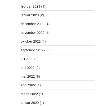
februar 2023
(1)
januar 2023
(2)
december 2022
(4)
november 2022
(1)
oktober 2022
(1)
september 2022
(3)
juli 2022
(2)
juni 2022
(2)
maj 2022
(6)
april 2022
(1)
marts 2022
(1)
januar 2022
(1)