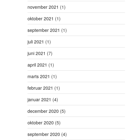
november 2021
(1)
oktober 2021
(1)
september 2021
(1)
juli 2021
(1)
juni 2021
(7)
april 2021
(1)
marts 2021
(1)
februar 2021
(1)
januar 2021
(4)
december 2020
(5)
oktober 2020
(5)
september 2020
(4)