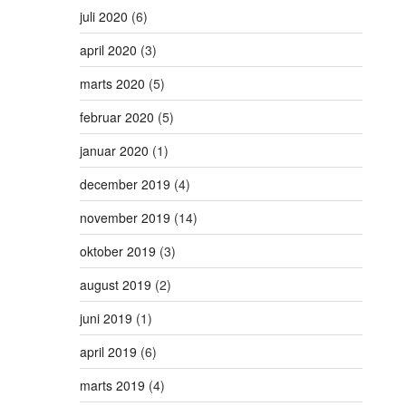
juli 2020
(6)
april 2020
(3)
marts 2020
(5)
februar 2020
(5)
januar 2020
(1)
december 2019
(4)
november 2019
(14)
oktober 2019
(3)
august 2019
(2)
juni 2019
(1)
april 2019
(6)
marts 2019
(4)