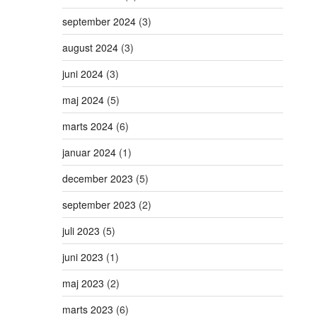
september 2024
(3)
august 2024
(3)
juni 2024
(3)
maj 2024
(5)
marts 2024
(6)
januar 2024
(1)
december 2023
(5)
september 2023
(2)
juli 2023
(5)
juni 2023
(1)
maj 2023
(2)
marts 2023
(6)