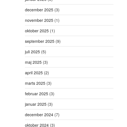
december 2025
(3)
november 2025
(1)
oktober 2025
(1)
september 2025
(9)
juli 2025
(5)
maj 2025
(3)
april 2025
(2)
marts 2025
(3)
februar 2025
(3)
januar 2025
(3)
december 2024
(7)
oktober 2024
(3)