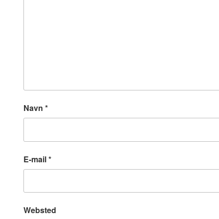
Navn
*
E-mail
*
Websted