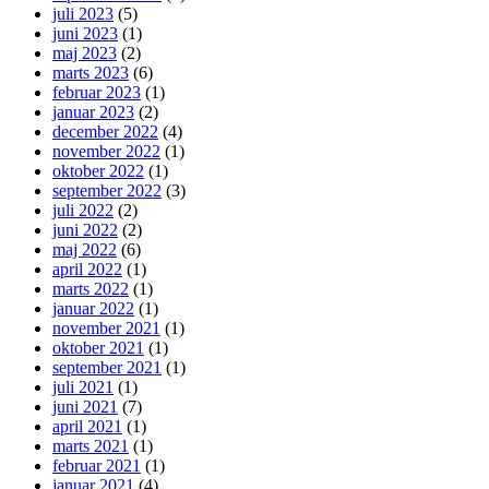
juli 2023
(5)
juni 2023
(1)
maj 2023
(2)
marts 2023
(6)
februar 2023
(1)
januar 2023
(2)
december 2022
(4)
november 2022
(1)
oktober 2022
(1)
september 2022
(3)
juli 2022
(2)
juni 2022
(2)
maj 2022
(6)
april 2022
(1)
marts 2022
(1)
januar 2022
(1)
november 2021
(1)
oktober 2021
(1)
september 2021
(1)
juli 2021
(1)
juni 2021
(7)
april 2021
(1)
marts 2021
(1)
februar 2021
(1)
januar 2021
(4)