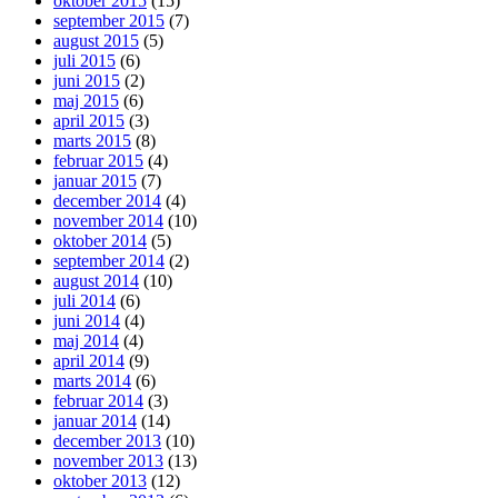
oktober 2015
(15)
september 2015
(7)
august 2015
(5)
juli 2015
(6)
juni 2015
(2)
maj 2015
(6)
april 2015
(3)
marts 2015
(8)
februar 2015
(4)
januar 2015
(7)
december 2014
(4)
november 2014
(10)
oktober 2014
(5)
september 2014
(2)
august 2014
(10)
juli 2014
(6)
juni 2014
(4)
maj 2014
(4)
april 2014
(9)
marts 2014
(6)
februar 2014
(3)
januar 2014
(14)
december 2013
(10)
november 2013
(13)
oktober 2013
(12)