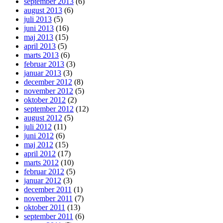
september 2013
(6)
august 2013
(6)
juli 2013
(5)
juni 2013
(16)
maj 2013
(15)
april 2013
(5)
marts 2013
(6)
februar 2013
(3)
januar 2013
(3)
december 2012
(8)
november 2012
(5)
oktober 2012
(2)
september 2012
(12)
august 2012
(5)
juli 2012
(11)
juni 2012
(6)
maj 2012
(15)
april 2012
(17)
marts 2012
(10)
februar 2012
(5)
januar 2012
(3)
december 2011
(1)
november 2011
(7)
oktober 2011
(13)
september 2011
(6)