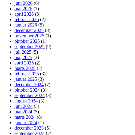
juni 2026
(6)
maj 2026
(1)
april 2026
(3)
februar 2026
(2)
januar 2026
(5)
december 2025
(3)
november 2025
(1)
oktober 2025
(1)
september 2025
(9)
juli 2025
(5)
maj 2025
(3)
april 2025
(2)
marts 2025
(3)
februar 2025
(3)
januar 2025
(3)
december 2024
(7)
oktober 2024
(3)
september 2024
(3)
august 2024
(3)
juni 2024
(3)
maj 2024
(5)
marts 2024
(6)
januar 2024
(1)
december 2023
(5)
september 2023
(2)