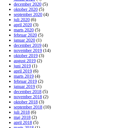
december 2020
(5)
oktober 2020
(5)
september 2020
(4)
juli 2020
(6)
april 2020
(3)
marts 2020
(5)
februar 2020
(5)
januar 2020
(1)
december 2019
(4)
november 2019
(14)
oktober 2019
(3)
august 2019
(2)
juni 2019
(1)
april 2019
(6)
marts 2019
(4)
februar 2019
(2)
januar 2019
(1)
december 2018
(5)
november 2018
(2)
oktober 2018
(3)
september 2018
(10)
juli 2018
(6)
maj 2018
(2)
april 2018
(5)
marts 2018
(1)