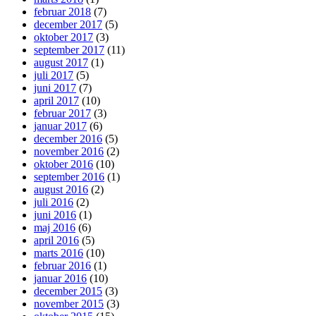
februar 2018
(7)
december 2017
(5)
oktober 2017
(3)
september 2017
(11)
august 2017
(1)
juli 2017
(5)
juni 2017
(7)
april 2017
(10)
februar 2017
(3)
januar 2017
(6)
december 2016
(5)
november 2016
(2)
oktober 2016
(10)
september 2016
(1)
august 2016
(2)
juli 2016
(2)
juni 2016
(1)
maj 2016
(6)
april 2016
(5)
marts 2016
(10)
februar 2016
(1)
januar 2016
(10)
december 2015
(3)
november 2015
(3)