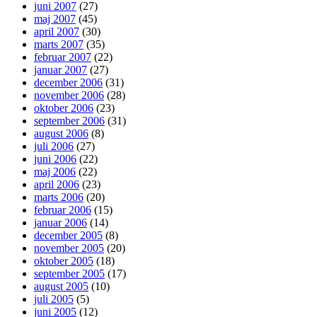
juni 2007
(27)
maj 2007
(45)
april 2007
(30)
marts 2007
(35)
februar 2007
(22)
januar 2007
(27)
december 2006
(31)
november 2006
(28)
oktober 2006
(23)
september 2006
(31)
august 2006
(8)
juli 2006
(27)
juni 2006
(22)
maj 2006
(22)
april 2006
(23)
marts 2006
(20)
februar 2006
(15)
januar 2006
(14)
december 2005
(8)
november 2005
(20)
oktober 2005
(18)
september 2005
(17)
august 2005
(10)
juli 2005
(5)
juni 2005
(12)