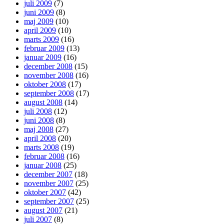
juli 2009
(7)
juni 2009
(8)
maj 2009
(10)
april 2009
(10)
marts 2009
(16)
februar 2009
(13)
januar 2009
(16)
december 2008
(15)
november 2008
(16)
oktober 2008
(17)
september 2008
(17)
august 2008
(14)
juli 2008
(12)
juni 2008
(8)
maj 2008
(27)
april 2008
(20)
marts 2008
(19)
februar 2008
(16)
januar 2008
(25)
december 2007
(18)
november 2007
(25)
oktober 2007
(42)
september 2007
(25)
august 2007
(21)
juli 2007
(8)