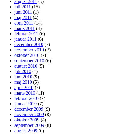
august 2011
(5)
juli 2011
(15)
juni 2011
(1)
maj 2011
(4)
april 2011
(14)
marts 2011
(4)
februar 2011
(6)
januar 2011
(6)
december 2010
(7)
november 2010
(2)
oktober 2010
(7)
september 2010
(6)
august 2010
(5)
juli 2010
(1)
juni 2010
(9)
maj 2010
(5)
april 2010
(7)
marts 2010
(11)
februar 2010
(7)
januar 2010
(7)
december 2009
(9)
november 2009
(8)
oktober 2009
(4)
september 2009
(8)
august 2009
(6)