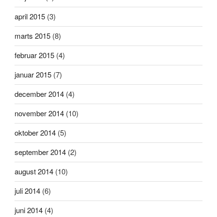
april 2015
(3)
marts 2015
(8)
februar 2015
(4)
januar 2015
(7)
december 2014
(4)
november 2014
(10)
oktober 2014
(5)
september 2014
(2)
august 2014
(10)
juli 2014
(6)
juni 2014
(4)