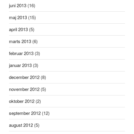
juni 2013
(16)
maj 2013
(15)
april 2013
(5)
marts 2013
(6)
februar 2013
(3)
januar 2013
(3)
december 2012
(8)
november 2012
(5)
oktober 2012
(2)
september 2012
(12)
august 2012
(5)