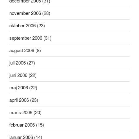
december 2006
(31)
november 2006
(28)
oktober 2006
(23)
september 2006
(31)
august 2006
(8)
juli 2006
(27)
juni 2006
(22)
maj 2006
(22)
april 2006
(23)
marts 2006
(20)
februar 2006
(15)
januar 2006
(14)