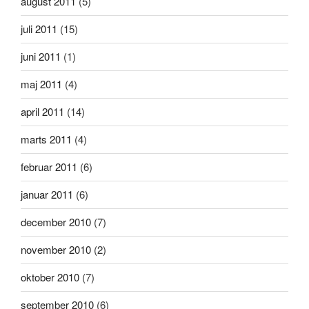
august 2011
(5)
juli 2011
(15)
juni 2011
(1)
maj 2011
(4)
april 2011
(14)
marts 2011
(4)
februar 2011
(6)
januar 2011
(6)
december 2010
(7)
november 2010
(2)
oktober 2010
(7)
september 2010
(6)