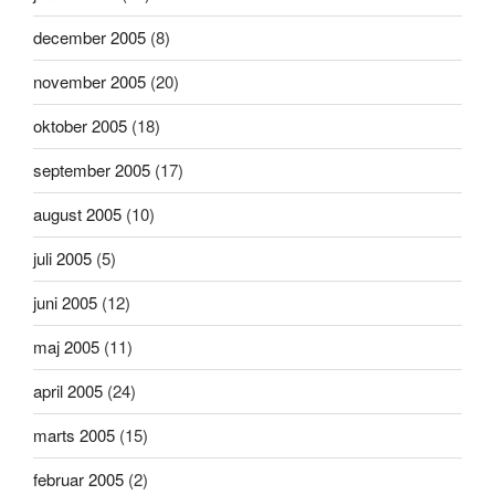
december 2005
(8)
november 2005
(20)
oktober 2005
(18)
september 2005
(17)
august 2005
(10)
juli 2005
(5)
juni 2005
(12)
maj 2005
(11)
april 2005
(24)
marts 2005
(15)
februar 2005
(2)