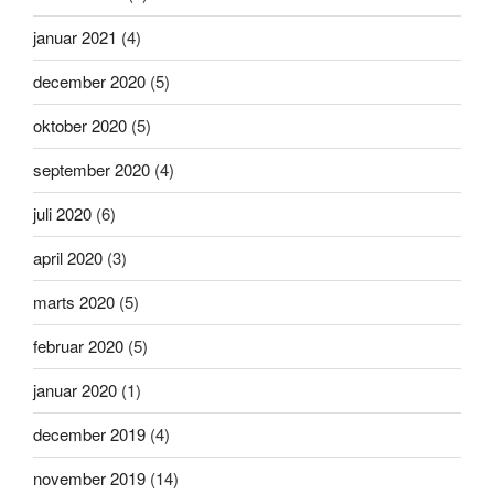
januar 2021
(4)
december 2020
(5)
oktober 2020
(5)
september 2020
(4)
juli 2020
(6)
april 2020
(3)
marts 2020
(5)
februar 2020
(5)
januar 2020
(1)
december 2019
(4)
november 2019
(14)