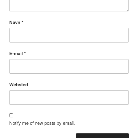
Navn
*
E-mail
*
Websted
Notify me of new posts by email.