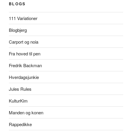
BLOGS
111 Variationer
Blogbjerg
Carport og noia
Fra hoved til pen
Fredrik Backman
Hverdagsjunkie
Jules Rules
KulturKim
Manden og konen
Rappedikke