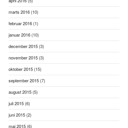
april 2016
(5)
marts 2016
(10)
februar 2016
(1)
januar 2016
(10)
december 2015
(3)
november 2015
(3)
oktober 2015
(15)
september 2015
(7)
august 2015
(5)
juli 2015
(6)
juni 2015
(2)
maj 2015
(6)