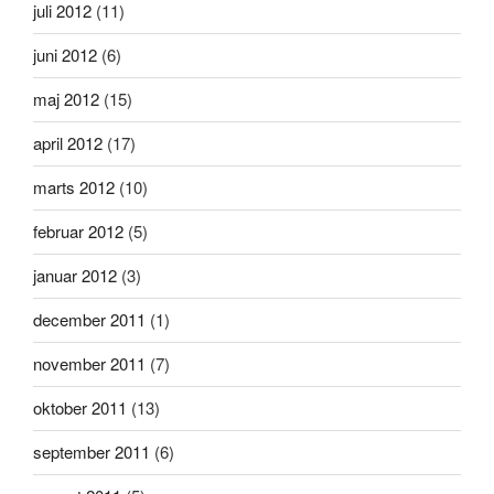
juli 2012
(11)
juni 2012
(6)
maj 2012
(15)
april 2012
(17)
marts 2012
(10)
februar 2012
(5)
januar 2012
(3)
december 2011
(1)
november 2011
(7)
oktober 2011
(13)
september 2011
(6)