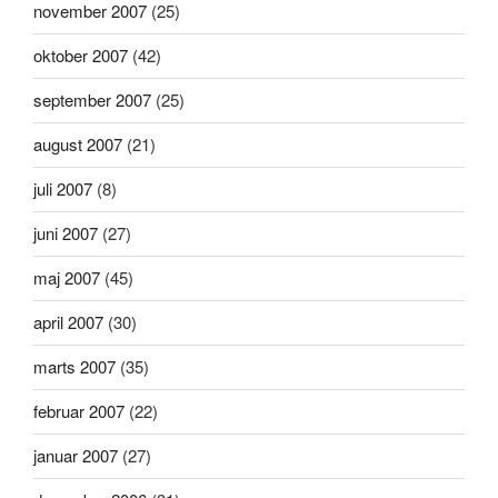
november 2007
(25)
oktober 2007
(42)
september 2007
(25)
august 2007
(21)
juli 2007
(8)
juni 2007
(27)
maj 2007
(45)
april 2007
(30)
marts 2007
(35)
februar 2007
(22)
januar 2007
(27)