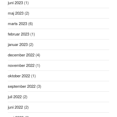
juni 2023
(1)
maj 2023
(2)
marts 2023
(6)
februar 2023
(1)
januar 2023
(2)
december 2022
(4)
november 2022
(1)
oktober 2022
(1)
september 2022
(3)
juli 2022
(2)
juni 2022
(2)