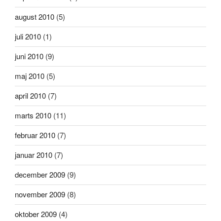
august 2010
(5)
juli 2010
(1)
juni 2010
(9)
maj 2010
(5)
april 2010
(7)
marts 2010
(11)
februar 2010
(7)
januar 2010
(7)
december 2009
(9)
november 2009
(8)
oktober 2009
(4)