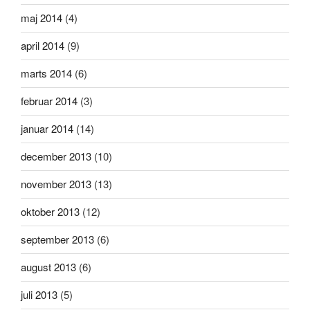
maj 2014
(4)
april 2014
(9)
marts 2014
(6)
februar 2014
(3)
januar 2014
(14)
december 2013
(10)
november 2013
(13)
oktober 2013
(12)
september 2013
(6)
august 2013
(6)
juli 2013
(5)