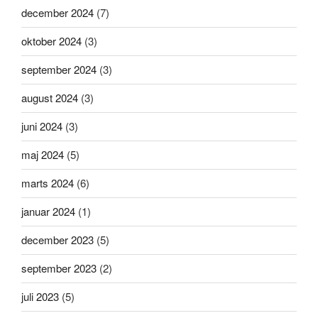
december 2024
(7)
oktober 2024
(3)
september 2024
(3)
august 2024
(3)
juni 2024
(3)
maj 2024
(5)
marts 2024
(6)
januar 2024
(1)
december 2023
(5)
september 2023
(2)
juli 2023
(5)