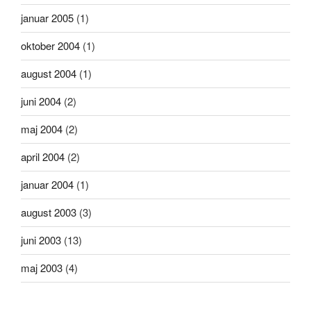
januar 2005
(1)
oktober 2004
(1)
august 2004
(1)
juni 2004
(2)
maj 2004
(2)
april 2004
(2)
januar 2004
(1)
august 2003
(3)
juni 2003
(13)
maj 2003
(4)