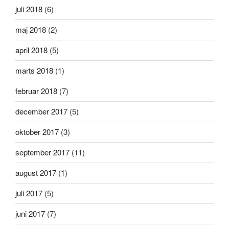
juli 2018
(6)
maj 2018
(2)
april 2018
(5)
marts 2018
(1)
februar 2018
(7)
december 2017
(5)
oktober 2017
(3)
september 2017
(11)
august 2017
(1)
juli 2017
(5)
juni 2017
(7)