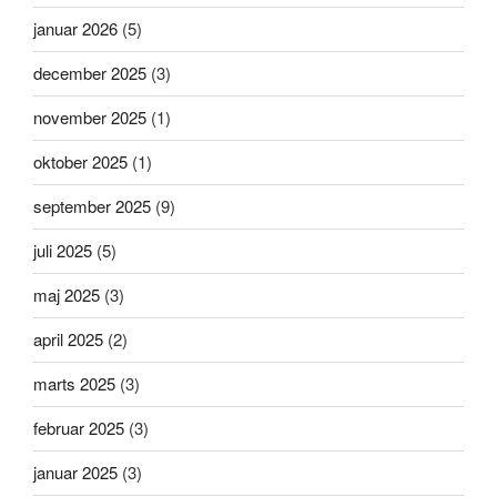
januar 2026
(5)
december 2025
(3)
november 2025
(1)
oktober 2025
(1)
september 2025
(9)
juli 2025
(5)
maj 2025
(3)
april 2025
(2)
marts 2025
(3)
februar 2025
(3)
januar 2025
(3)