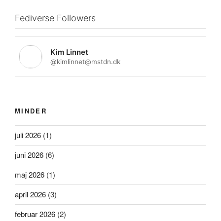
Fediverse Followers
Kim Linnet
@kimlinnet@mstdn.dk
MINDER
juli 2026
(1)
juni 2026
(6)
maj 2026
(1)
april 2026
(3)
februar 2026
(2)