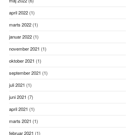
maj 2022
(6)
april 2022
(1)
marts 2022
(1)
januar 2022
(1)
november 2021
(1)
oktober 2021
(1)
september 2021
(1)
juli 2021
(1)
juni 2021
(7)
april 2021
(1)
marts 2021
(1)
februar 2021
(1)