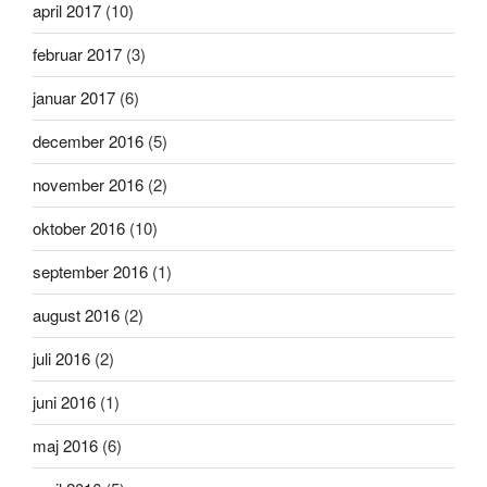
april 2017
(10)
februar 2017
(3)
januar 2017
(6)
december 2016
(5)
november 2016
(2)
oktober 2016
(10)
september 2016
(1)
august 2016
(2)
juli 2016
(2)
juni 2016
(1)
maj 2016
(6)