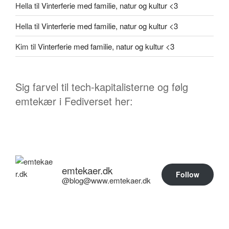
Hella
til
Vinterferie med familie, natur og kultur <3
Hella
til
Vinterferie med familie, natur og kultur <3
Kim
til
Vinterferie med familie, natur og kultur <3
Sig farvel til tech-kapitalisterne og følg
emtekær i Fediverset her:
emtekaer.dk
Follow
@blog@www.emtekaer.dk