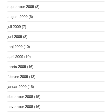
september 2009
(8)
august 2009
(6)
juli 2009
(7)
juni 2009
(8)
maj 2009
(10)
april 2009
(10)
marts 2009
(16)
februar 2009
(13)
januar 2009
(16)
december 2008
(15)
november 2008
(16)