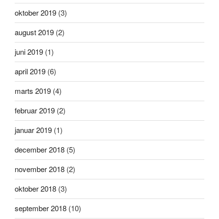
oktober 2019
(3)
august 2019
(2)
juni 2019
(1)
april 2019
(6)
marts 2019
(4)
februar 2019
(2)
januar 2019
(1)
december 2018
(5)
november 2018
(2)
oktober 2018
(3)
september 2018
(10)