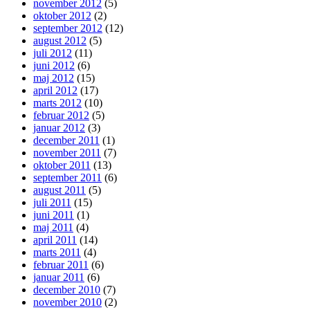
november 2012
(5)
oktober 2012
(2)
september 2012
(12)
august 2012
(5)
juli 2012
(11)
juni 2012
(6)
maj 2012
(15)
april 2012
(17)
marts 2012
(10)
februar 2012
(5)
januar 2012
(3)
december 2011
(1)
november 2011
(7)
oktober 2011
(13)
september 2011
(6)
august 2011
(5)
juli 2011
(15)
juni 2011
(1)
maj 2011
(4)
april 2011
(14)
marts 2011
(4)
februar 2011
(6)
januar 2011
(6)
december 2010
(7)
november 2010
(2)