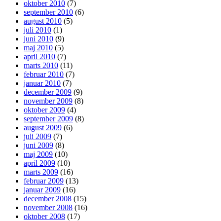
oktober 2010
(7)
september 2010
(6)
august 2010
(5)
juli 2010
(1)
juni 2010
(9)
maj 2010
(5)
april 2010
(7)
marts 2010
(11)
februar 2010
(7)
januar 2010
(7)
december 2009
(9)
november 2009
(8)
oktober 2009
(4)
september 2009
(8)
august 2009
(6)
juli 2009
(7)
juni 2009
(8)
maj 2009
(10)
april 2009
(10)
marts 2009
(16)
februar 2009
(13)
januar 2009
(16)
december 2008
(15)
november 2008
(16)
oktober 2008
(17)