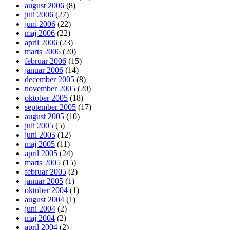
august 2006
(8)
juli 2006
(27)
juni 2006
(22)
maj 2006
(22)
april 2006
(23)
marts 2006
(20)
februar 2006
(15)
januar 2006
(14)
december 2005
(8)
november 2005
(20)
oktober 2005
(18)
september 2005
(17)
august 2005
(10)
juli 2005
(5)
juni 2005
(12)
maj 2005
(11)
april 2005
(24)
marts 2005
(15)
februar 2005
(2)
januar 2005
(1)
oktober 2004
(1)
august 2004
(1)
juni 2004
(2)
maj 2004
(2)
april 2004
(2)