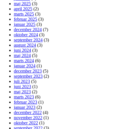
maj 2025
(3)
april 2025
(2)
marts 2025
(3)
februar 2025
(3)
januar 2025
(3)
december 2024
(7)
oktober 2024
(3)
september 2024
(3)
august 2024
(3)
juni 2024
(3)
maj 2024
(5)
marts 2024
(6)
januar 2024
(1)
december 2023
(5)
september 2023
(2)
juli 2023
(5)
juni 2023
(1)
maj 2023
(2)
marts 2023
(6)
februar 2023
(1)
januar 2023
(2)
december 2022
(4)
november 2022
(1)
oktober 2022
(1)
september 2022
(3)