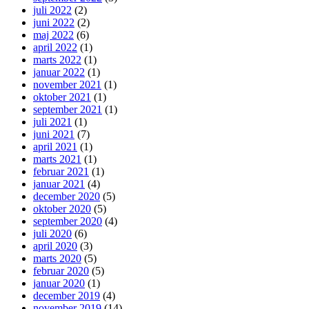
juli 2022
(2)
juni 2022
(2)
maj 2022
(6)
april 2022
(1)
marts 2022
(1)
januar 2022
(1)
november 2021
(1)
oktober 2021
(1)
september 2021
(1)
juli 2021
(1)
juni 2021
(7)
april 2021
(1)
marts 2021
(1)
februar 2021
(1)
januar 2021
(4)
december 2020
(5)
oktober 2020
(5)
september 2020
(4)
juli 2020
(6)
april 2020
(3)
marts 2020
(5)
februar 2020
(5)
januar 2020
(1)
december 2019
(4)
november 2019
(14)