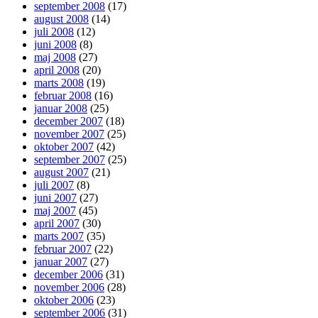
september 2008
(17)
august 2008
(14)
juli 2008
(12)
juni 2008
(8)
maj 2008
(27)
april 2008
(20)
marts 2008
(19)
februar 2008
(16)
januar 2008
(25)
december 2007
(18)
november 2007
(25)
oktober 2007
(42)
september 2007
(25)
august 2007
(21)
juli 2007
(8)
juni 2007
(27)
maj 2007
(45)
april 2007
(30)
marts 2007
(35)
februar 2007
(22)
januar 2007
(27)
december 2006
(31)
november 2006
(28)
oktober 2006
(23)
september 2006
(31)