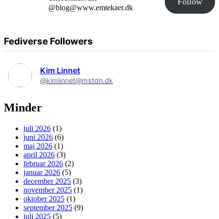
Follow
@blog@www.emtekaer.dk
Fediverse Followers
Kim Linnet
@kimlinnet@mstdn.dk
Minder
juli 2026
(1)
juni 2026
(6)
maj 2026
(1)
april 2026
(3)
februar 2026
(2)
januar 2026
(5)
december 2025
(3)
november 2025
(1)
oktober 2025
(1)
september 2025
(9)
juli 2025
(5)