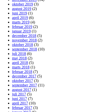
oktober 2019
(3)
august 2019
(2)
juni 2019
(1)
april 2019
(6)
marts 2019
(4)
februar 2019
(2)
januar 2019
(1)
december 2018
(5)
november 2018
(2)
oktober 2018
(3)
september 2018
(10)
juli 2018
(6)
maj 2018
(2)
april 2018
(5)
marts 2018
(1)
februar 2018
(7)
december 2017
(5)
oktober 2017
(3)
september 2017
(11)
august 2017
(1)
juli 2017
(5)
juni 2017
(7)
april 2017
(10)
februar 2017
(3)