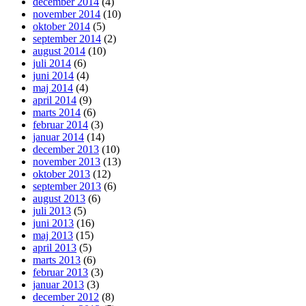
december 2014
(4)
november 2014
(10)
oktober 2014
(5)
september 2014
(2)
august 2014
(10)
juli 2014
(6)
juni 2014
(4)
maj 2014
(4)
april 2014
(9)
marts 2014
(6)
februar 2014
(3)
januar 2014
(14)
december 2013
(10)
november 2013
(13)
oktober 2013
(12)
september 2013
(6)
august 2013
(6)
juli 2013
(5)
juni 2013
(16)
maj 2013
(15)
april 2013
(5)
marts 2013
(6)
februar 2013
(3)
januar 2013
(3)
december 2012
(8)