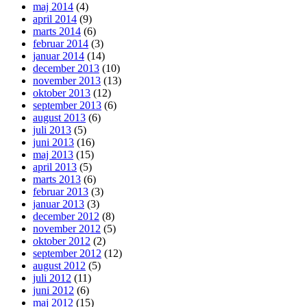
maj 2014
(4)
april 2014
(9)
marts 2014
(6)
februar 2014
(3)
januar 2014
(14)
december 2013
(10)
november 2013
(13)
oktober 2013
(12)
september 2013
(6)
august 2013
(6)
juli 2013
(5)
juni 2013
(16)
maj 2013
(15)
april 2013
(5)
marts 2013
(6)
februar 2013
(3)
januar 2013
(3)
december 2012
(8)
november 2012
(5)
oktober 2012
(2)
september 2012
(12)
august 2012
(5)
juli 2012
(11)
juni 2012
(6)
maj 2012
(15)