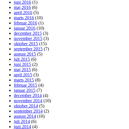
juni 2016
(1)
maj 2016
(6)
april 2016
(5)
marts 2016
(10)
februar 2016
(1)
januar 2016
(10)
december 2015
(3)
november 2015
(3)
oktober 2015
(15)
september 2015
(7)
august 2015
(5)
juli 2015
(6)
juni 2015
(2)
maj 2015
(6)
april 2015
(3)
marts 2015
(8)
februar 2015
(4)
januar 2015
(7)
december 2014
(4)
november 2014
(10)
oktober 2014
(5)
september 2014
(2)
august 2014
(10)
juli 2014
(6)
juni 2014
(4)