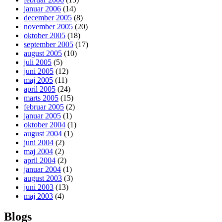
januar 2006
(14)
december 2005
(8)
november 2005
(20)
oktober 2005
(18)
september 2005
(17)
august 2005
(10)
juli 2005
(5)
juni 2005
(12)
maj 2005
(11)
april 2005
(24)
marts 2005
(15)
februar 2005
(2)
januar 2005
(1)
oktober 2004
(1)
august 2004
(1)
juni 2004
(2)
maj 2004
(2)
april 2004
(2)
januar 2004
(1)
august 2003
(3)
juni 2003
(13)
maj 2003
(4)
Blogs