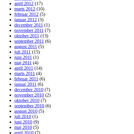
april 2012
(17)
marts 2012
(10)
februar 2012
(5)
januar 2012
(3)
december 2011
(1)
november 2011
(7)
oktober 2011
(13)
september 2011
(6)
august 2011
(5)
juli 2011
(15)
juni 2011
(1)
maj 2011
(4)
april 2011
(14)
marts 2011
(4)
februar 2011
(6)
januar 2011
(6)
december 2010
(7)
november 2010
(2)
oktober 2010
(7)
september 2010
(6)
august 2010
(5)
juli 2010
(1)
juni 2010
(9)
maj 2010
(5)
april 2010
(7)