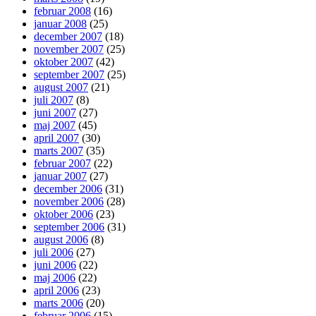
februar 2008
(16)
januar 2008
(25)
december 2007
(18)
november 2007
(25)
oktober 2007
(42)
september 2007
(25)
august 2007
(21)
juli 2007
(8)
juni 2007
(27)
maj 2007
(45)
april 2007
(30)
marts 2007
(35)
februar 2007
(22)
januar 2007
(27)
december 2006
(31)
november 2006
(28)
oktober 2006
(23)
september 2006
(31)
august 2006
(8)
juli 2006
(27)
juni 2006
(22)
maj 2006
(22)
april 2006
(23)
marts 2006
(20)
februar 2006
(15)