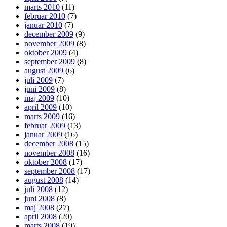
marts 2010
(11)
februar 2010
(7)
januar 2010
(7)
december 2009
(9)
november 2009
(8)
oktober 2009
(4)
september 2009
(8)
august 2009
(6)
juli 2009
(7)
juni 2009
(8)
maj 2009
(10)
april 2009
(10)
marts 2009
(16)
februar 2009
(13)
januar 2009
(16)
december 2008
(15)
november 2008
(16)
oktober 2008
(17)
september 2008
(17)
august 2008
(14)
juli 2008
(12)
juni 2008
(8)
maj 2008
(27)
april 2008
(20)
marts 2008
(19)