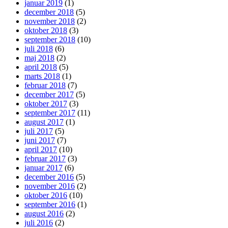
januar 2019
(1)
december 2018
(5)
november 2018
(2)
oktober 2018
(3)
september 2018
(10)
juli 2018
(6)
maj 2018
(2)
april 2018
(5)
marts 2018
(1)
februar 2018
(7)
december 2017
(5)
oktober 2017
(3)
september 2017
(11)
august 2017
(1)
juli 2017
(5)
juni 2017
(7)
april 2017
(10)
februar 2017
(3)
januar 2017
(6)
december 2016
(5)
november 2016
(2)
oktober 2016
(10)
september 2016
(1)
august 2016
(2)
juli 2016
(2)