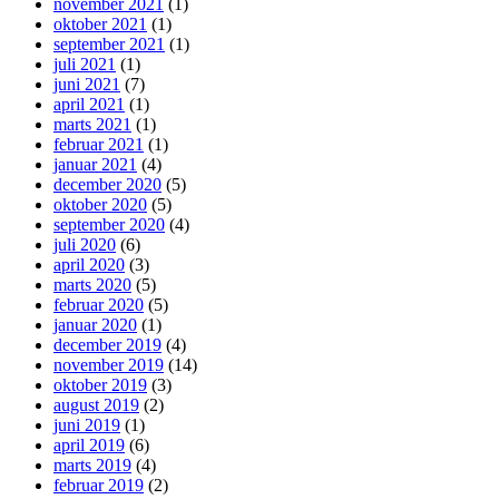
november 2021
(1)
oktober 2021
(1)
september 2021
(1)
juli 2021
(1)
juni 2021
(7)
april 2021
(1)
marts 2021
(1)
februar 2021
(1)
januar 2021
(4)
december 2020
(5)
oktober 2020
(5)
september 2020
(4)
juli 2020
(6)
april 2020
(3)
marts 2020
(5)
februar 2020
(5)
januar 2020
(1)
december 2019
(4)
november 2019
(14)
oktober 2019
(3)
august 2019
(2)
juni 2019
(1)
april 2019
(6)
marts 2019
(4)
februar 2019
(2)