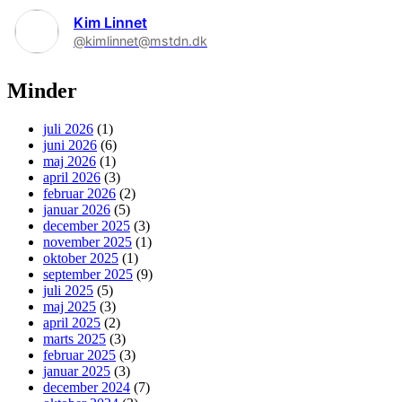
Kim Linnet
@kimlinnet@mstdn.dk
Minder
juli 2026
(1)
juni 2026
(6)
maj 2026
(1)
april 2026
(3)
februar 2026
(2)
januar 2026
(5)
december 2025
(3)
november 2025
(1)
oktober 2025
(1)
september 2025
(9)
juli 2025
(5)
maj 2025
(3)
april 2025
(2)
marts 2025
(3)
februar 2025
(3)
januar 2025
(3)
december 2024
(7)