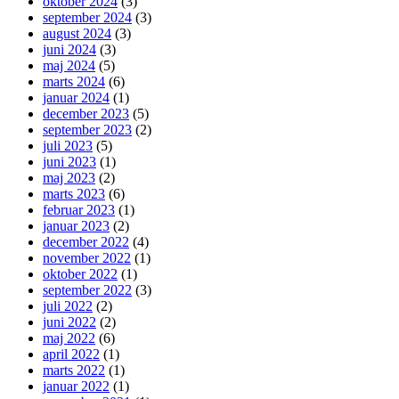
oktober 2024
(3)
september 2024
(3)
august 2024
(3)
juni 2024
(3)
maj 2024
(5)
marts 2024
(6)
januar 2024
(1)
december 2023
(5)
september 2023
(2)
juli 2023
(5)
juni 2023
(1)
maj 2023
(2)
marts 2023
(6)
februar 2023
(1)
januar 2023
(2)
december 2022
(4)
november 2022
(1)
oktober 2022
(1)
september 2022
(3)
juli 2022
(2)
juni 2022
(2)
maj 2022
(6)
april 2022
(1)
marts 2022
(1)
januar 2022
(1)