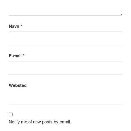
Navn
*
E-mail
*
Websted
Notify me of new posts by email.