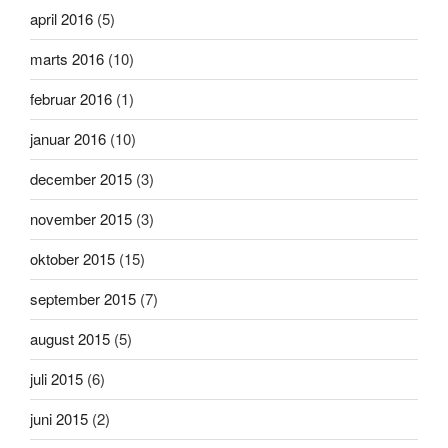
april 2016
(5)
marts 2016
(10)
februar 2016
(1)
januar 2016
(10)
december 2015
(3)
november 2015
(3)
oktober 2015
(15)
september 2015
(7)
august 2015
(5)
juli 2015
(6)
juni 2015
(2)