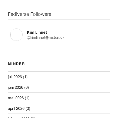
Fediverse Followers
Kim Linnet
@kimlinnet@mstdn.dk
MINDER
juli 2026
(1)
juni 2026
(6)
maj 2026
(1)
april 2026
(3)