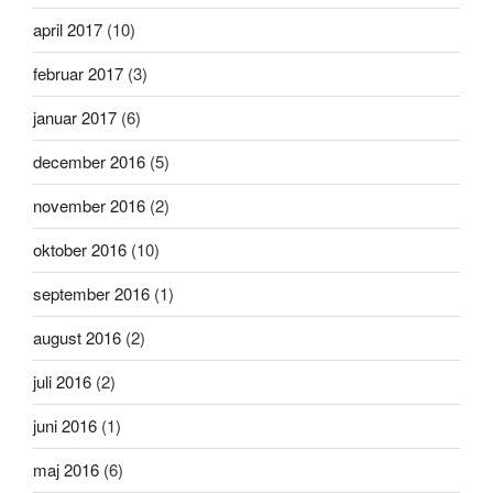
april 2017
(10)
februar 2017
(3)
januar 2017
(6)
december 2016
(5)
november 2016
(2)
oktober 2016
(10)
september 2016
(1)
august 2016
(2)
juli 2016
(2)
juni 2016
(1)
maj 2016
(6)