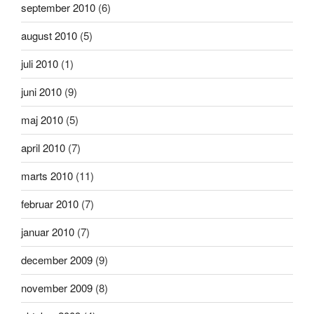
september 2010
(6)
august 2010
(5)
juli 2010
(1)
juni 2010
(9)
maj 2010
(5)
april 2010
(7)
marts 2010
(11)
februar 2010
(7)
januar 2010
(7)
december 2009
(9)
november 2009
(8)