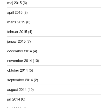
maj 2015
(6)
april 2015
(3)
marts 2015
(8)
februar 2015
(4)
januar 2015
(7)
december 2014
(4)
november 2014
(10)
oktober 2014
(5)
september 2014
(2)
august 2014
(10)
juli 2014
(6)