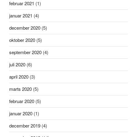
februar 2021
(1)
januar 2021
(4)
december 2020
(5)
oktober 2020
(5)
september 2020
(4)
juli 2020
(6)
april 2020
(3)
marts 2020
(5)
februar 2020
(5)
januar 2020
(1)
december 2019
(4)