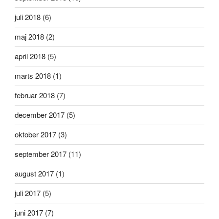
juli 2018
(6)
maj 2018
(2)
april 2018
(5)
marts 2018
(1)
februar 2018
(7)
december 2017
(5)
oktober 2017
(3)
september 2017
(11)
august 2017
(1)
juli 2017
(5)
juni 2017
(7)