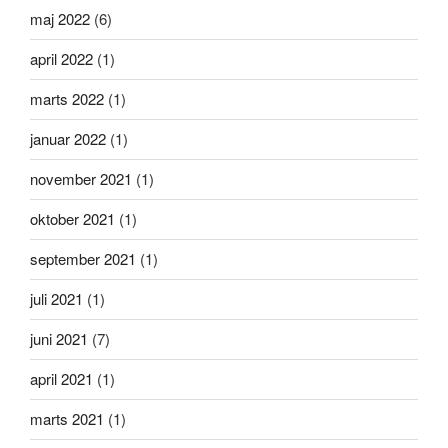
maj 2022
(6)
april 2022
(1)
marts 2022
(1)
januar 2022
(1)
november 2021
(1)
oktober 2021
(1)
september 2021
(1)
juli 2021
(1)
juni 2021
(7)
april 2021
(1)
marts 2021
(1)