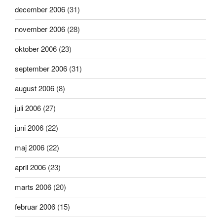
december 2006
(31)
november 2006
(28)
oktober 2006
(23)
september 2006
(31)
august 2006
(8)
juli 2006
(27)
juni 2006
(22)
maj 2006
(22)
april 2006
(23)
marts 2006
(20)
februar 2006
(15)