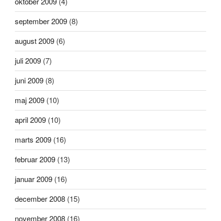
oktober 2009
(4)
september 2009
(8)
august 2009
(6)
juli 2009
(7)
juni 2009
(8)
maj 2009
(10)
april 2009
(10)
marts 2009
(16)
februar 2009
(13)
januar 2009
(16)
december 2008
(15)
november 2008
(16)