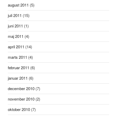
august 2011
(5)
juli 2011
(15)
juni 2011
(1)
maj 2011
(4)
april 2011
(14)
marts 2011
(4)
februar 2011
(6)
januar 2011
(6)
december 2010
(7)
november 2010
(2)
oktober 2010
(7)