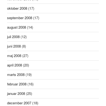
oktober 2008
(17)
september 2008
(17)
august 2008
(14)
juli 2008
(12)
juni 2008
(8)
maj 2008
(27)
april 2008
(20)
marts 2008
(19)
februar 2008
(16)
januar 2008
(25)
december 2007
(18)