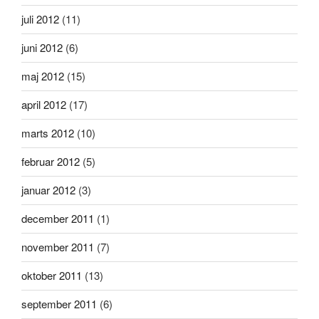
juli 2012
(11)
juni 2012
(6)
maj 2012
(15)
april 2012
(17)
marts 2012
(10)
februar 2012
(5)
januar 2012
(3)
december 2011
(1)
november 2011
(7)
oktober 2011
(13)
september 2011
(6)