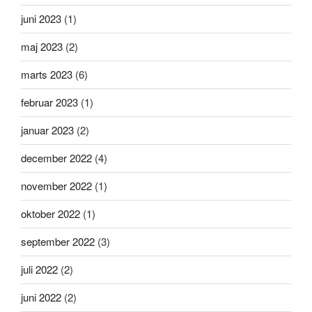
juni 2023
(1)
maj 2023
(2)
marts 2023
(6)
februar 2023
(1)
januar 2023
(2)
december 2022
(4)
november 2022
(1)
oktober 2022
(1)
september 2022
(3)
juli 2022
(2)
juni 2022
(2)