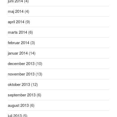
juni 2014
(4)
maj 2014
(4)
april 2014
(9)
marts 2014
(6)
februar 2014
(3)
januar 2014
(14)
december 2013
(10)
november 2013
(13)
oktober 2013
(12)
september 2013
(6)
august 2013
(6)
juli 2013
(5)