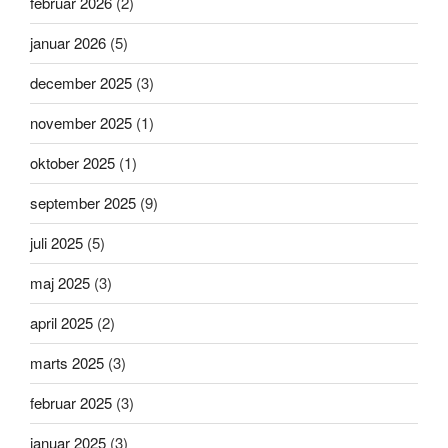
februar 2026
(2)
januar 2026
(5)
december 2025
(3)
november 2025
(1)
oktober 2025
(1)
september 2025
(9)
juli 2025
(5)
maj 2025
(3)
april 2025
(2)
marts 2025
(3)
februar 2025
(3)
januar 2025
(3)