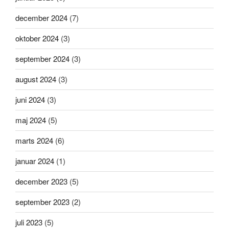
december 2024
(7)
oktober 2024
(3)
september 2024
(3)
august 2024
(3)
juni 2024
(3)
maj 2024
(5)
marts 2024
(6)
januar 2024
(1)
december 2023
(5)
september 2023
(2)
juli 2023
(5)