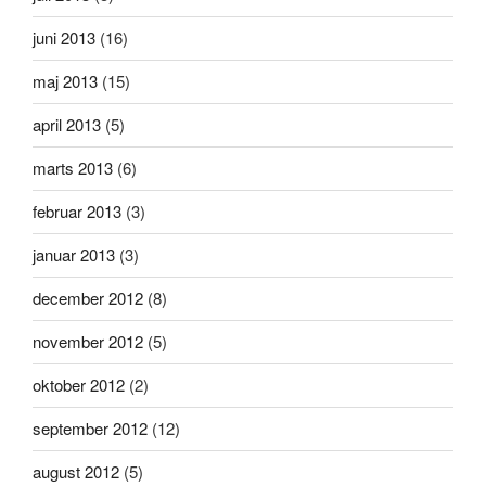
juni 2013
(16)
maj 2013
(15)
april 2013
(5)
marts 2013
(6)
februar 2013
(3)
januar 2013
(3)
december 2012
(8)
november 2012
(5)
oktober 2012
(2)
september 2012
(12)
august 2012
(5)