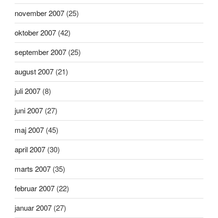
november 2007
(25)
oktober 2007
(42)
september 2007
(25)
august 2007
(21)
juli 2007
(8)
juni 2007
(27)
maj 2007
(45)
april 2007
(30)
marts 2007
(35)
februar 2007
(22)
januar 2007
(27)