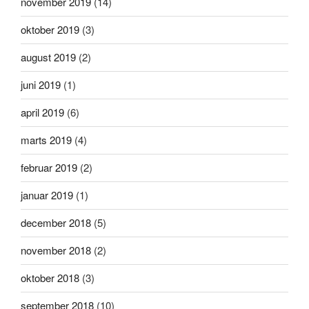
november 2019
(14)
oktober 2019
(3)
august 2019
(2)
juni 2019
(1)
april 2019
(6)
marts 2019
(4)
februar 2019
(2)
januar 2019
(1)
december 2018
(5)
november 2018
(2)
oktober 2018
(3)
september 2018
(10)