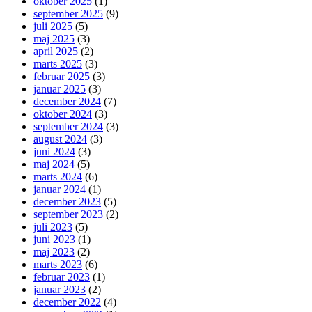
oktober 2025
(1)
september 2025
(9)
juli 2025
(5)
maj 2025
(3)
april 2025
(2)
marts 2025
(3)
februar 2025
(3)
januar 2025
(3)
december 2024
(7)
oktober 2024
(3)
september 2024
(3)
august 2024
(3)
juni 2024
(3)
maj 2024
(5)
marts 2024
(6)
januar 2024
(1)
december 2023
(5)
september 2023
(2)
juli 2023
(5)
juni 2023
(1)
maj 2023
(2)
marts 2023
(6)
februar 2023
(1)
januar 2023
(2)
december 2022
(4)