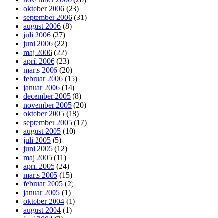
oktober 2006
(23)
september 2006
(31)
august 2006
(8)
juli 2006
(27)
juni 2006
(22)
maj 2006
(22)
april 2006
(23)
marts 2006
(20)
februar 2006
(15)
januar 2006
(14)
december 2005
(8)
november 2005
(20)
oktober 2005
(18)
september 2005
(17)
august 2005
(10)
juli 2005
(5)
juni 2005
(12)
maj 2005
(11)
april 2005
(24)
marts 2005
(15)
februar 2005
(2)
januar 2005
(1)
oktober 2004
(1)
august 2004
(1)