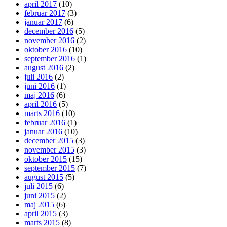
april 2017
(10)
februar 2017
(3)
januar 2017
(6)
december 2016
(5)
november 2016
(2)
oktober 2016
(10)
september 2016
(1)
august 2016
(2)
juli 2016
(2)
juni 2016
(1)
maj 2016
(6)
april 2016
(5)
marts 2016
(10)
februar 2016
(1)
januar 2016
(10)
december 2015
(3)
november 2015
(3)
oktober 2015
(15)
september 2015
(7)
august 2015
(5)
juli 2015
(6)
juni 2015
(2)
maj 2015
(6)
april 2015
(3)
marts 2015
(8)