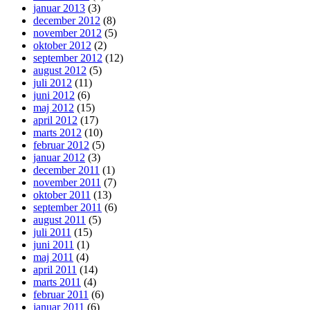
januar 2013
(3)
december 2012
(8)
november 2012
(5)
oktober 2012
(2)
september 2012
(12)
august 2012
(5)
juli 2012
(11)
juni 2012
(6)
maj 2012
(15)
april 2012
(17)
marts 2012
(10)
februar 2012
(5)
januar 2012
(3)
december 2011
(1)
november 2011
(7)
oktober 2011
(13)
september 2011
(6)
august 2011
(5)
juli 2011
(15)
juni 2011
(1)
maj 2011
(4)
april 2011
(14)
marts 2011
(4)
februar 2011
(6)
januar 2011
(6)