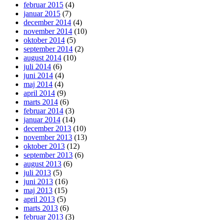
februar 2015
(4)
januar 2015
(7)
december 2014
(4)
november 2014
(10)
oktober 2014
(5)
september 2014
(2)
august 2014
(10)
juli 2014
(6)
juni 2014
(4)
maj 2014
(4)
april 2014
(9)
marts 2014
(6)
februar 2014
(3)
januar 2014
(14)
december 2013
(10)
november 2013
(13)
oktober 2013
(12)
september 2013
(6)
august 2013
(6)
juli 2013
(5)
juni 2013
(16)
maj 2013
(15)
april 2013
(5)
marts 2013
(6)
februar 2013
(3)