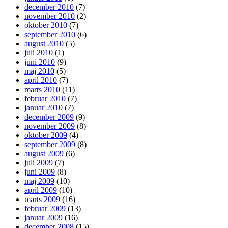
december 2010
(7)
november 2010
(2)
oktober 2010
(7)
september 2010
(6)
august 2010
(5)
juli 2010
(1)
juni 2010
(9)
maj 2010
(5)
april 2010
(7)
marts 2010
(11)
februar 2010
(7)
januar 2010
(7)
december 2009
(9)
november 2009
(8)
oktober 2009
(4)
september 2009
(8)
august 2009
(6)
juli 2009
(7)
juni 2009
(8)
maj 2009
(10)
april 2009
(10)
marts 2009
(16)
februar 2009
(13)
januar 2009
(16)
december 2008
(15)