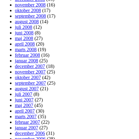
november 2008
(16)
oktober 2008
(17)
september 2008
(17)
august 2008
(14)
juli 2008
(12)
juni 2008
(8)
maj 2008
(27)
april 2008
(20)
marts 2008
(19)
februar 2008
(16)
januar 2008
(25)
december 2007
(18)
november 2007
(25)
oktober 2007
(42)
september 2007
(25)
august 2007
(21)
juli 2007
(8)
juni 2007
(27)
maj 2007
(45)
april 2007
(30)
marts 2007
(35)
februar 2007
(22)
januar 2007
(27)
december 2006
(31)
november 2006
(28)