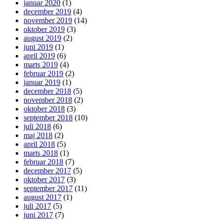
januar 2020
(1)
december 2019
(4)
november 2019
(14)
oktober 2019
(3)
august 2019
(2)
juni 2019
(1)
april 2019
(6)
marts 2019
(4)
februar 2019
(2)
januar 2019
(1)
december 2018
(5)
november 2018
(2)
oktober 2018
(3)
september 2018
(10)
juli 2018
(6)
maj 2018
(2)
april 2018
(5)
marts 2018
(1)
februar 2018
(7)
december 2017
(5)
oktober 2017
(3)
september 2017
(11)
august 2017
(1)
juli 2017
(5)
juni 2017
(7)