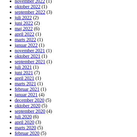
november 2022
(1)
oktober 2022
(1)
september 2022
(3)
juli 2022
(2)
juni 2022
(2)
maj 2022
(6)
april 2022
(1)
marts 2022
(1)
januar 2022
(1)
november 2021
(1)
oktober 2021
(1)
september 2021
(1)
juli 2021
(1)
juni 2021
(7)
april 2021
(1)
marts 2021
(1)
februar 2021
(1)
januar 2021
(4)
december 2020
(5)
oktober 2020
(5)
september 2020
(4)
juli 2020
(6)
april 2020
(3)
marts 2020
(5)
februar 2020
(5)