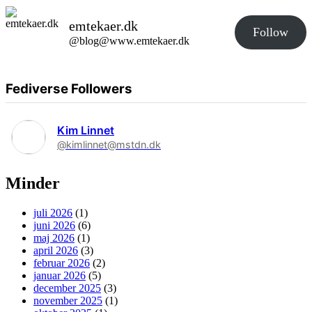
emtekaer.dk
Follow
@blog@www.emtekaer.dk
Fediverse Followers
Kim Linnet
@kimlinnet@mstdn.dk
Minder
juli 2026
(1)
juni 2026
(6)
maj 2026
(1)
april 2026
(3)
februar 2026
(2)
januar 2026
(5)
december 2025
(3)
november 2025
(1)