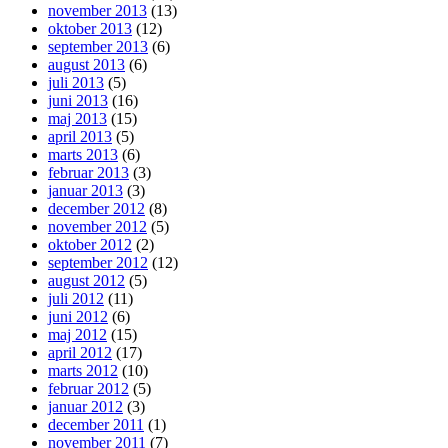
november 2013
(13)
oktober 2013
(12)
september 2013
(6)
august 2013
(6)
juli 2013
(5)
juni 2013
(16)
maj 2013
(15)
april 2013
(5)
marts 2013
(6)
februar 2013
(3)
januar 2013
(3)
december 2012
(8)
november 2012
(5)
oktober 2012
(2)
september 2012
(12)
august 2012
(5)
juli 2012
(11)
juni 2012
(6)
maj 2012
(15)
april 2012
(17)
marts 2012
(10)
februar 2012
(5)
januar 2012
(3)
december 2011
(1)
november 2011
(7)