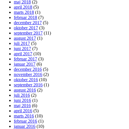
maj 2018
(2)
april 2018
(5)
marts 2018
(1)
februar 2018
(7)
december 2017
(5)
oktober 2017
(3)
september 2017
(11)
august 2017
(1)
juli 2017
(5)
juni 2017
(7)
april 2017
(10)
februar 2017
(3)
januar 2017
(6)
december 2016
(5)
november 2016
(2)
oktober 2016
(10)
september 2016
(1)
august 2016
(2)
juli 2016
(2)
juni 2016
(1)
maj 2016
(6)
april 2016
(5)
marts 2016
(10)
februar 2016
(1)
januar 2016
(10)