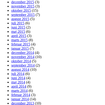
december 2015
(3)
november 2015
(3)
oktober 2015
(15)
september 2015
(7)
august 2015
(5)
juli 2015
(6)
juni 2015
(2)
maj 2015
(6)
april 2015
(3)
marts 2015
(8)
februar 2015
(4)
januar 2015
(7)
december 2014
(4)
november 2014
(10)
oktober 2014
(5)
september 2014
(2)
august 2014
(10)
juli 2014
(6)
juni 2014
(4)
maj 2014
(4)
april 2014
(9)
marts 2014
(6)
februar 2014
(3)
januar 2014
(14)
december 2013
(10)