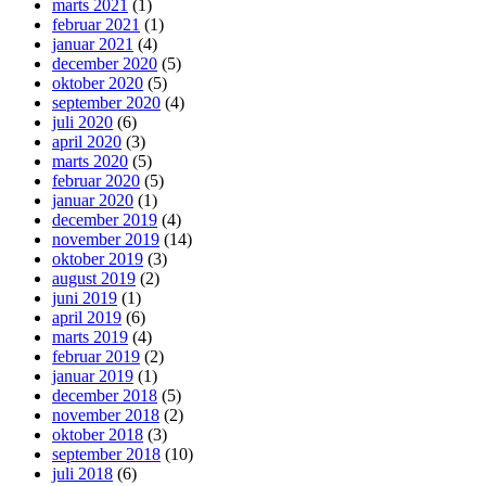
marts 2021
(1)
februar 2021
(1)
januar 2021
(4)
december 2020
(5)
oktober 2020
(5)
september 2020
(4)
juli 2020
(6)
april 2020
(3)
marts 2020
(5)
februar 2020
(5)
januar 2020
(1)
december 2019
(4)
november 2019
(14)
oktober 2019
(3)
august 2019
(2)
juni 2019
(1)
april 2019
(6)
marts 2019
(4)
februar 2019
(2)
januar 2019
(1)
december 2018
(5)
november 2018
(2)
oktober 2018
(3)
september 2018
(10)
juli 2018
(6)