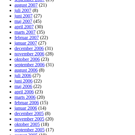
august 2007
(21)
juli 2007
(8)
juni 2007
(27)
maj 2007
(45)
april 2007
(30)
marts 2007
(35)
februar 2007
(22)
januar 2007
(27)
december 2006
(31)
november 2006
(28)
oktober 2006
(23)
september 2006
(31)
august 2006
(8)
juli 2006
(27)
juni 2006
(22)
maj 2006
(22)
april 2006
(23)
marts 2006
(20)
februar 2006
(15)
januar 2006
(14)
december 2005
(8)
november 2005
(20)
oktober 2005
(18)
september 2005
(17)