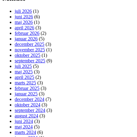
juli 2026
(1)
juni 2026
(6)
maj 2026
(1)
april 2026
(3)
februar 2026
(2)
januar 2026
(5)
december 2025
(3)
november 2025
(1)
oktober 2025
(1)
september 2025
(9)
juli 2025
(5)
maj 2025
(3)
april 2025
(2)
marts 2025
(3)
februar 2025
(3)
januar 2025
(3)
december 2024
(7)
oktober 2024
(3)
september 2024
(3)
august 2024
(3)
juni 2024
(3)
maj 2024
(5)
marts 2024
(6)