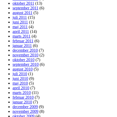
oktober 2011
(13)
september 2011
(6)
august 2011
(5)
juli 2011
(15)
juni 2011
(1)
maj 2011
(4)
april 2011
(14)
marts 2011
(4)
februar 2011
(6)
januar 2011
(6)
december 2010
(7)
november 2010
(2)
oktober 2010
(7)
september 2010
(6)
august 2010
(5)
juli 2010
(1)
juni 2010
(9)
maj 2010
(5)
april 2010
(7)
marts 2010
(11)
februar 2010
(7)
januar 2010
(7)
december 2009
(9)
november 2009
(8)
oktober 2009
(4)