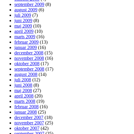
september 2009
(8)
august 2009
(6)
juli 2009
(7)
juni 2009
(8)
maj 2009
(10)
april 2009
(10)
marts 2009
(16)
februar 2009
(13)
januar 2009
(16)
december 2008
(15)
november 2008
(16)
oktober 2008
(17)
september 2008
(17)
august 2008
(14)
juli 2008
(12)
juni 2008
(8)
maj 2008
(27)
april 2008
(20)
marts 2008
(19)
februar 2008
(16)
januar 2008
(25)
december 2007
(18)
november 2007
(25)
oktober 2007
(42)
september 2007
(25)