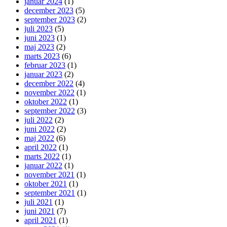
januar 2024
(1)
december 2023
(5)
september 2023
(2)
juli 2023
(5)
juni 2023
(1)
maj 2023
(2)
marts 2023
(6)
februar 2023
(1)
januar 2023
(2)
december 2022
(4)
november 2022
(1)
oktober 2022
(1)
september 2022
(3)
juli 2022
(2)
juni 2022
(2)
maj 2022
(6)
april 2022
(1)
marts 2022
(1)
januar 2022
(1)
november 2021
(1)
oktober 2021
(1)
september 2021
(1)
juli 2021
(1)
juni 2021
(7)
april 2021
(1)