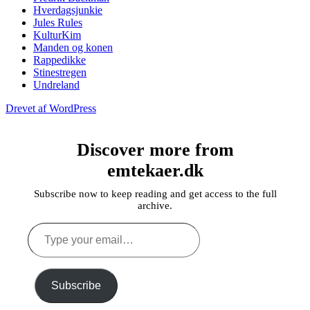
Hverdagsjunkie
Jules Rules
KulturKim
Manden og konen
Rappedikke
Stinestregen
Undreland
Drevet af WordPress
Discover more from
emtekaer.dk
Subscribe now to keep reading and get access to the full
archive.
Type
your
email…
Subscribe