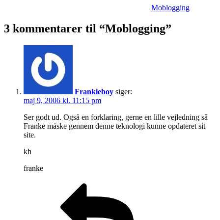
Moblogging
3 kommentarer til “Moblogging”
Frankieboy
siger:
maj 9, 2006 kl. 11:15 pm
Ser godt ud. Også en forklaring, gerne en lille vejledning så
Franke måske gennem denne teknologi kunne opdateret sit
site.
kh
franke