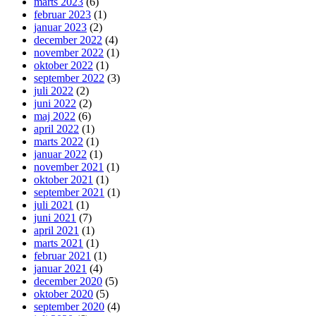
marts 2023
(6)
februar 2023
(1)
januar 2023
(2)
december 2022
(4)
november 2022
(1)
oktober 2022
(1)
september 2022
(3)
juli 2022
(2)
juni 2022
(2)
maj 2022
(6)
april 2022
(1)
marts 2022
(1)
januar 2022
(1)
november 2021
(1)
oktober 2021
(1)
september 2021
(1)
juli 2021
(1)
juni 2021
(7)
april 2021
(1)
marts 2021
(1)
februar 2021
(1)
januar 2021
(4)
december 2020
(5)
oktober 2020
(5)
september 2020
(4)