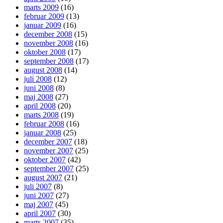
marts 2009
(16)
februar 2009
(13)
januar 2009
(16)
december 2008
(15)
november 2008
(16)
oktober 2008
(17)
september 2008
(17)
august 2008
(14)
juli 2008
(12)
juni 2008
(8)
maj 2008
(27)
april 2008
(20)
marts 2008
(19)
februar 2008
(16)
januar 2008
(25)
december 2007
(18)
november 2007
(25)
oktober 2007
(42)
september 2007
(25)
august 2007
(21)
juli 2007
(8)
juni 2007
(27)
maj 2007
(45)
april 2007
(30)
marts 2007
(35)