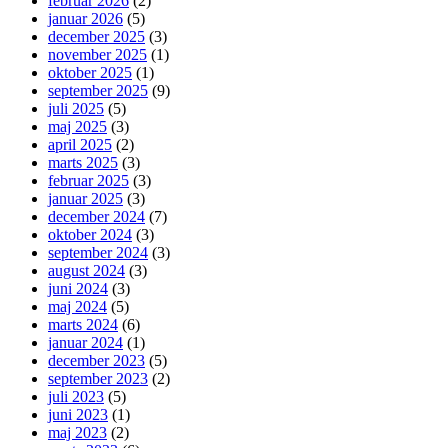
februar 2026
(2)
januar 2026
(5)
december 2025
(3)
november 2025
(1)
oktober 2025
(1)
september 2025
(9)
juli 2025
(5)
maj 2025
(3)
april 2025
(2)
marts 2025
(3)
februar 2025
(3)
januar 2025
(3)
december 2024
(7)
oktober 2024
(3)
september 2024
(3)
august 2024
(3)
juni 2024
(3)
maj 2024
(5)
marts 2024
(6)
januar 2024
(1)
december 2023
(5)
september 2023
(2)
juli 2023
(5)
juni 2023
(1)
maj 2023
(2)