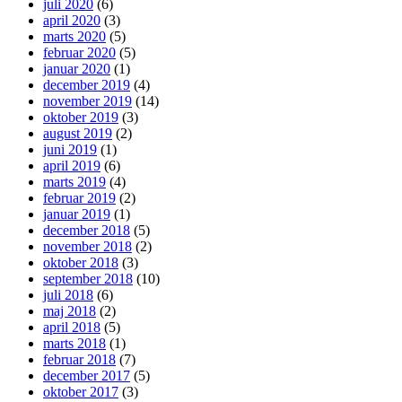
juli 2020
(6)
april 2020
(3)
marts 2020
(5)
februar 2020
(5)
januar 2020
(1)
december 2019
(4)
november 2019
(14)
oktober 2019
(3)
august 2019
(2)
juni 2019
(1)
april 2019
(6)
marts 2019
(4)
februar 2019
(2)
januar 2019
(1)
december 2018
(5)
november 2018
(2)
oktober 2018
(3)
september 2018
(10)
juli 2018
(6)
maj 2018
(2)
april 2018
(5)
marts 2018
(1)
februar 2018
(7)
december 2017
(5)
oktober 2017
(3)