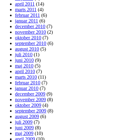
april 2011
(14)
marts 2011
(4)
februar 2011
(6)
januar 2011
(6)
december 2010
(7)
november 2010
(2)
oktober 2010
(7)
september 2010
(6)
august 2010
(5)
juli 2010
(1)
juni 2010
(9)
maj 2010
(5)
april 2010
(7)
marts 2010
(11)
februar 2010
(7)
januar 2010
(7)
december 2009
(9)
november 2009
(8)
oktober 2009
(4)
september 2009
(8)
august 2009
(6)
juli 2009
(7)
juni 2009
(8)
maj 2009
(10)
april 2009
(10)