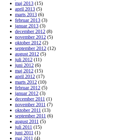
maj 2013
(15)
april 2013
(5)
marts 2013
(6)
februar 2013
(3)
januar 2013
(3)
december 2012
(8)
november 2012
(5)
oktober 2012
(2)
september 2012
(12)
august 2012
(5)
juli 2012
(11)
juni 2012
(6)
maj 2012
(15)
april 2012
(17)
marts 2012
(10)
februar 2012
(5)
januar 2012
(3)
december 2011
(1)
november 2011
(7)
oktober 2011
(13)
september 2011
(6)
august 2011
(5)
juli 2011
(15)
juni 2011
(1)
maj 2011
(4)