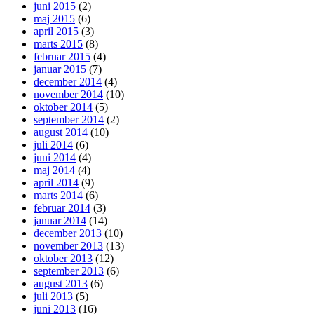
juni 2015
(2)
maj 2015
(6)
april 2015
(3)
marts 2015
(8)
februar 2015
(4)
januar 2015
(7)
december 2014
(4)
november 2014
(10)
oktober 2014
(5)
september 2014
(2)
august 2014
(10)
juli 2014
(6)
juni 2014
(4)
maj 2014
(4)
april 2014
(9)
marts 2014
(6)
februar 2014
(3)
januar 2014
(14)
december 2013
(10)
november 2013
(13)
oktober 2013
(12)
september 2013
(6)
august 2013
(6)
juli 2013
(5)
juni 2013
(16)