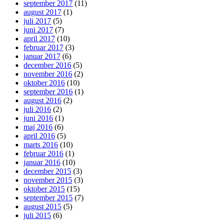
september 2017
(11)
august 2017
(1)
juli 2017
(5)
juni 2017
(7)
april 2017
(10)
februar 2017
(3)
januar 2017
(6)
december 2016
(5)
november 2016
(2)
oktober 2016
(10)
september 2016
(1)
august 2016
(2)
juli 2016
(2)
juni 2016
(1)
maj 2016
(6)
april 2016
(5)
marts 2016
(10)
februar 2016
(1)
januar 2016
(10)
december 2015
(3)
november 2015
(3)
oktober 2015
(15)
september 2015
(7)
august 2015
(5)
juli 2015
(6)