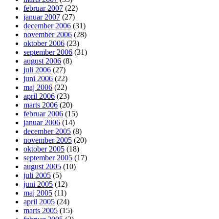
februar 2007
(22)
januar 2007
(27)
december 2006
(31)
november 2006
(28)
oktober 2006
(23)
september 2006
(31)
august 2006
(8)
juli 2006
(27)
juni 2006
(22)
maj 2006
(22)
april 2006
(23)
marts 2006
(20)
februar 2006
(15)
januar 2006
(14)
december 2005
(8)
november 2005
(20)
oktober 2005
(18)
september 2005
(17)
august 2005
(10)
juli 2005
(5)
juni 2005
(12)
maj 2005
(11)
april 2005
(24)
marts 2005
(15)