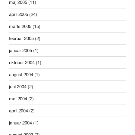
maj 2005
(11)
april 2005
(24)
marts 2005
(15)
februar 2005
(2)
januar 2005
(1)
oktober 2004
(1)
august 2004
(1)
juni 2004
(2)
maj 2004
(2)
april 2004
(2)
januar 2004
(1)
august 2003
(3)