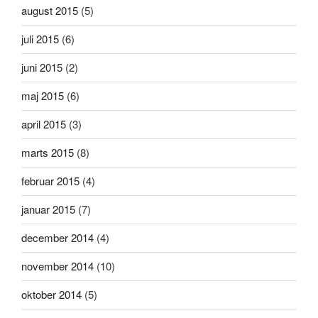
august 2015
(5)
juli 2015
(6)
juni 2015
(2)
maj 2015
(6)
april 2015
(3)
marts 2015
(8)
februar 2015
(4)
januar 2015
(7)
december 2014
(4)
november 2014
(10)
oktober 2014
(5)