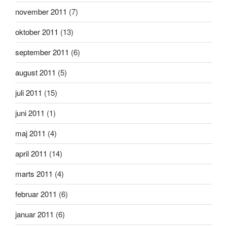
november 2011
(7)
oktober 2011
(13)
september 2011
(6)
august 2011
(5)
juli 2011
(15)
juni 2011
(1)
maj 2011
(4)
april 2011
(14)
marts 2011
(4)
februar 2011
(6)
januar 2011
(6)