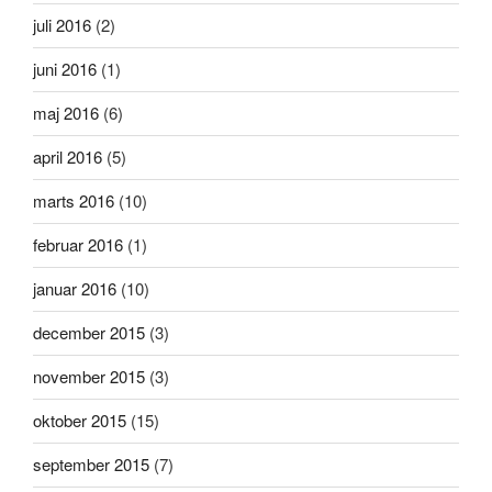
juli 2016
(2)
juni 2016
(1)
maj 2016
(6)
april 2016
(5)
marts 2016
(10)
februar 2016
(1)
januar 2016
(10)
december 2015
(3)
november 2015
(3)
oktober 2015
(15)
september 2015
(7)