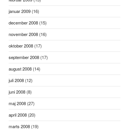
januar 2009
(16)
december 2008
(15)
november 2008
(16)
oktober 2008
(17)
september 2008
(17)
august 2008
(14)
juli 2008
(12)
juni 2008
(8)
maj 2008
(27)
april 2008
(20)
marts 2008
(19)