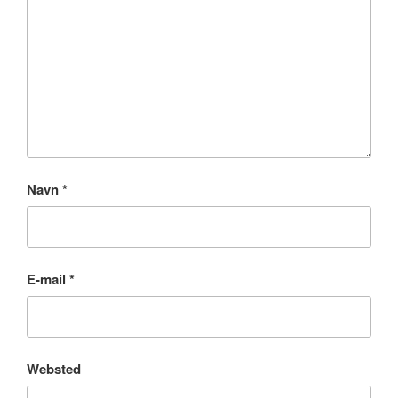
Navn
*
E-mail
*
Websted