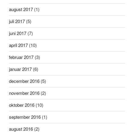
august 2017
(1)
juli 2017
(5)
juni 2017
(7)
april 2017
(10)
februar 2017
(3)
januar 2017
(6)
december 2016
(5)
november 2016
(2)
oktober 2016
(10)
september 2016
(1)
august 2016
(2)