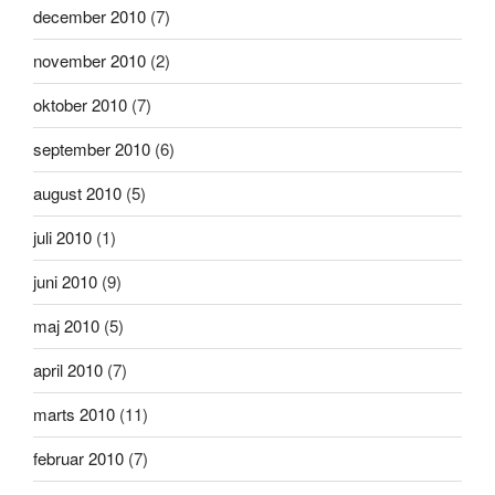
december 2010
(7)
november 2010
(2)
oktober 2010
(7)
september 2010
(6)
august 2010
(5)
juli 2010
(1)
juni 2010
(9)
maj 2010
(5)
april 2010
(7)
marts 2010
(11)
februar 2010
(7)