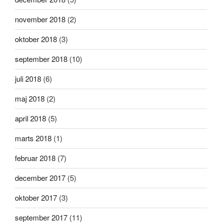
november 2018
(2)
oktober 2018
(3)
september 2018
(10)
juli 2018
(6)
maj 2018
(2)
april 2018
(5)
marts 2018
(1)
februar 2018
(7)
december 2017
(5)
oktober 2017
(3)
september 2017
(11)