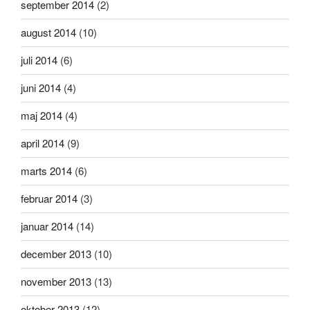
september 2014
(2)
august 2014
(10)
juli 2014
(6)
juni 2014
(4)
maj 2014
(4)
april 2014
(9)
marts 2014
(6)
februar 2014
(3)
januar 2014
(14)
december 2013
(10)
november 2013
(13)
oktober 2013
(12)