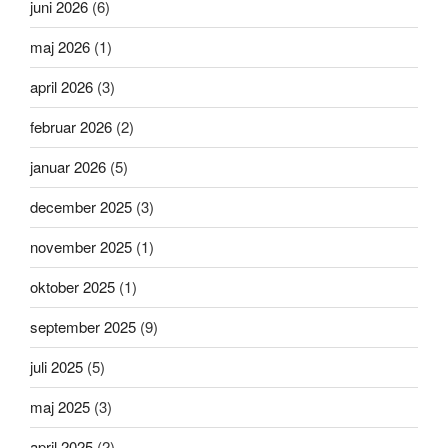
juni 2026
(6)
maj 2026
(1)
april 2026
(3)
februar 2026
(2)
januar 2026
(5)
december 2025
(3)
november 2025
(1)
oktober 2025
(1)
september 2025
(9)
juli 2025
(5)
maj 2025
(3)
april 2025
(2)