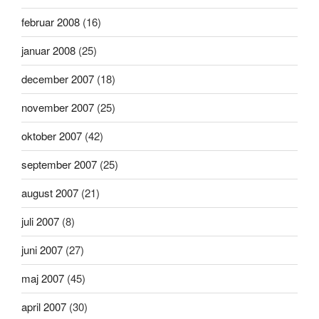
februar 2008
(16)
januar 2008
(25)
december 2007
(18)
november 2007
(25)
oktober 2007
(42)
september 2007
(25)
august 2007
(21)
juli 2007
(8)
juni 2007
(27)
maj 2007
(45)
april 2007
(30)