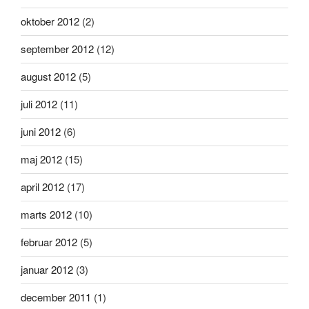
oktober 2012
(2)
september 2012
(12)
august 2012
(5)
juli 2012
(11)
juni 2012
(6)
maj 2012
(15)
april 2012
(17)
marts 2012
(10)
februar 2012
(5)
januar 2012
(3)
december 2011
(1)