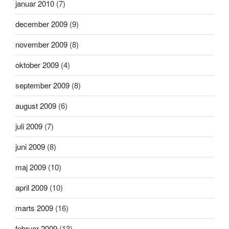
januar 2010
(7)
december 2009
(9)
november 2009
(8)
oktober 2009
(4)
september 2009
(8)
august 2009
(6)
juli 2009
(7)
juni 2009
(8)
maj 2009
(10)
april 2009
(10)
marts 2009
(16)
februar 2009
(13)