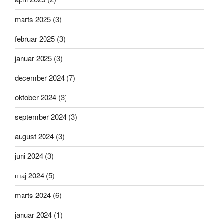
marts 2025
(3)
februar 2025
(3)
januar 2025
(3)
december 2024
(7)
oktober 2024
(3)
september 2024
(3)
august 2024
(3)
juni 2024
(3)
maj 2024
(5)
marts 2024
(6)
januar 2024
(1)