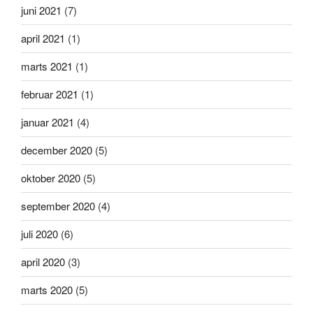
juni 2021
(7)
april 2021
(1)
marts 2021
(1)
februar 2021
(1)
januar 2021
(4)
december 2020
(5)
oktober 2020
(5)
september 2020
(4)
juli 2020
(6)
april 2020
(3)
marts 2020
(5)