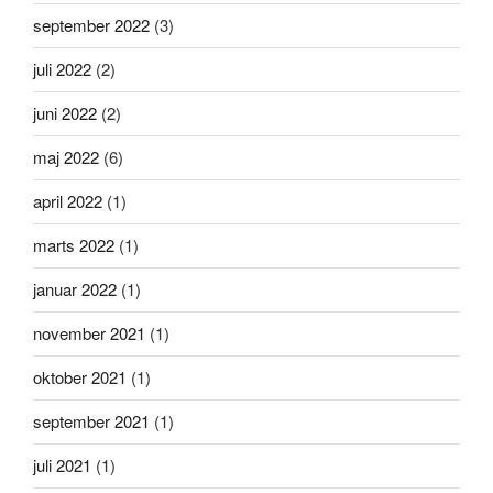
september 2022
(3)
juli 2022
(2)
juni 2022
(2)
maj 2022
(6)
april 2022
(1)
marts 2022
(1)
januar 2022
(1)
november 2021
(1)
oktober 2021
(1)
september 2021
(1)
juli 2021
(1)