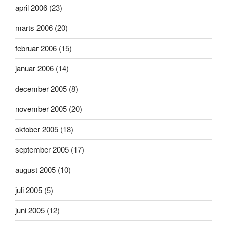
april 2006
(23)
marts 2006
(20)
februar 2006
(15)
januar 2006
(14)
december 2005
(8)
november 2005
(20)
oktober 2005
(18)
september 2005
(17)
august 2005
(10)
juli 2005
(5)
juni 2005
(12)