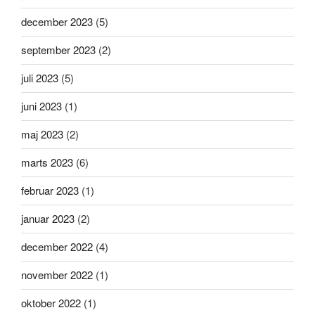
december 2023
(5)
september 2023
(2)
juli 2023
(5)
juni 2023
(1)
maj 2023
(2)
marts 2023
(6)
februar 2023
(1)
januar 2023
(2)
december 2022
(4)
november 2022
(1)
oktober 2022
(1)