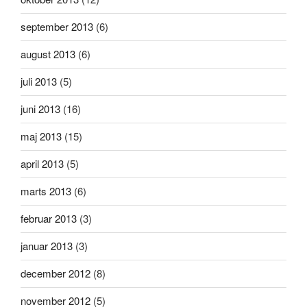
september 2013
(6)
august 2013
(6)
juli 2013
(5)
juni 2013
(16)
maj 2013
(15)
april 2013
(5)
marts 2013
(6)
februar 2013
(3)
januar 2013
(3)
december 2012
(8)
november 2012
(5)