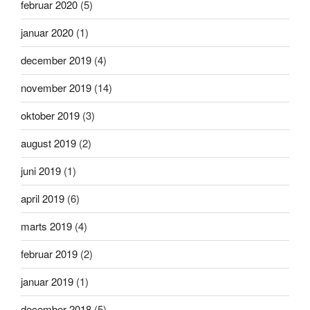
februar 2020
(5)
januar 2020
(1)
december 2019
(4)
november 2019
(14)
oktober 2019
(3)
august 2019
(2)
juni 2019
(1)
april 2019
(6)
marts 2019
(4)
februar 2019
(2)
januar 2019
(1)
december 2018
(5)