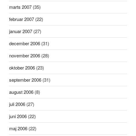
marts 2007
(35)
februar 2007
(22)
januar 2007
(27)
december 2006
(31)
november 2006
(28)
oktober 2006
(23)
september 2006
(31)
august 2006
(8)
juli 2006
(27)
juni 2006
(22)
maj 2006
(22)