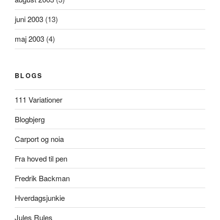
juni 2003
(13)
maj 2003
(4)
BLOGS
111 Variationer
Blogbjerg
Carport og noia
Fra hoved til pen
Fredrik Backman
Hverdagsjunkie
Jules Rules