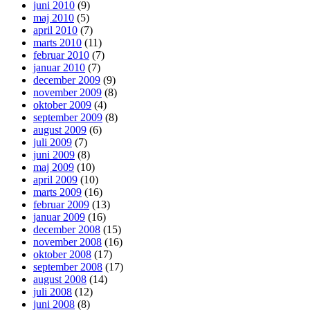
juni 2010
(9)
maj 2010
(5)
april 2010
(7)
marts 2010
(11)
februar 2010
(7)
januar 2010
(7)
december 2009
(9)
november 2009
(8)
oktober 2009
(4)
september 2009
(8)
august 2009
(6)
juli 2009
(7)
juni 2009
(8)
maj 2009
(10)
april 2009
(10)
marts 2009
(16)
februar 2009
(13)
januar 2009
(16)
december 2008
(15)
november 2008
(16)
oktober 2008
(17)
september 2008
(17)
august 2008
(14)
juli 2008
(12)
juni 2008
(8)