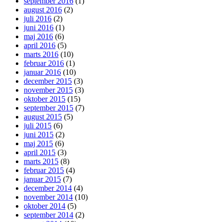
september 2016
(1)
august 2016
(2)
juli 2016
(2)
juni 2016
(1)
maj 2016
(6)
april 2016
(5)
marts 2016
(10)
februar 2016
(1)
januar 2016
(10)
december 2015
(3)
november 2015
(3)
oktober 2015
(15)
september 2015
(7)
august 2015
(5)
juli 2015
(6)
juni 2015
(2)
maj 2015
(6)
april 2015
(3)
marts 2015
(8)
februar 2015
(4)
januar 2015
(7)
december 2014
(4)
november 2014
(10)
oktober 2014
(5)
september 2014
(2)