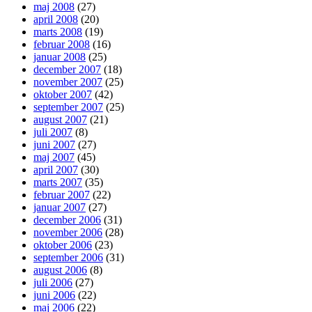
maj 2008
(27)
april 2008
(20)
marts 2008
(19)
februar 2008
(16)
januar 2008
(25)
december 2007
(18)
november 2007
(25)
oktober 2007
(42)
september 2007
(25)
august 2007
(21)
juli 2007
(8)
juni 2007
(27)
maj 2007
(45)
april 2007
(30)
marts 2007
(35)
februar 2007
(22)
januar 2007
(27)
december 2006
(31)
november 2006
(28)
oktober 2006
(23)
september 2006
(31)
august 2006
(8)
juli 2006
(27)
juni 2006
(22)
maj 2006
(22)