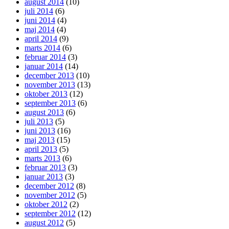
august 2014
(10)
juli 2014
(6)
juni 2014
(4)
maj 2014
(4)
april 2014
(9)
marts 2014
(6)
februar 2014
(3)
januar 2014
(14)
december 2013
(10)
november 2013
(13)
oktober 2013
(12)
september 2013
(6)
august 2013
(6)
juli 2013
(5)
juni 2013
(16)
maj 2013
(15)
april 2013
(5)
marts 2013
(6)
februar 2013
(3)
januar 2013
(3)
december 2012
(8)
november 2012
(5)
oktober 2012
(2)
september 2012
(12)
august 2012
(5)