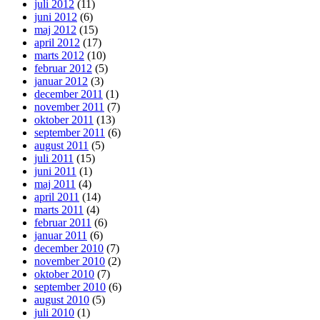
juli 2012
(11)
juni 2012
(6)
maj 2012
(15)
april 2012
(17)
marts 2012
(10)
februar 2012
(5)
januar 2012
(3)
december 2011
(1)
november 2011
(7)
oktober 2011
(13)
september 2011
(6)
august 2011
(5)
juli 2011
(15)
juni 2011
(1)
maj 2011
(4)
april 2011
(14)
marts 2011
(4)
februar 2011
(6)
januar 2011
(6)
december 2010
(7)
november 2010
(2)
oktober 2010
(7)
september 2010
(6)
august 2010
(5)
juli 2010
(1)