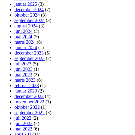
januar 2025
(3)
december 2024
(7)
oktober 2024
(3)
september 2024
(3)
august 2024
(3)
juni 2024
(3)
maj 2024
(5)
marts 2024
(6)
januar 2024
(1)
december 2023
(5)
september 2023
(2)
juli 2023
(5)
juni 2023
(1)
maj 2023
(2)
marts 2023
(6)
februar 2023
(1)
januar 2023
(2)
december 2022
(4)
november 2022
(1)
oktober 2022
(1)
september 2022
(3)
juli 2022
(2)
juni 2022
(2)
maj 2022
(6)
april 2022
(1)