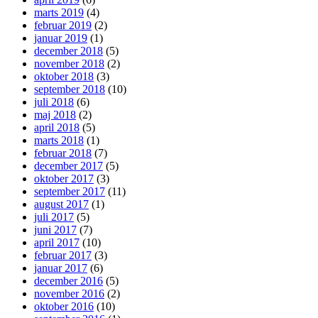
marts 2019
(4)
februar 2019
(2)
januar 2019
(1)
december 2018
(5)
november 2018
(2)
oktober 2018
(3)
september 2018
(10)
juli 2018
(6)
maj 2018
(2)
april 2018
(5)
marts 2018
(1)
februar 2018
(7)
december 2017
(5)
oktober 2017
(3)
september 2017
(11)
august 2017
(1)
juli 2017
(5)
juni 2017
(7)
april 2017
(10)
februar 2017
(3)
januar 2017
(6)
december 2016
(5)
november 2016
(2)
oktober 2016
(10)