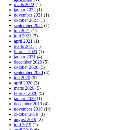
marts 2022
(1)
januar 2022
(1)
november 2021
(1)
oktober 2021
(1)
september 2021
(1)
juli 2021
(1)
juni 2021
(7)
april 2021
(1)
marts 2021
(1)
februar 2021
(1)
januar 2021
(4)
december 2020
(5)
oktober 2020
(5)
september 2020
(4)
juli 2020
(6)
april 2020
(3)
marts 2020
(5)
februar 2020
(5)
januar 2020
(1)
december 2019
(4)
november 2019
(14)
oktober 2019
(3)
august 2019
(2)
juni 2019
(1)
april 2019
(6)