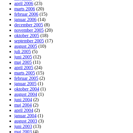
april 2006
(23)
marts 2006
(20)
februar 2006
(15)
januar 2006
(14)
december 2005
(8)
november 2005
(20)
oktober 2005
(18)
september 2005
(17)
august 2005
(10)
juli 2005
(5)
juni 2005
(12)
maj 2005
(11)
april 2005
(24)
marts 2005
(15)
februar 2005
(2)
januar 2005
(1)
oktober 2004
(1)
august 2004
(1)
juni 2004
(2)
maj 2004
(2)
april 2004
(2)
januar 2004
(1)
august 2003
(3)
juni 2003
(13)
maj 2003
(4)