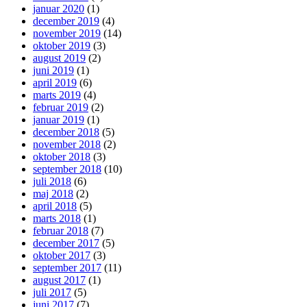
januar 2020
(1)
december 2019
(4)
november 2019
(14)
oktober 2019
(3)
august 2019
(2)
juni 2019
(1)
april 2019
(6)
marts 2019
(4)
februar 2019
(2)
januar 2019
(1)
december 2018
(5)
november 2018
(2)
oktober 2018
(3)
september 2018
(10)
juli 2018
(6)
maj 2018
(2)
april 2018
(5)
marts 2018
(1)
februar 2018
(7)
december 2017
(5)
oktober 2017
(3)
september 2017
(11)
august 2017
(1)
juli 2017
(5)
juni 2017
(7)