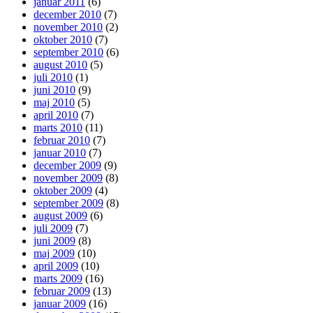
januar 2011
(6)
december 2010
(7)
november 2010
(2)
oktober 2010
(7)
september 2010
(6)
august 2010
(5)
juli 2010
(1)
juni 2010
(9)
maj 2010
(5)
april 2010
(7)
marts 2010
(11)
februar 2010
(7)
januar 2010
(7)
december 2009
(9)
november 2009
(8)
oktober 2009
(4)
september 2009
(8)
august 2009
(6)
juli 2009
(7)
juni 2009
(8)
maj 2009
(10)
april 2009
(10)
marts 2009
(16)
februar 2009
(13)
januar 2009
(16)