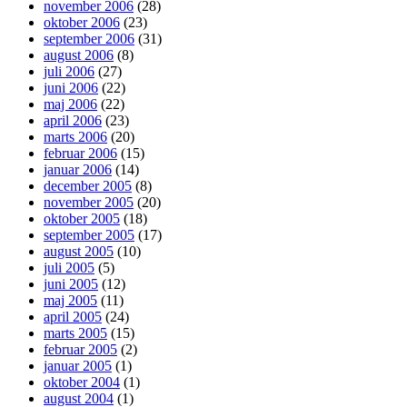
november 2006
(28)
oktober 2006
(23)
september 2006
(31)
august 2006
(8)
juli 2006
(27)
juni 2006
(22)
maj 2006
(22)
april 2006
(23)
marts 2006
(20)
februar 2006
(15)
januar 2006
(14)
december 2005
(8)
november 2005
(20)
oktober 2005
(18)
september 2005
(17)
august 2005
(10)
juli 2005
(5)
juni 2005
(12)
maj 2005
(11)
april 2005
(24)
marts 2005
(15)
februar 2005
(2)
januar 2005
(1)
oktober 2004
(1)
august 2004
(1)