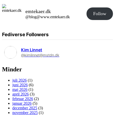
emtekaer.dk
Follow
@blog@www.emtekaer.dk
Fediverse Followers
Kim Linnet
@kimlinnet@mstdn.dk
Minder
juli 2026
(1)
juni 2026
(6)
maj 2026
(1)
april 2026
(3)
februar 2026
(2)
januar 2026
(5)
december 2025
(3)
november 2025
(1)