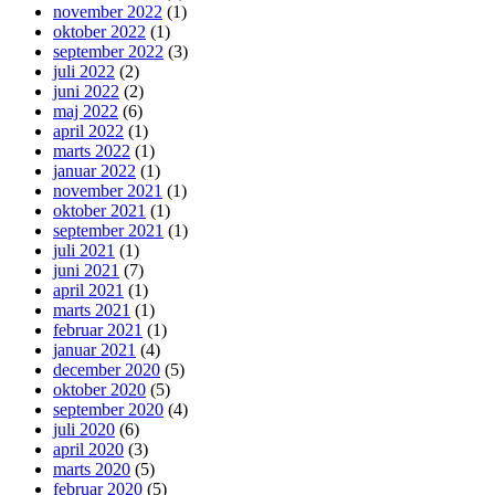
november 2022
(1)
oktober 2022
(1)
september 2022
(3)
juli 2022
(2)
juni 2022
(2)
maj 2022
(6)
april 2022
(1)
marts 2022
(1)
januar 2022
(1)
november 2021
(1)
oktober 2021
(1)
september 2021
(1)
juli 2021
(1)
juni 2021
(7)
april 2021
(1)
marts 2021
(1)
februar 2021
(1)
januar 2021
(4)
december 2020
(5)
oktober 2020
(5)
september 2020
(4)
juli 2020
(6)
april 2020
(3)
marts 2020
(5)
februar 2020
(5)