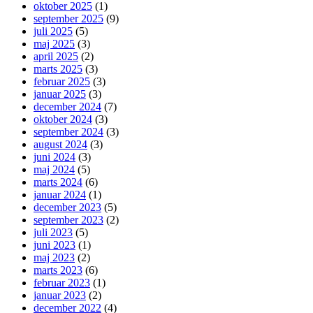
oktober 2025
(1)
september 2025
(9)
juli 2025
(5)
maj 2025
(3)
april 2025
(2)
marts 2025
(3)
februar 2025
(3)
januar 2025
(3)
december 2024
(7)
oktober 2024
(3)
september 2024
(3)
august 2024
(3)
juni 2024
(3)
maj 2024
(5)
marts 2024
(6)
januar 2024
(1)
december 2023
(5)
september 2023
(2)
juli 2023
(5)
juni 2023
(1)
maj 2023
(2)
marts 2023
(6)
februar 2023
(1)
januar 2023
(2)
december 2022
(4)