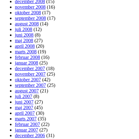
december 2008
(15)
november 2008
(16)
oktober 2008
(17)
september 2008
(17)
august 2008
(14)
juli 2008
(12)
juni 2008
(8)
maj 2008
(27)
april 2008
(20)
marts 2008
(19)
februar 2008
(16)
januar 2008
(25)
december 2007
(18)
november 2007
(25)
oktober 2007
(42)
september 2007
(25)
august 2007
(21)
juli 2007
(8)
juni 2007
(27)
maj 2007
(45)
april 2007
(30)
marts 2007
(35)
februar 2007
(22)
januar 2007
(27)
december 2006
(31)