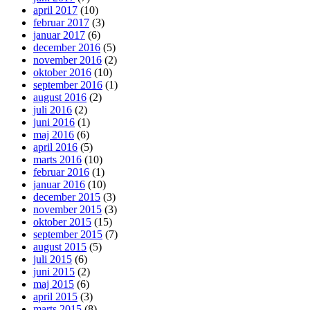
april 2017
(10)
februar 2017
(3)
januar 2017
(6)
december 2016
(5)
november 2016
(2)
oktober 2016
(10)
september 2016
(1)
august 2016
(2)
juli 2016
(2)
juni 2016
(1)
maj 2016
(6)
april 2016
(5)
marts 2016
(10)
februar 2016
(1)
januar 2016
(10)
december 2015
(3)
november 2015
(3)
oktober 2015
(15)
september 2015
(7)
august 2015
(5)
juli 2015
(6)
juni 2015
(2)
maj 2015
(6)
april 2015
(3)
marts 2015
(8)