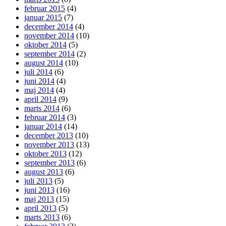
februar 2015
(4)
januar 2015
(7)
december 2014
(4)
november 2014
(10)
oktober 2014
(5)
september 2014
(2)
august 2014
(10)
juli 2014
(6)
juni 2014
(4)
maj 2014
(4)
april 2014
(9)
marts 2014
(6)
februar 2014
(3)
januar 2014
(14)
december 2013
(10)
november 2013
(13)
oktober 2013
(12)
september 2013
(6)
august 2013
(6)
juli 2013
(5)
juni 2013
(16)
maj 2013
(15)
april 2013
(5)
marts 2013
(6)