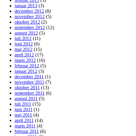
februar 2013
(3)
januar 2013
(3)
december 2012
(8)
november 2012
(5)
oktober 2012
(2)
september 2012
(12)
august 2012
(5)
juli 2012
(11)
juni 2012
(6)
maj 2012
(15)
april 2012
(17)
marts 2012
(10)
februar 2012
(5)
januar 2012
(3)
december 2011
(1)
november 2011
(7)
oktober 2011
(13)
september 2011
(6)
august 2011
(5)
juli 2011
(15)
juni 2011
(1)
maj 2011
(4)
april 2011
(14)
marts 2011
(4)
februar 2011
(6)