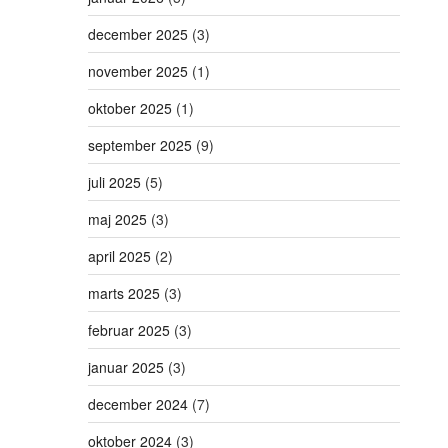
december 2025
(3)
november 2025
(1)
oktober 2025
(1)
september 2025
(9)
juli 2025
(5)
maj 2025
(3)
april 2025
(2)
marts 2025
(3)
februar 2025
(3)
januar 2025
(3)
december 2024
(7)
oktober 2024
(3)