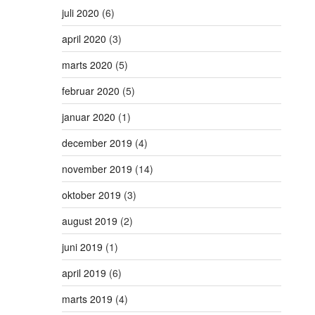
juli 2020
(6)
april 2020
(3)
marts 2020
(5)
februar 2020
(5)
januar 2020
(1)
december 2019
(4)
november 2019
(14)
oktober 2019
(3)
august 2019
(2)
juni 2019
(1)
april 2019
(6)
marts 2019
(4)