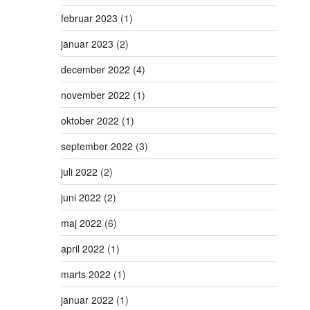
februar 2023
(1)
januar 2023
(2)
december 2022
(4)
november 2022
(1)
oktober 2022
(1)
september 2022
(3)
juli 2022
(2)
juni 2022
(2)
maj 2022
(6)
april 2022
(1)
marts 2022
(1)
januar 2022
(1)