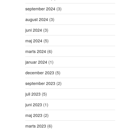
september 2024
(3)
august 2024
(3)
juni 2024
(3)
maj 2024
(5)
marts 2024
(6)
januar 2024
(1)
december 2023
(5)
september 2023
(2)
juli 2023
(5)
juni 2023
(1)
maj 2023
(2)
marts 2023
(6)