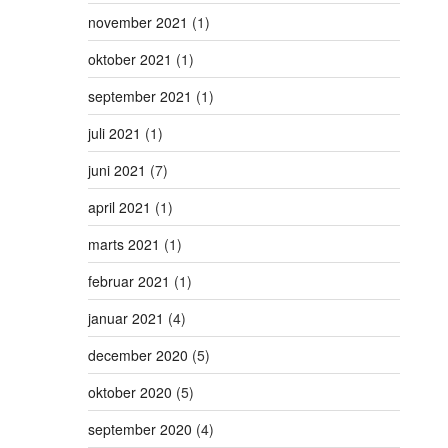
november 2021
(1)
oktober 2021
(1)
september 2021
(1)
juli 2021
(1)
juni 2021
(7)
april 2021
(1)
marts 2021
(1)
februar 2021
(1)
januar 2021
(4)
december 2020
(5)
oktober 2020
(5)
september 2020
(4)