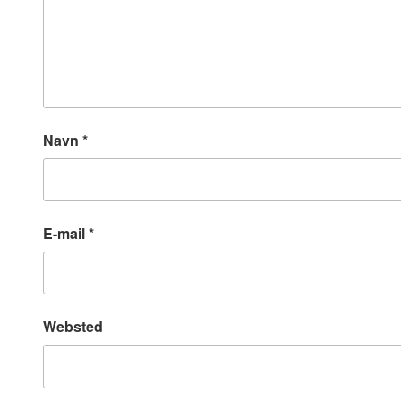
Navn
*
E-mail
*
Websted