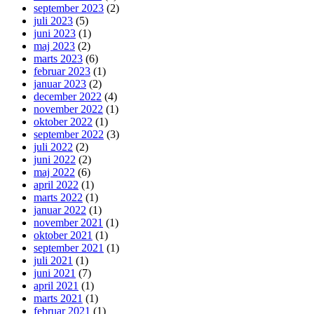
september 2023
(2)
juli 2023
(5)
juni 2023
(1)
maj 2023
(2)
marts 2023
(6)
februar 2023
(1)
januar 2023
(2)
december 2022
(4)
november 2022
(1)
oktober 2022
(1)
september 2022
(3)
juli 2022
(2)
juni 2022
(2)
maj 2022
(6)
april 2022
(1)
marts 2022
(1)
januar 2022
(1)
november 2021
(1)
oktober 2021
(1)
september 2021
(1)
juli 2021
(1)
juni 2021
(7)
april 2021
(1)
marts 2021
(1)
februar 2021
(1)