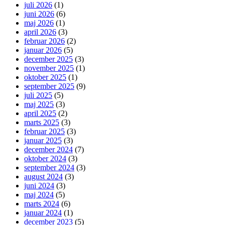
juli 2026
(1)
juni 2026
(6)
maj 2026
(1)
april 2026
(3)
februar 2026
(2)
januar 2026
(5)
december 2025
(3)
november 2025
(1)
oktober 2025
(1)
september 2025
(9)
juli 2025
(5)
maj 2025
(3)
april 2025
(2)
marts 2025
(3)
februar 2025
(3)
januar 2025
(3)
december 2024
(7)
oktober 2024
(3)
september 2024
(3)
august 2024
(3)
juni 2024
(3)
maj 2024
(5)
marts 2024
(6)
januar 2024
(1)
december 2023
(5)