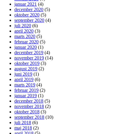
januar 2021
(4)
december 2020
(5)
oktober 2020
(5)
september 2020
(4)
juli 2020
(6)
april 2020
(3)
marts 2020
(5)
februar 2020
(5)
januar 2020
(1)
december 2019
(4)
november 2019
(14)
oktober 2019
(3)
august 2019
(2)
juni 2019
(1)
april 2019
(6)
marts 2019
(4)
februar 2019
(2)
januar 2019
(1)
december 2018
(5)
november 2018
(2)
oktober 2018
(3)
september 2018
(10)
juli 2018
(6)
maj 2018
(2)
april 2018
(5)