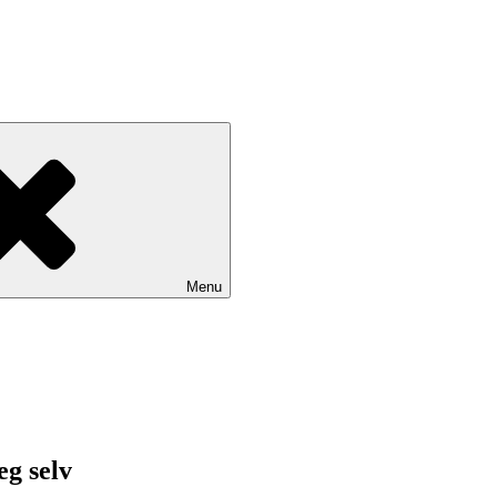
Menu
eg selv