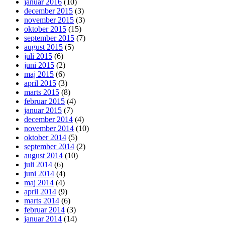
januar 2016
(10)
december 2015
(3)
november 2015
(3)
oktober 2015
(15)
september 2015
(7)
august 2015
(5)
juli 2015
(6)
juni 2015
(2)
maj 2015
(6)
april 2015
(3)
marts 2015
(8)
februar 2015
(4)
januar 2015
(7)
december 2014
(4)
november 2014
(10)
oktober 2014
(5)
september 2014
(2)
august 2014
(10)
juli 2014
(6)
juni 2014
(4)
maj 2014
(4)
april 2014
(9)
marts 2014
(6)
februar 2014
(3)
januar 2014
(14)