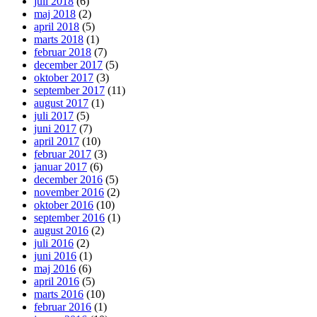
juli 2018
(6)
maj 2018
(2)
april 2018
(5)
marts 2018
(1)
februar 2018
(7)
december 2017
(5)
oktober 2017
(3)
september 2017
(11)
august 2017
(1)
juli 2017
(5)
juni 2017
(7)
april 2017
(10)
februar 2017
(3)
januar 2017
(6)
december 2016
(5)
november 2016
(2)
oktober 2016
(10)
september 2016
(1)
august 2016
(2)
juli 2016
(2)
juni 2016
(1)
maj 2016
(6)
april 2016
(5)
marts 2016
(10)
februar 2016
(1)