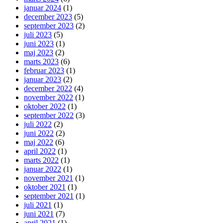
januar 2024
(1)
december 2023
(5)
september 2023
(2)
juli 2023
(5)
juni 2023
(1)
maj 2023
(2)
marts 2023
(6)
februar 2023
(1)
januar 2023
(2)
december 2022
(4)
november 2022
(1)
oktober 2022
(1)
september 2022
(3)
juli 2022
(2)
juni 2022
(2)
maj 2022
(6)
april 2022
(1)
marts 2022
(1)
januar 2022
(1)
november 2021
(1)
oktober 2021
(1)
september 2021
(1)
juli 2021
(1)
juni 2021
(7)
april 2021
(1)