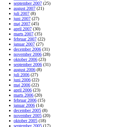
september 2007
(25)
august 2007
(21)
juli 2007
(8)
juni 2007
(27)
maj 2007
(45)
april 2007
(30)
marts 2007
(35)
februar 2007
(22)
januar 2007
(27)
december 2006
(31)
november 2006
(28)
oktober 2006
(23)
september 2006
(31)
august 2006
(8)
juli 2006
(27)
juni 2006
(22)
maj 2006
(22)
april 2006
(23)
marts 2006
(20)
februar 2006
(15)
januar 2006
(14)
december 2005
(8)
november 2005
(20)
oktober 2005
(18)
september 2005
(17)