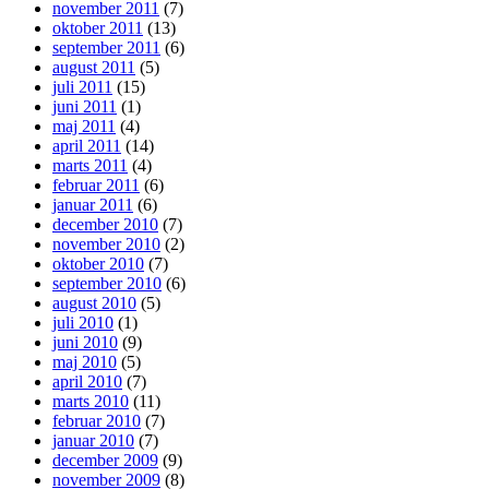
november 2011
(7)
oktober 2011
(13)
september 2011
(6)
august 2011
(5)
juli 2011
(15)
juni 2011
(1)
maj 2011
(4)
april 2011
(14)
marts 2011
(4)
februar 2011
(6)
januar 2011
(6)
december 2010
(7)
november 2010
(2)
oktober 2010
(7)
september 2010
(6)
august 2010
(5)
juli 2010
(1)
juni 2010
(9)
maj 2010
(5)
april 2010
(7)
marts 2010
(11)
februar 2010
(7)
januar 2010
(7)
december 2009
(9)
november 2009
(8)