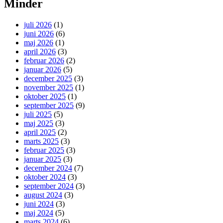
Minder
juli 2026
(1)
juni 2026
(6)
maj 2026
(1)
april 2026
(3)
februar 2026
(2)
januar 2026
(5)
december 2025
(3)
november 2025
(1)
oktober 2025
(1)
september 2025
(9)
juli 2025
(5)
maj 2025
(3)
april 2025
(2)
marts 2025
(3)
februar 2025
(3)
januar 2025
(3)
december 2024
(7)
oktober 2024
(3)
september 2024
(3)
august 2024
(3)
juni 2024
(3)
maj 2024
(5)
marts 2024
(6)