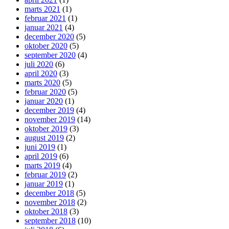
marts 2021
(1)
februar 2021
(1)
januar 2021
(4)
december 2020
(5)
oktober 2020
(5)
september 2020
(4)
juli 2020
(6)
april 2020
(3)
marts 2020
(5)
februar 2020
(5)
januar 2020
(1)
december 2019
(4)
november 2019
(14)
oktober 2019
(3)
august 2019
(2)
juni 2019
(1)
april 2019
(6)
marts 2019
(4)
februar 2019
(2)
januar 2019
(1)
december 2018
(5)
november 2018
(2)
oktober 2018
(3)
september 2018
(10)