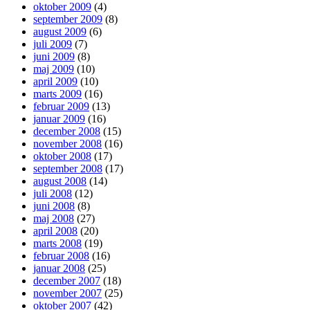
oktober 2009
(4)
september 2009
(8)
august 2009
(6)
juli 2009
(7)
juni 2009
(8)
maj 2009
(10)
april 2009
(10)
marts 2009
(16)
februar 2009
(13)
januar 2009
(16)
december 2008
(15)
november 2008
(16)
oktober 2008
(17)
september 2008
(17)
august 2008
(14)
juli 2008
(12)
juni 2008
(8)
maj 2008
(27)
april 2008
(20)
marts 2008
(19)
februar 2008
(16)
januar 2008
(25)
december 2007
(18)
november 2007
(25)
oktober 2007
(42)