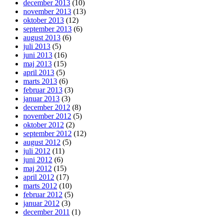
december 2013
(10)
november 2013
(13)
oktober 2013
(12)
september 2013
(6)
august 2013
(6)
juli 2013
(5)
juni 2013
(16)
maj 2013
(15)
april 2013
(5)
marts 2013
(6)
februar 2013
(3)
januar 2013
(3)
december 2012
(8)
november 2012
(5)
oktober 2012
(2)
september 2012
(12)
august 2012
(5)
juli 2012
(11)
juni 2012
(6)
maj 2012
(15)
april 2012
(17)
marts 2012
(10)
februar 2012
(5)
januar 2012
(3)
december 2011
(1)