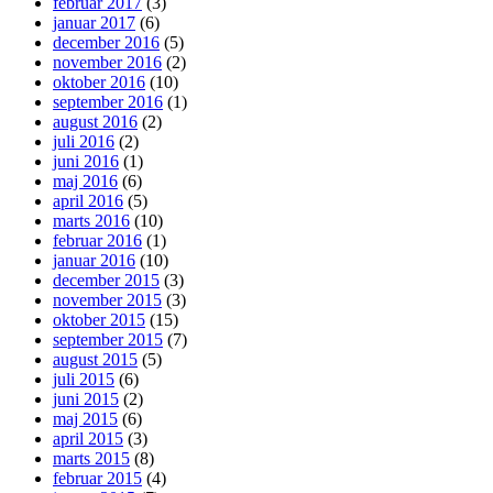
februar 2017
(3)
januar 2017
(6)
december 2016
(5)
november 2016
(2)
oktober 2016
(10)
september 2016
(1)
august 2016
(2)
juli 2016
(2)
juni 2016
(1)
maj 2016
(6)
april 2016
(5)
marts 2016
(10)
februar 2016
(1)
januar 2016
(10)
december 2015
(3)
november 2015
(3)
oktober 2015
(15)
september 2015
(7)
august 2015
(5)
juli 2015
(6)
juni 2015
(2)
maj 2015
(6)
april 2015
(3)
marts 2015
(8)
februar 2015
(4)