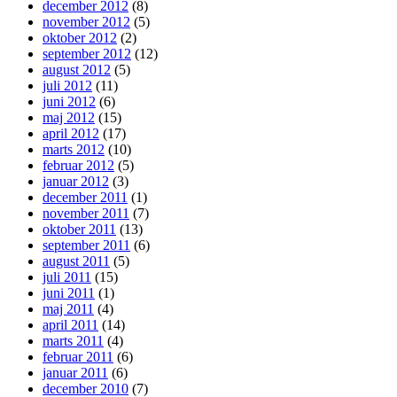
december 2012
(8)
november 2012
(5)
oktober 2012
(2)
september 2012
(12)
august 2012
(5)
juli 2012
(11)
juni 2012
(6)
maj 2012
(15)
april 2012
(17)
marts 2012
(10)
februar 2012
(5)
januar 2012
(3)
december 2011
(1)
november 2011
(7)
oktober 2011
(13)
september 2011
(6)
august 2011
(5)
juli 2011
(15)
juni 2011
(1)
maj 2011
(4)
april 2011
(14)
marts 2011
(4)
februar 2011
(6)
januar 2011
(6)
december 2010
(7)