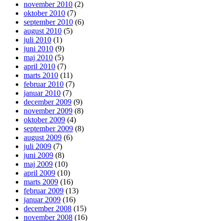
november 2010
(2)
oktober 2010
(7)
september 2010
(6)
august 2010
(5)
juli 2010
(1)
juni 2010
(9)
maj 2010
(5)
april 2010
(7)
marts 2010
(11)
februar 2010
(7)
januar 2010
(7)
december 2009
(9)
november 2009
(8)
oktober 2009
(4)
september 2009
(8)
august 2009
(6)
juli 2009
(7)
juni 2009
(8)
maj 2009
(10)
april 2009
(10)
marts 2009
(16)
februar 2009
(13)
januar 2009
(16)
december 2008
(15)
november 2008
(16)