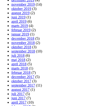
december 2019
(4)
november 2019
(14)
oktober 2019
(3)
august 2019
(2)
juni 2019
(1)
april 2019
(6)
marts 2019
(4)
februar 2019
(2)
januar 2019
(1)
december 2018
(5)
november 2018
(2)
oktober 2018
(3)
september 2018
(10)
juli 2018
(6)
maj 2018
(2)
april 2018
(5)
marts 2018
(1)
februar 2018
(7)
december 2017
(5)
oktober 2017
(3)
september 2017
(11)
august 2017
(1)
juli 2017
(5)
juni 2017
(7)
april 2017
(10)