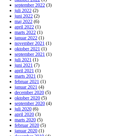
september 2022
(3)
juli 2022
(2)
juni 2022
(2)
maj 2022
(6)
april 2022
(1)
marts 2022
(1)
januar 2022
(1)
november 2021
(1)
oktober 2021
(1)
september 2021
(1)
juli 2021
(1)
juni 2021
(7)
april 2021
(1)
marts 2021
(1)
februar 2021
(1)
januar 2021
(4)
december 2020
(5)
oktober 2020
(5)
september 2020
(4)
juli 2020
(6)
april 2020
(3)
marts 2020
(5)
februar 2020
(5)
januar 2020
(1)