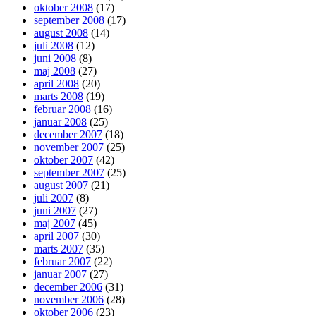
oktober 2008
(17)
september 2008
(17)
august 2008
(14)
juli 2008
(12)
juni 2008
(8)
maj 2008
(27)
april 2008
(20)
marts 2008
(19)
februar 2008
(16)
januar 2008
(25)
december 2007
(18)
november 2007
(25)
oktober 2007
(42)
september 2007
(25)
august 2007
(21)
juli 2007
(8)
juni 2007
(27)
maj 2007
(45)
april 2007
(30)
marts 2007
(35)
februar 2007
(22)
januar 2007
(27)
december 2006
(31)
november 2006
(28)
oktober 2006
(23)