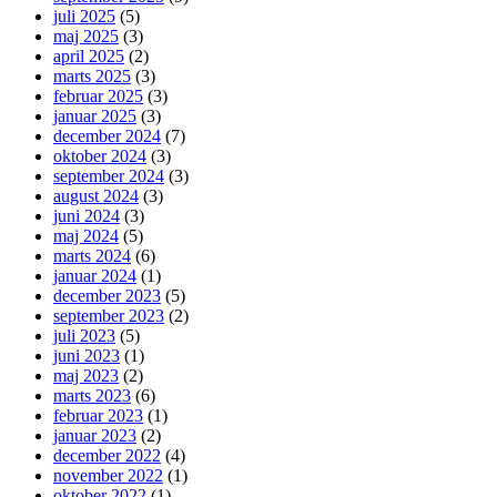
juli 2025
(5)
maj 2025
(3)
april 2025
(2)
marts 2025
(3)
februar 2025
(3)
januar 2025
(3)
december 2024
(7)
oktober 2024
(3)
september 2024
(3)
august 2024
(3)
juni 2024
(3)
maj 2024
(5)
marts 2024
(6)
januar 2024
(1)
december 2023
(5)
september 2023
(2)
juli 2023
(5)
juni 2023
(1)
maj 2023
(2)
marts 2023
(6)
februar 2023
(1)
januar 2023
(2)
december 2022
(4)
november 2022
(1)
oktober 2022
(1)