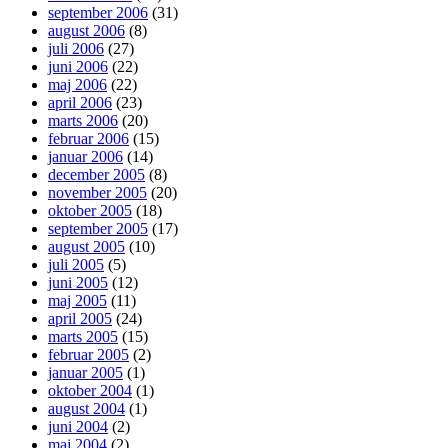
september 2006
(31)
august 2006
(8)
juli 2006
(27)
juni 2006
(22)
maj 2006
(22)
april 2006
(23)
marts 2006
(20)
februar 2006
(15)
januar 2006
(14)
december 2005
(8)
november 2005
(20)
oktober 2005
(18)
september 2005
(17)
august 2005
(10)
juli 2005
(5)
juni 2005
(12)
maj 2005
(11)
april 2005
(24)
marts 2005
(15)
februar 2005
(2)
januar 2005
(1)
oktober 2004
(1)
august 2004
(1)
juni 2004
(2)
maj 2004
(2)