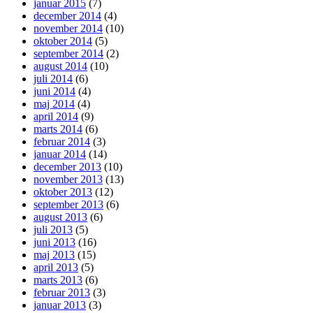
januar 2015
(7)
december 2014
(4)
november 2014
(10)
oktober 2014
(5)
september 2014
(2)
august 2014
(10)
juli 2014
(6)
juni 2014
(4)
maj 2014
(4)
april 2014
(9)
marts 2014
(6)
februar 2014
(3)
januar 2014
(14)
december 2013
(10)
november 2013
(13)
oktober 2013
(12)
september 2013
(6)
august 2013
(6)
juli 2013
(5)
juni 2013
(16)
maj 2013
(15)
april 2013
(5)
marts 2013
(6)
februar 2013
(3)
januar 2013
(3)