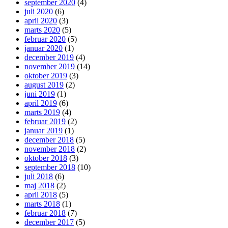
september 2020
(4)
juli 2020
(6)
april 2020
(3)
marts 2020
(5)
februar 2020
(5)
januar 2020
(1)
december 2019
(4)
november 2019
(14)
oktober 2019
(3)
august 2019
(2)
juni 2019
(1)
april 2019
(6)
marts 2019
(4)
februar 2019
(2)
januar 2019
(1)
december 2018
(5)
november 2018
(2)
oktober 2018
(3)
september 2018
(10)
juli 2018
(6)
maj 2018
(2)
april 2018
(5)
marts 2018
(1)
februar 2018
(7)
december 2017
(5)