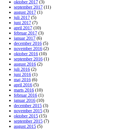
oktober 2017
(3)
september 2017
(11)
august 2017
(1)
juli 2017
(5)
juni 2017
(7)
april 2017
(10)
februar 2017
(3)
januar 2017
(6)
december 2016
(5)
november 2016
(2)
oktober 2016
(10)
september 2016
(1)
august 2016
(2)
juli 2016
(2)
juni 2016
(1)
maj 2016
(6)
april 2016
(5)
marts 2016
(10)
februar 2016
(1)
januar 2016
(10)
december 2015
(3)
november 2015
(3)
oktober 2015
(15)
september 2015
(7)
august 2015
(5)