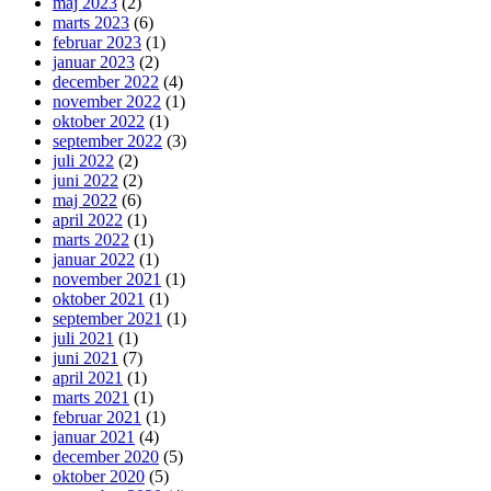
maj 2023
(2)
marts 2023
(6)
februar 2023
(1)
januar 2023
(2)
december 2022
(4)
november 2022
(1)
oktober 2022
(1)
september 2022
(3)
juli 2022
(2)
juni 2022
(2)
maj 2022
(6)
april 2022
(1)
marts 2022
(1)
januar 2022
(1)
november 2021
(1)
oktober 2021
(1)
september 2021
(1)
juli 2021
(1)
juni 2021
(7)
april 2021
(1)
marts 2021
(1)
februar 2021
(1)
januar 2021
(4)
december 2020
(5)
oktober 2020
(5)