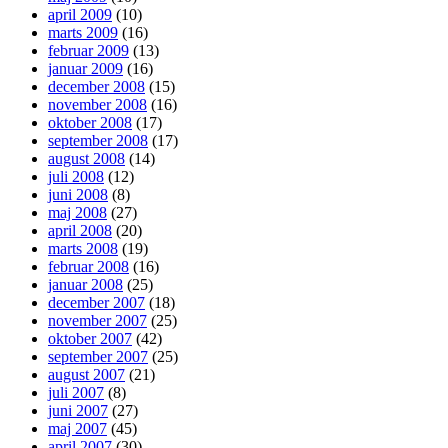
april 2009
(10)
marts 2009
(16)
februar 2009
(13)
januar 2009
(16)
december 2008
(15)
november 2008
(16)
oktober 2008
(17)
september 2008
(17)
august 2008
(14)
juli 2008
(12)
juni 2008
(8)
maj 2008
(27)
april 2008
(20)
marts 2008
(19)
februar 2008
(16)
januar 2008
(25)
december 2007
(18)
november 2007
(25)
oktober 2007
(42)
september 2007
(25)
august 2007
(21)
juli 2007
(8)
juni 2007
(27)
maj 2007
(45)
april 2007
(30)