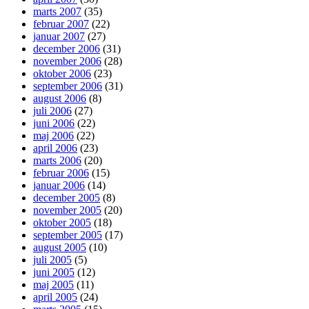
marts 2007
(35)
februar 2007
(22)
januar 2007
(27)
december 2006
(31)
november 2006
(28)
oktober 2006
(23)
september 2006
(31)
august 2006
(8)
juli 2006
(27)
juni 2006
(22)
maj 2006
(22)
april 2006
(23)
marts 2006
(20)
februar 2006
(15)
januar 2006
(14)
december 2005
(8)
november 2005
(20)
oktober 2005
(18)
september 2005
(17)
august 2005
(10)
juli 2005
(5)
juni 2005
(12)
maj 2005
(11)
april 2005
(24)