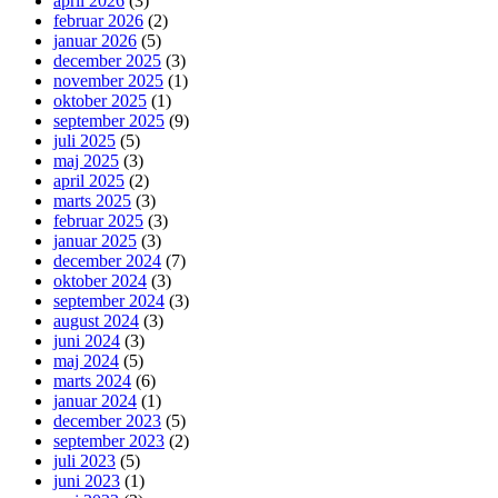
april 2026
(3)
februar 2026
(2)
januar 2026
(5)
december 2025
(3)
november 2025
(1)
oktober 2025
(1)
september 2025
(9)
juli 2025
(5)
maj 2025
(3)
april 2025
(2)
marts 2025
(3)
februar 2025
(3)
januar 2025
(3)
december 2024
(7)
oktober 2024
(3)
september 2024
(3)
august 2024
(3)
juni 2024
(3)
maj 2024
(5)
marts 2024
(6)
januar 2024
(1)
december 2023
(5)
september 2023
(2)
juli 2023
(5)
juni 2023
(1)