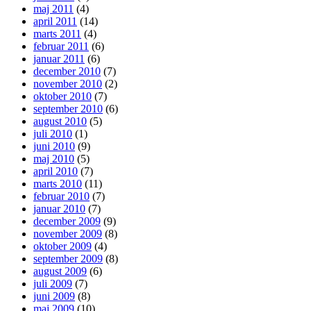
maj 2011
(4)
april 2011
(14)
marts 2011
(4)
februar 2011
(6)
januar 2011
(6)
december 2010
(7)
november 2010
(2)
oktober 2010
(7)
september 2010
(6)
august 2010
(5)
juli 2010
(1)
juni 2010
(9)
maj 2010
(5)
april 2010
(7)
marts 2010
(11)
februar 2010
(7)
januar 2010
(7)
december 2009
(9)
november 2009
(8)
oktober 2009
(4)
september 2009
(8)
august 2009
(6)
juli 2009
(7)
juni 2009
(8)
maj 2009
(10)