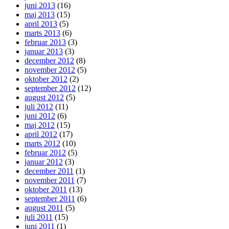
juni 2013
(16)
maj 2013
(15)
april 2013
(5)
marts 2013
(6)
februar 2013
(3)
januar 2013
(3)
december 2012
(8)
november 2012
(5)
oktober 2012
(2)
september 2012
(12)
august 2012
(5)
juli 2012
(11)
juni 2012
(6)
maj 2012
(15)
april 2012
(17)
marts 2012
(10)
februar 2012
(5)
januar 2012
(3)
december 2011
(1)
november 2011
(7)
oktober 2011
(13)
september 2011
(6)
august 2011
(5)
juli 2011
(15)
juni 2011
(1)