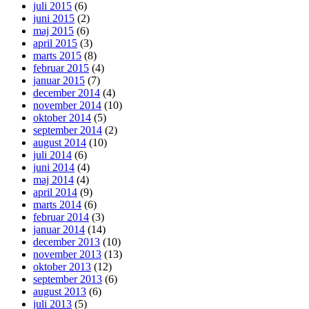
juli 2015
(6)
juni 2015
(2)
maj 2015
(6)
april 2015
(3)
marts 2015
(8)
februar 2015
(4)
januar 2015
(7)
december 2014
(4)
november 2014
(10)
oktober 2014
(5)
september 2014
(2)
august 2014
(10)
juli 2014
(6)
juni 2014
(4)
maj 2014
(4)
april 2014
(9)
marts 2014
(6)
februar 2014
(3)
januar 2014
(14)
december 2013
(10)
november 2013
(13)
oktober 2013
(12)
september 2013
(6)
august 2013
(6)
juli 2013
(5)