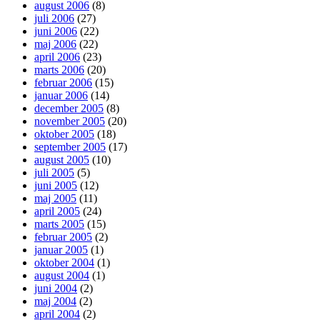
august 2006
(8)
juli 2006
(27)
juni 2006
(22)
maj 2006
(22)
april 2006
(23)
marts 2006
(20)
februar 2006
(15)
januar 2006
(14)
december 2005
(8)
november 2005
(20)
oktober 2005
(18)
september 2005
(17)
august 2005
(10)
juli 2005
(5)
juni 2005
(12)
maj 2005
(11)
april 2005
(24)
marts 2005
(15)
februar 2005
(2)
januar 2005
(1)
oktober 2004
(1)
august 2004
(1)
juni 2004
(2)
maj 2004
(2)
april 2004
(2)