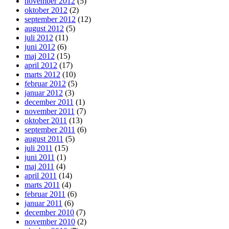
november 2012
(5)
oktober 2012
(2)
september 2012
(12)
august 2012
(5)
juli 2012
(11)
juni 2012
(6)
maj 2012
(15)
april 2012
(17)
marts 2012
(10)
februar 2012
(5)
januar 2012
(3)
december 2011
(1)
november 2011
(7)
oktober 2011
(13)
september 2011
(6)
august 2011
(5)
juli 2011
(15)
juni 2011
(1)
maj 2011
(4)
april 2011
(14)
marts 2011
(4)
februar 2011
(6)
januar 2011
(6)
december 2010
(7)
november 2010
(2)