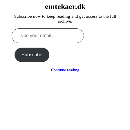
emtekaer.dk
Subscribe now to keep reading and get access to the full
archive.
Type
your
email…
Subscribe
Continue reading