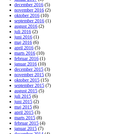
december 2016
(5)
november 2016
(2)
oktober 2016
(10)
september 2016
(1)
august 2016
(2)
juli 2016
(2)
juni 2016
(1)
maj 2016
(6)
april 2016
(5)
marts 2016
(10)
februar 2016
(1)
januar 2016
(10)
december 2015
(3)
november 2015
(3)
oktober 2015
(15)
september 2015
(7)
august 2015
(5)
juli 2015
(6)
juni 2015
(2)
maj 2015
(6)
april 2015
(3)
marts 2015
(8)
februar 2015
(4)
januar 2015
(7)
december 2014
(4)