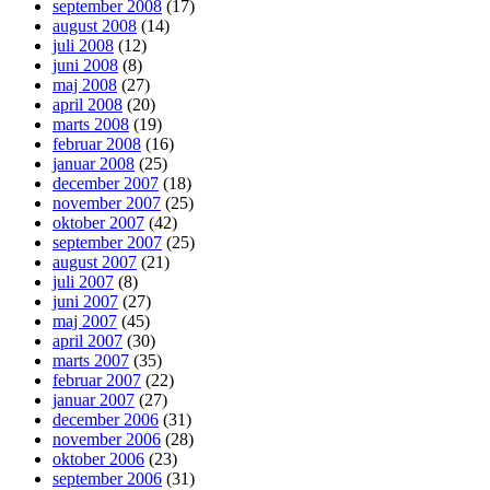
september 2008
(17)
august 2008
(14)
juli 2008
(12)
juni 2008
(8)
maj 2008
(27)
april 2008
(20)
marts 2008
(19)
februar 2008
(16)
januar 2008
(25)
december 2007
(18)
november 2007
(25)
oktober 2007
(42)
september 2007
(25)
august 2007
(21)
juli 2007
(8)
juni 2007
(27)
maj 2007
(45)
april 2007
(30)
marts 2007
(35)
februar 2007
(22)
januar 2007
(27)
december 2006
(31)
november 2006
(28)
oktober 2006
(23)
september 2006
(31)