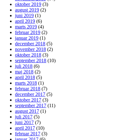
oktober 2019
(3)
august 2019
(2)
juni 2019
(1)
april 2019
(6)
marts 2019
(4)
februar 2019
(2)
januar 2019
(1)
december 2018
(5)
november 2018
(2)
oktober 2018
(3)
september 2018
(10)
juli 2018
(6)
maj 2018
(2)
april 2018
(5)
marts 2018
(1)
februar 2018
(7)
december 2017
(5)
oktober 2017
(3)
september 2017
(11)
august 2017
(1)
juli 2017
(5)
juni 2017
(7)
april 2017
(10)
februar 2017
(3)
januar 2017
(6)