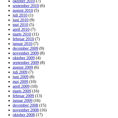
oktober 2010
(7)
september 2010
(6)
august 2010
(5)
juli 2010
(1)
juni 2010
(9)
maj 2010
(5)
april 2010
(7)
marts 2010
(11)
februar 2010
(7)
januar 2010
(7)
december 2009
(9)
november 2009
(8)
oktober 2009
(4)
september 2009
(8)
august 2009
(6)
juli 2009
(7)
juni 2009
(8)
maj 2009
(10)
april 2009
(10)
marts 2009
(16)
februar 2009
(13)
januar 2009
(16)
december 2008
(15)
november 2008
(16)
oktober 2008
(17)