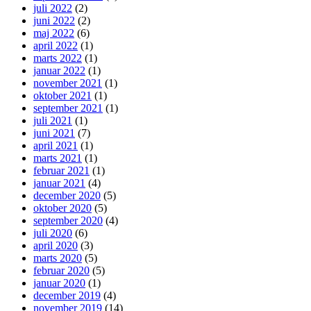
juli 2022
(2)
juni 2022
(2)
maj 2022
(6)
april 2022
(1)
marts 2022
(1)
januar 2022
(1)
november 2021
(1)
oktober 2021
(1)
september 2021
(1)
juli 2021
(1)
juni 2021
(7)
april 2021
(1)
marts 2021
(1)
februar 2021
(1)
januar 2021
(4)
december 2020
(5)
oktober 2020
(5)
september 2020
(4)
juli 2020
(6)
april 2020
(3)
marts 2020
(5)
februar 2020
(5)
januar 2020
(1)
december 2019
(4)
november 2019
(14)