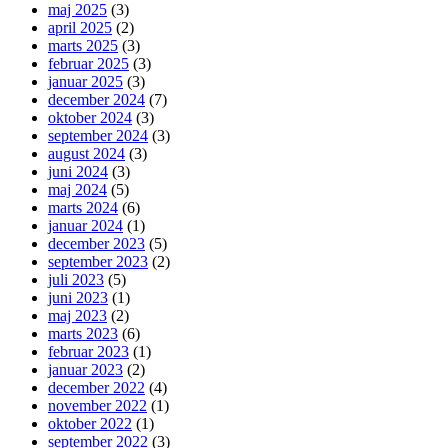
maj 2025
(3)
april 2025
(2)
marts 2025
(3)
februar 2025
(3)
januar 2025
(3)
december 2024
(7)
oktober 2024
(3)
september 2024
(3)
august 2024
(3)
juni 2024
(3)
maj 2024
(5)
marts 2024
(6)
januar 2024
(1)
december 2023
(5)
september 2023
(2)
juli 2023
(5)
juni 2023
(1)
maj 2023
(2)
marts 2023
(6)
februar 2023
(1)
januar 2023
(2)
december 2022
(4)
november 2022
(1)
oktober 2022
(1)
september 2022
(3)