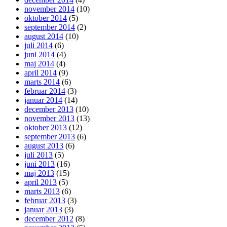
november 2014
(10)
oktober 2014
(5)
september 2014
(2)
august 2014
(10)
juli 2014
(6)
juni 2014
(4)
maj 2014
(4)
april 2014
(9)
marts 2014
(6)
februar 2014
(3)
januar 2014
(14)
december 2013
(10)
november 2013
(13)
oktober 2013
(12)
september 2013
(6)
august 2013
(6)
juli 2013
(5)
juni 2013
(16)
maj 2013
(15)
april 2013
(5)
marts 2013
(6)
februar 2013
(3)
januar 2013
(3)
december 2012
(8)