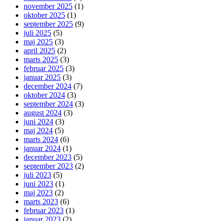
november 2025
(1)
oktober 2025
(1)
september 2025
(9)
juli 2025
(5)
maj 2025
(3)
april 2025
(2)
marts 2025
(3)
februar 2025
(3)
januar 2025
(3)
december 2024
(7)
oktober 2024
(3)
september 2024
(3)
august 2024
(3)
juni 2024
(3)
maj 2024
(5)
marts 2024
(6)
januar 2024
(1)
december 2023
(5)
september 2023
(2)
juli 2023
(5)
juni 2023
(1)
maj 2023
(2)
marts 2023
(6)
februar 2023
(1)
januar 2023
(2)