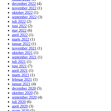
december 2022
(4)
november 2022
(1)
oktober 2022
(1)
september 2022
(3)
juli 2022
(2)
juni 2022
(2)
maj 2022
(6)
april 2022
(1)
marts 2022
(1)
januar 2022
(1)
november 2021
(1)
oktober 2021
(1)
september 2021
(1)
juli 2021
(1)
juni 2021
(7)
april 2021
(1)
marts 2021
(1)
februar 2021
(1)
januar 2021
(4)
december 2020
(5)
oktober 2020
(5)
september 2020
(4)
juli 2020
(6)
april 2020
(3)
marts 2020
(5)