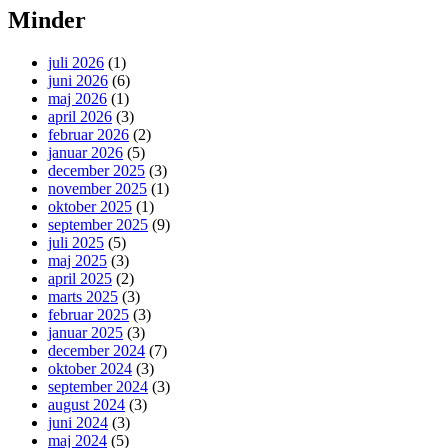
Minder
juli 2026
(1)
juni 2026
(6)
maj 2026
(1)
april 2026
(3)
februar 2026
(2)
januar 2026
(5)
december 2025
(3)
november 2025
(1)
oktober 2025
(1)
september 2025
(9)
juli 2025
(5)
maj 2025
(3)
april 2025
(2)
marts 2025
(3)
februar 2025
(3)
januar 2025
(3)
december 2024
(7)
oktober 2024
(3)
september 2024
(3)
august 2024
(3)
juni 2024
(3)
maj 2024
(5)