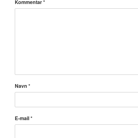
Kommentar
*
Navn
*
E-mail
*