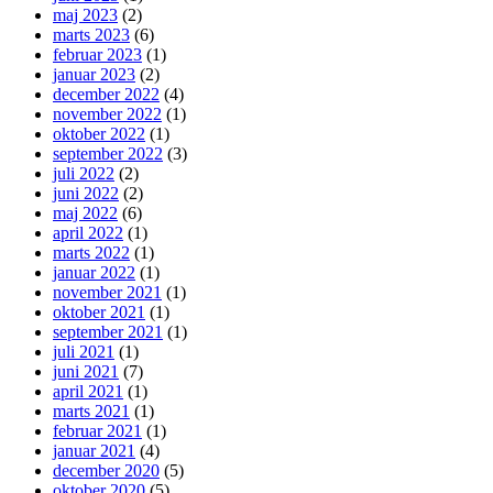
maj 2023
(2)
marts 2023
(6)
februar 2023
(1)
januar 2023
(2)
december 2022
(4)
november 2022
(1)
oktober 2022
(1)
september 2022
(3)
juli 2022
(2)
juni 2022
(2)
maj 2022
(6)
april 2022
(1)
marts 2022
(1)
januar 2022
(1)
november 2021
(1)
oktober 2021
(1)
september 2021
(1)
juli 2021
(1)
juni 2021
(7)
april 2021
(1)
marts 2021
(1)
februar 2021
(1)
januar 2021
(4)
december 2020
(5)
oktober 2020
(5)