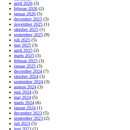
april 2026
(3)
februar 2026
(2)
januar 2026
(5)
december 2025
(3)
november 2025
(1)
oktober 2025
(1)
september 2025
(9)
juli 2025
(5)
maj 2025
(3)
april 2025
(2)
marts 2025
(3)
februar 2025
(3)
januar 2025
(3)
december 2024
(7)
oktober 2024
(3)
september 2024
(3)
august 2024
(3)
juni 2024
(3)
maj 2024
(5)
marts 2024
(6)
januar 2024
(1)
december 2023
(5)
september 2023
(2)
juli 2023
(5)
juni 2023
(1)