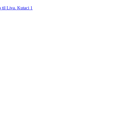
til Liva. Kutaci 1