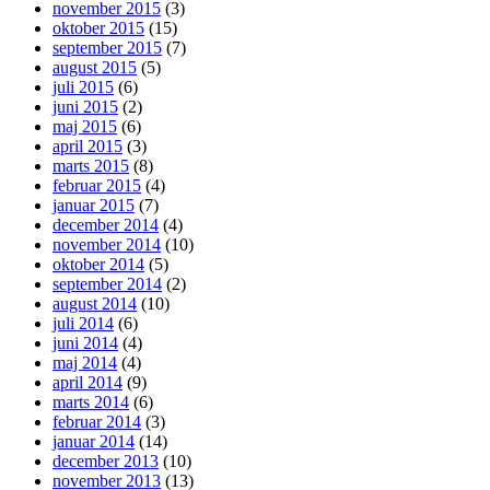
november 2015
(3)
oktober 2015
(15)
september 2015
(7)
august 2015
(5)
juli 2015
(6)
juni 2015
(2)
maj 2015
(6)
april 2015
(3)
marts 2015
(8)
februar 2015
(4)
januar 2015
(7)
december 2014
(4)
november 2014
(10)
oktober 2014
(5)
september 2014
(2)
august 2014
(10)
juli 2014
(6)
juni 2014
(4)
maj 2014
(4)
april 2014
(9)
marts 2014
(6)
februar 2014
(3)
januar 2014
(14)
december 2013
(10)
november 2013
(13)