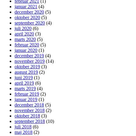
februar 2021
(1)
januar 2021
(4)
december 2020
(5)
oktober 2020
(5)
september 2020
(4)
juli 2020
(6)
april 2020
(3)
marts 2020
(5)
februar 2020
(5)
januar 2020
(1)
december 2019
(4)
november 2019
(14)
oktober 2019
(3)
august 2019
(2)
juni 2019
(1)
april 2019
(6)
marts 2019
(4)
februar 2019
(2)
januar 2019
(1)
december 2018
(5)
november 2018
(2)
oktober 2018
(3)
september 2018
(10)
juli 2018
(6)
maj 2018
(2)