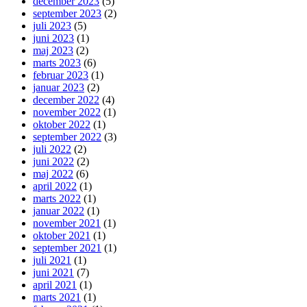
december 2023
(5)
september 2023
(2)
juli 2023
(5)
juni 2023
(1)
maj 2023
(2)
marts 2023
(6)
februar 2023
(1)
januar 2023
(2)
december 2022
(4)
november 2022
(1)
oktober 2022
(1)
september 2022
(3)
juli 2022
(2)
juni 2022
(2)
maj 2022
(6)
april 2022
(1)
marts 2022
(1)
januar 2022
(1)
november 2021
(1)
oktober 2021
(1)
september 2021
(1)
juli 2021
(1)
juni 2021
(7)
april 2021
(1)
marts 2021
(1)