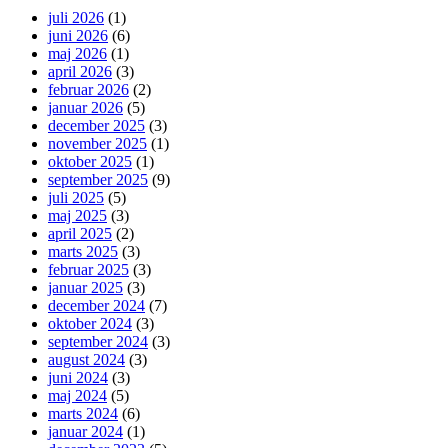
juli 2026
(1)
juni 2026
(6)
maj 2026
(1)
april 2026
(3)
februar 2026
(2)
januar 2026
(5)
december 2025
(3)
november 2025
(1)
oktober 2025
(1)
september 2025
(9)
juli 2025
(5)
maj 2025
(3)
april 2025
(2)
marts 2025
(3)
februar 2025
(3)
januar 2025
(3)
december 2024
(7)
oktober 2024
(3)
september 2024
(3)
august 2024
(3)
juni 2024
(3)
maj 2024
(5)
marts 2024
(6)
januar 2024
(1)