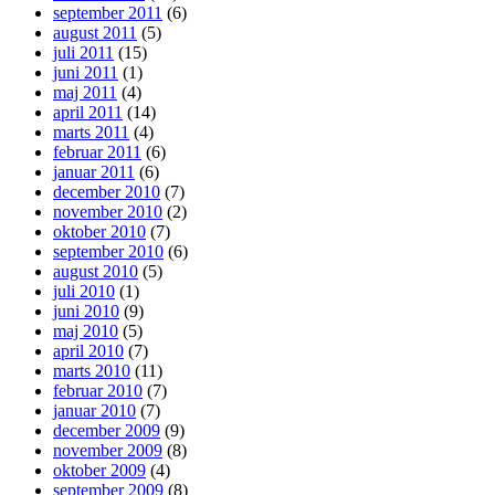
september 2011
(6)
august 2011
(5)
juli 2011
(15)
juni 2011
(1)
maj 2011
(4)
april 2011
(14)
marts 2011
(4)
februar 2011
(6)
januar 2011
(6)
december 2010
(7)
november 2010
(2)
oktober 2010
(7)
september 2010
(6)
august 2010
(5)
juli 2010
(1)
juni 2010
(9)
maj 2010
(5)
april 2010
(7)
marts 2010
(11)
februar 2010
(7)
januar 2010
(7)
december 2009
(9)
november 2009
(8)
oktober 2009
(4)
september 2009
(8)