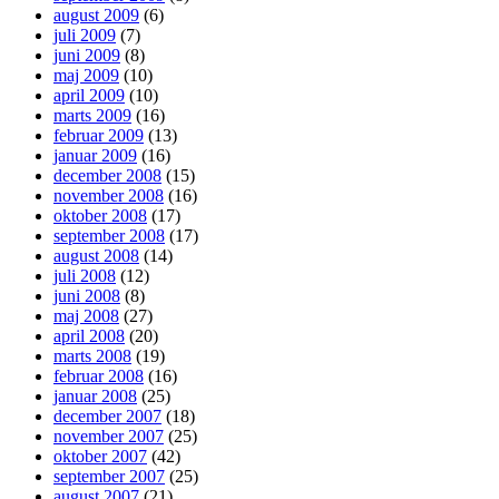
august 2009
(6)
juli 2009
(7)
juni 2009
(8)
maj 2009
(10)
april 2009
(10)
marts 2009
(16)
februar 2009
(13)
januar 2009
(16)
december 2008
(15)
november 2008
(16)
oktober 2008
(17)
september 2008
(17)
august 2008
(14)
juli 2008
(12)
juni 2008
(8)
maj 2008
(27)
april 2008
(20)
marts 2008
(19)
februar 2008
(16)
januar 2008
(25)
december 2007
(18)
november 2007
(25)
oktober 2007
(42)
september 2007
(25)
august 2007
(21)