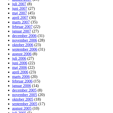
juli 2007
(8)
juni 2007
(27)
maj 2007
(45)
april 2007
(30)
marts 2007
(35)
februar 2007
(22)
januar 2007
(27)
december 2006
(31)
november 2006
(28)
oktober 2006
(23)
september 2006
(31)
august 2006
(8)
juli 2006
(27)
juni 2006
(22)
maj 2006
(22)
april 2006
(23)
marts 2006
(20)
februar 2006
(15)
januar 2006
(14)
december 2005
(8)
november 2005
(20)
oktober 2005
(18)
september 2005
(17)
august 2005
(10)
juli 2005
(5)