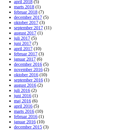
april 2018
(5)
marts 2018
(1)
februar 2018
(7)
december 2017
(5)
oktober 2017
(3)
september 2017
(11)
august 2017
(1)
juli 2017
(5)
juni 2017
(7)
april 2017
(10)
februar 2017
(3)
januar 2017
(6)
december 2016
(5)
november 2016
(2)
oktober 2016
(10)
september 2016
(1)
august 2016
(2)
juli 2016
(2)
juni 2016
(1)
maj 2016
(6)
april 2016
(5)
marts 2016
(10)
februar 2016
(1)
januar 2016
(10)
december 2015
(3)