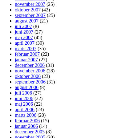
november 2007
(25)
oktober 2007
(42)
september 2007
(25)
august 2007
(21)
juli 2007
(8)
juni 2007
(27)
maj 2007
(45)
april 2007
(30)
marts 2007
(35)
februar 2007
(22)
januar 2007
(27)
december 2006
(31)
november 2006
(28)
oktober 2006
(23)
september 2006
(31)
august 2006
(8)
juli 2006
(27)
juni 2006
(22)
maj 2006
(22)
april 2006
(23)
marts 2006
(20)
februar 2006
(15)
januar 2006
(14)
december 2005
(8)
november 2005
(20)