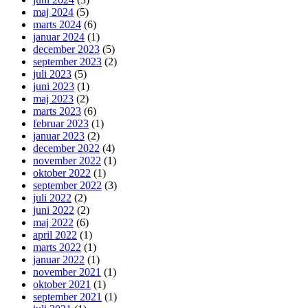
maj 2024
(5)
marts 2024
(6)
januar 2024
(1)
december 2023
(5)
september 2023
(2)
juli 2023
(5)
juni 2023
(1)
maj 2023
(2)
marts 2023
(6)
februar 2023
(1)
januar 2023
(2)
december 2022
(4)
november 2022
(1)
oktober 2022
(1)
september 2022
(3)
juli 2022
(2)
juni 2022
(2)
maj 2022
(6)
april 2022
(1)
marts 2022
(1)
januar 2022
(1)
november 2021
(1)
oktober 2021
(1)
september 2021
(1)