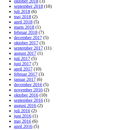
oktober 2018
(3)
september 2018
(10)
juli 2018
(6)
maj 2018
(2)
april 2018
(5)
marts 2018
(1)
februar 2018
(7)
december 2017
(5)
oktober 2017
(3)
september 2017
(11)
august 2017
(1)
juli 2017
(5)
juni 2017
(7)
april 2017
(10)
februar 2017
(3)
januar 2017
(6)
december 2016
(5)
november 2016
(2)
oktober 2016
(10)
september 2016
(1)
august 2016
(2)
juli 2016
(2)
juni 2016
(1)
maj 2016
(6)
april 2016
(5)