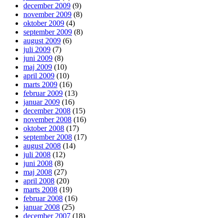
december 2009
(9)
november 2009
(8)
oktober 2009
(4)
september 2009
(8)
august 2009
(6)
juli 2009
(7)
juni 2009
(8)
maj 2009
(10)
april 2009
(10)
marts 2009
(16)
februar 2009
(13)
januar 2009
(16)
december 2008
(15)
november 2008
(16)
oktober 2008
(17)
september 2008
(17)
august 2008
(14)
juli 2008
(12)
juni 2008
(8)
maj 2008
(27)
april 2008
(20)
marts 2008
(19)
februar 2008
(16)
januar 2008
(25)
december 2007
(18)