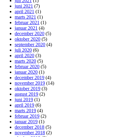
juli 2021
(1)
juni 2021
(7)
april 2021
(1)
marts 2021
(1)
februar 2021
(1)
januar 2021
(4)
december 2020
(5)
oktober 2020
(5)
september 2020
(4)
juli 2020
(6)
april 2020
(3)
marts 2020
(5)
februar 2020
(5)
januar 2020
(1)
december 2019
(4)
november 2019
(14)
oktober 2019
(3)
august 2019
(2)
juni 2019
(1)
april 2019
(6)
marts 2019
(4)
februar 2019
(2)
januar 2019
(1)
december 2018
(5)
november 2018
(2)