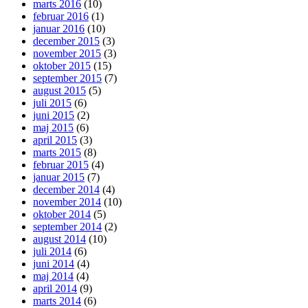
marts 2016
(10)
februar 2016
(1)
januar 2016
(10)
december 2015
(3)
november 2015
(3)
oktober 2015
(15)
september 2015
(7)
august 2015
(5)
juli 2015
(6)
juni 2015
(2)
maj 2015
(6)
april 2015
(3)
marts 2015
(8)
februar 2015
(4)
januar 2015
(7)
december 2014
(4)
november 2014
(10)
oktober 2014
(5)
september 2014
(2)
august 2014
(10)
juli 2014
(6)
juni 2014
(4)
maj 2014
(4)
april 2014
(9)
marts 2014
(6)