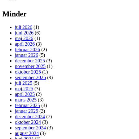
Minder
juli 2026
(1)
juni 2026
(6)
maj 2026
(1)
april 2026
(3)
februar 2026
(2)
januar 2026
(5)
december 2025
(3)
november 2025
(1)
oktober 2025
(1)
september 2025
(9)
juli 2025
(5)
maj 2025
(3)
april 2025
(2)
marts 2025
(3)
februar 2025
(3)
januar 2025
(3)
december 2024
(7)
oktober 2024
(3)
september 2024
(3)
august 2024
(3)
juni 2024
(3)