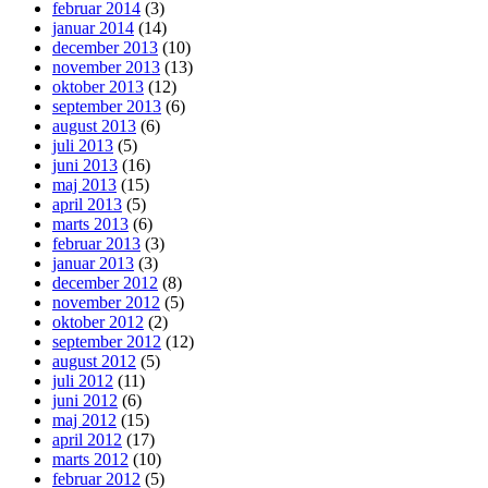
februar 2014
(3)
januar 2014
(14)
december 2013
(10)
november 2013
(13)
oktober 2013
(12)
september 2013
(6)
august 2013
(6)
juli 2013
(5)
juni 2013
(16)
maj 2013
(15)
april 2013
(5)
marts 2013
(6)
februar 2013
(3)
januar 2013
(3)
december 2012
(8)
november 2012
(5)
oktober 2012
(2)
september 2012
(12)
august 2012
(5)
juli 2012
(11)
juni 2012
(6)
maj 2012
(15)
april 2012
(17)
marts 2012
(10)
februar 2012
(5)