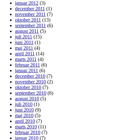
januar 2012
(3)
december 2011
(1)
november 2011
(7)
oktober 2011
(13)
september 2011
(6)
august 2011
(5)
juli 2011
(15)
juni 2011
(1)
maj 2011
(4)
april 2011
(14)
marts 2011
(4)
februar 2011
(6)
januar 2011
(6)
december 2010
(7)
november 2010
(2)
oktober 2010
(7)
september 2010
(6)
august 2010
(5)
juli 2010
(1)
juni 2010
(9)
maj 2010
(5)
april 2010
(7)
marts 2010
(11)
februar 2010
(7)
januar 2010
(7)