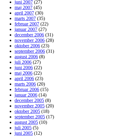
juni 2007
(27)
maj 2007
(45)
april 2007
(30)
marts 2007
(35)
februar 2007
(22)
januar 2007
(27)
december 2006
(31)
november 2006
(28)
oktober 2006
(23)
september 2006
(31)
august 2006
(8)
juli 2006
(27)
juni 2006
(22)
maj 2006
(22)
april 2006
(23)
marts 2006
(20)
februar 2006
(15)
januar 2006
(14)
december 2005
(8)
november 2005
(20)
oktober 2005
(18)
september 2005
(17)
august 2005
(10)
juli 2005
(5)
juni 2005
(12)