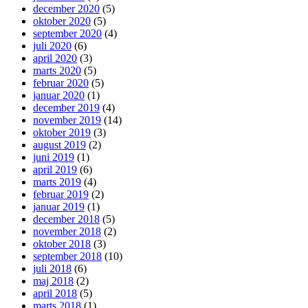
december 2020
(5)
oktober 2020
(5)
september 2020
(4)
juli 2020
(6)
april 2020
(3)
marts 2020
(5)
februar 2020
(5)
januar 2020
(1)
december 2019
(4)
november 2019
(14)
oktober 2019
(3)
august 2019
(2)
juni 2019
(1)
april 2019
(6)
marts 2019
(4)
februar 2019
(2)
januar 2019
(1)
december 2018
(5)
november 2018
(2)
oktober 2018
(3)
september 2018
(10)
juli 2018
(6)
maj 2018
(2)
april 2018
(5)
marts 2018
(1)