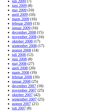
juli 2009
(7)
juni 2009
(8)
maj 2009
(10)
april 2009
(10)
marts 2009
(16)
februar 2009
(13)
januar 2009
(16)
december 2008
(15)
november 2008
(16)
oktober 2008
(17)
september 2008
(17)
august 2008
(14)
juli 2008
(12)
juni 2008
(8)
maj 2008
(27)
april 2008
(20)
marts 2008
(19)
februar 2008
(16)
januar 2008
(25)
december 2007
(18)
november 2007
(25)
oktober 2007
(42)
september 2007
(25)
august 2007
(21)
juli 2007
(8)