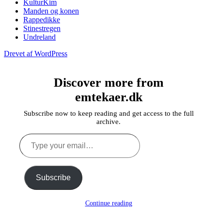
KulturKim
Manden og konen
Rappedikke
Stinestregen
Undreland
Drevet af WordPress
Discover more from
emtekaer.dk
Subscribe now to keep reading and get access to the full
archive.
Type
your
email…
Subscribe
Continue reading