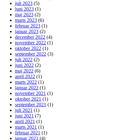
juli 2023
(5)
juni 2023
(1)
maj 2023
(2)
marts 2023
(6)
februar 2023
(1)
januar 2023
(2)
december 2022
(4)
november 2022
(1)
oktober 2022
(1)
september 2022
(3)
juli 2022
(2)
juni 2022
(2)
maj 2022
(6)
april 2022
(1)
marts 2022
(1)
januar 2022
(1)
november 2021
(1)
oktober 2021
(1)
september 2021
(1)
juli 2021
(1)
juni 2021
(7)
april 2021
(1)
marts 2021
(1)
februar 2021
(1)
januar 2021
(4)