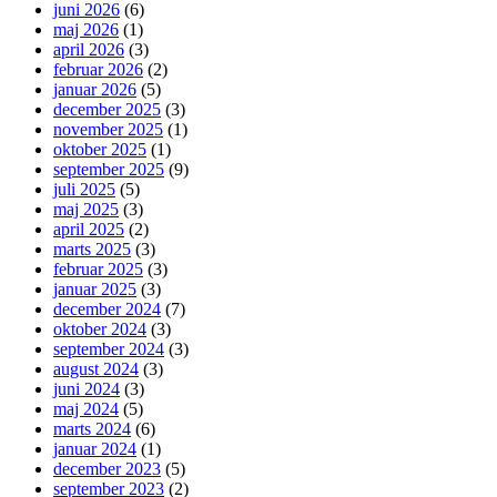
juni 2026
(6)
maj 2026
(1)
april 2026
(3)
februar 2026
(2)
januar 2026
(5)
december 2025
(3)
november 2025
(1)
oktober 2025
(1)
september 2025
(9)
juli 2025
(5)
maj 2025
(3)
april 2025
(2)
marts 2025
(3)
februar 2025
(3)
januar 2025
(3)
december 2024
(7)
oktober 2024
(3)
september 2024
(3)
august 2024
(3)
juni 2024
(3)
maj 2024
(5)
marts 2024
(6)
januar 2024
(1)
december 2023
(5)
september 2023
(2)