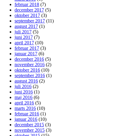
februar 2018
(7)
december 2017
(5)
oktober 2017
(3)
september 2017
(11)
august 2017
(1)
juli 2017
(5)
juni 2017
(7)
april 2017
(10)
februar 2017
(3)
januar 2017
(6)
december 2016
(5)
november 2016
(2)
oktober 2016
(10)
september 2016
(1)
august 2016
(2)
juli 2016
(2)
juni 2016
(1)
maj 2016
(6)
april 2016
(5)
marts 2016
(10)
februar 2016
(1)
januar 2016
(10)
december 2015
(3)
november 2015
(3)
oktober 2015
(15)