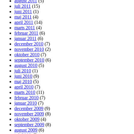
august 2011
(5)
juli 2011
(15)
juni 2011
(1)
maj 2011
(4)
april 2011
(14)
marts 2011
(4)
februar 2011
(6)
januar 2011
(6)
december 2010
(7)
november 2010
(2)
oktober 2010
(7)
september 2010
(6)
august 2010
(5)
juli 2010
(1)
juni 2010
(9)
maj 2010
(5)
april 2010
(7)
marts 2010
(11)
februar 2010
(7)
januar 2010
(7)
december 2009
(9)
november 2009
(8)
oktober 2009
(4)
september 2009
(8)
august 2009
(6)