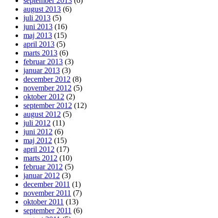
september 2013
(6)
august 2013
(6)
juli 2013
(5)
juni 2013
(16)
maj 2013
(15)
april 2013
(5)
marts 2013
(6)
februar 2013
(3)
januar 2013
(3)
december 2012
(8)
november 2012
(5)
oktober 2012
(2)
september 2012
(12)
august 2012
(5)
juli 2012
(11)
juni 2012
(6)
maj 2012
(15)
april 2012
(17)
marts 2012
(10)
februar 2012
(5)
januar 2012
(3)
december 2011
(1)
november 2011
(7)
oktober 2011
(13)
september 2011
(6)