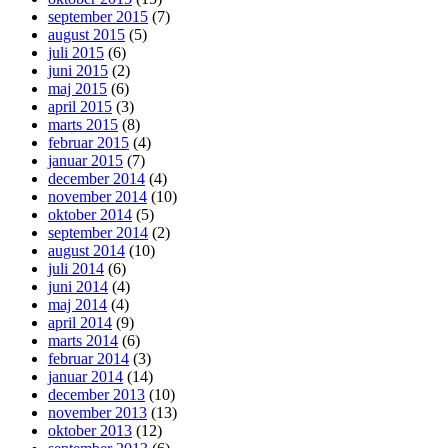
september 2015
(7)
august 2015
(5)
juli 2015
(6)
juni 2015
(2)
maj 2015
(6)
april 2015
(3)
marts 2015
(8)
februar 2015
(4)
januar 2015
(7)
december 2014
(4)
november 2014
(10)
oktober 2014
(5)
september 2014
(2)
august 2014
(10)
juli 2014
(6)
juni 2014
(4)
maj 2014
(4)
april 2014
(9)
marts 2014
(6)
februar 2014
(3)
januar 2014
(14)
december 2013
(10)
november 2013
(13)
oktober 2013
(12)