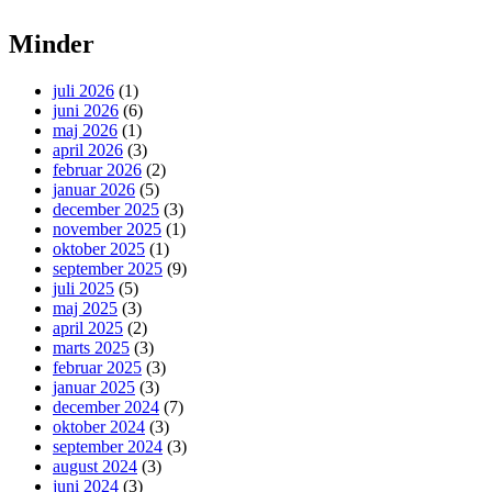
Minder
juli 2026
(1)
juni 2026
(6)
maj 2026
(1)
april 2026
(3)
februar 2026
(2)
januar 2026
(5)
december 2025
(3)
november 2025
(1)
oktober 2025
(1)
september 2025
(9)
juli 2025
(5)
maj 2025
(3)
april 2025
(2)
marts 2025
(3)
februar 2025
(3)
januar 2025
(3)
december 2024
(7)
oktober 2024
(3)
september 2024
(3)
august 2024
(3)
juni 2024
(3)