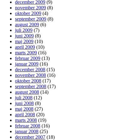
december 2009
(9)
november 2009
(8)
oktober 2009
(4)
september 2009
(8)
august 2009
(6)
juli 2009
(7)
juni 2009
(8)
maj 2009
(10)
april 2009
(10)
marts 2009
(16)
februar 2009
(13)
januar 2009
(16)
december 2008
(15)
november 2008
(16)
oktober 2008
(17)
september 2008
(17)
august 2008
(14)
juli 2008
(12)
juni 2008
(8)
maj 2008
(27)
april 2008
(20)
marts 2008
(19)
februar 2008
(16)
januar 2008
(25)
december 2007
(18)