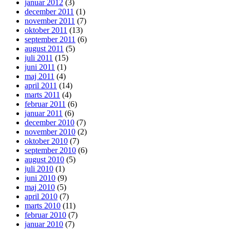
januar 2012
(3)
december 2011
(1)
november 2011
(7)
oktober 2011
(13)
september 2011
(6)
august 2011
(5)
juli 2011
(15)
juni 2011
(1)
maj 2011
(4)
april 2011
(14)
marts 2011
(4)
februar 2011
(6)
januar 2011
(6)
december 2010
(7)
november 2010
(2)
oktober 2010
(7)
september 2010
(6)
august 2010
(5)
juli 2010
(1)
juni 2010
(9)
maj 2010
(5)
april 2010
(7)
marts 2010
(11)
februar 2010
(7)
januar 2010
(7)