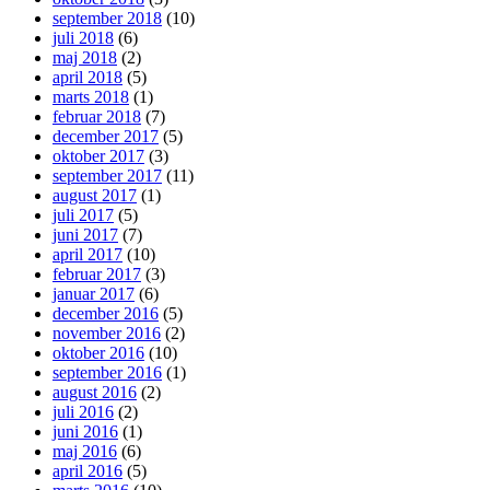
september 2018
(10)
juli 2018
(6)
maj 2018
(2)
april 2018
(5)
marts 2018
(1)
februar 2018
(7)
december 2017
(5)
oktober 2017
(3)
september 2017
(11)
august 2017
(1)
juli 2017
(5)
juni 2017
(7)
april 2017
(10)
februar 2017
(3)
januar 2017
(6)
december 2016
(5)
november 2016
(2)
oktober 2016
(10)
september 2016
(1)
august 2016
(2)
juli 2016
(2)
juni 2016
(1)
maj 2016
(6)
april 2016
(5)