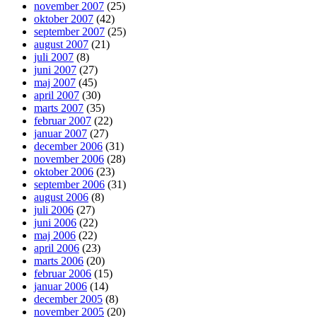
november 2007
(25)
oktober 2007
(42)
september 2007
(25)
august 2007
(21)
juli 2007
(8)
juni 2007
(27)
maj 2007
(45)
april 2007
(30)
marts 2007
(35)
februar 2007
(22)
januar 2007
(27)
december 2006
(31)
november 2006
(28)
oktober 2006
(23)
september 2006
(31)
august 2006
(8)
juli 2006
(27)
juni 2006
(22)
maj 2006
(22)
april 2006
(23)
marts 2006
(20)
februar 2006
(15)
januar 2006
(14)
december 2005
(8)
november 2005
(20)