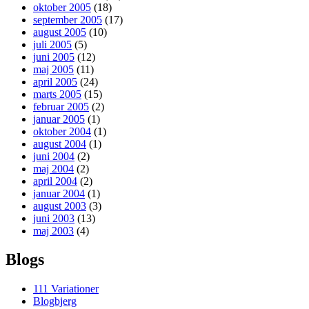
oktober 2005
(18)
september 2005
(17)
august 2005
(10)
juli 2005
(5)
juni 2005
(12)
maj 2005
(11)
april 2005
(24)
marts 2005
(15)
februar 2005
(2)
januar 2005
(1)
oktober 2004
(1)
august 2004
(1)
juni 2004
(2)
maj 2004
(2)
april 2004
(2)
januar 2004
(1)
august 2003
(3)
juni 2003
(13)
maj 2003
(4)
Blogs
111 Variationer
Blogbjerg