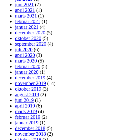
juni 2021
(7)
april 2021
(1)
marts 2021
(1)
februar 2021
(1)
januar 2021
(4)
december 2020
(5)
oktober 2020
(5)
september 2020
(4)
juli 2020
(6)
april 2020
(3)
marts 2020
(5)
februar 2020
(5)
januar 2020
(1)
december 2019
(4)
november 2019
(14)
oktober 2019
(3)
august 2019
(2)
juni 2019
(1)
april 2019
(6)
marts 2019
(4)
februar 2019
(2)
januar 2019
(1)
december 2018
(5)
november 2018
(2)
oktober 2018
(3)