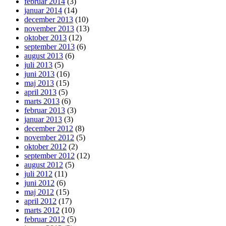
februar 2014
(3)
januar 2014
(14)
december 2013
(10)
november 2013
(13)
oktober 2013
(12)
september 2013
(6)
august 2013
(6)
juli 2013
(5)
juni 2013
(16)
maj 2013
(15)
april 2013
(5)
marts 2013
(6)
februar 2013
(3)
januar 2013
(3)
december 2012
(8)
november 2012
(5)
oktober 2012
(2)
september 2012
(12)
august 2012
(5)
juli 2012
(11)
juni 2012
(6)
maj 2012
(15)
april 2012
(17)
marts 2012
(10)
februar 2012
(5)