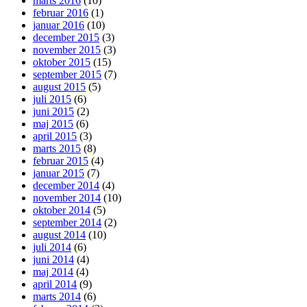
marts 2016
(10)
februar 2016
(1)
januar 2016
(10)
december 2015
(3)
november 2015
(3)
oktober 2015
(15)
september 2015
(7)
august 2015
(5)
juli 2015
(6)
juni 2015
(2)
maj 2015
(6)
april 2015
(3)
marts 2015
(8)
februar 2015
(4)
januar 2015
(7)
december 2014
(4)
november 2014
(10)
oktober 2014
(5)
september 2014
(2)
august 2014
(10)
juli 2014
(6)
juni 2014
(4)
maj 2014
(4)
april 2014
(9)
marts 2014
(6)