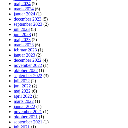
maj 2024
(5)
marts 2024
(6)
januar 2024
(1)
december 2023
(5)
september 2023
(2)
juli 2023
(5)
juni 2023
(1)
maj 2023
(2)
marts 2023
(6)
februar 2023
(1)
januar 2023
(2)
december 2022
(4)
november 2022
(1)
oktober 2022
(1)
september 2022
(3)
juli 2022
(2)
juni 2022
(2)
maj 2022
(6)
april 2022
(1)
marts 2022
(1)
januar 2022
(1)
november 2021
(1)
oktober 2021
(1)
september 2021
(1)
juli 2021
(1)