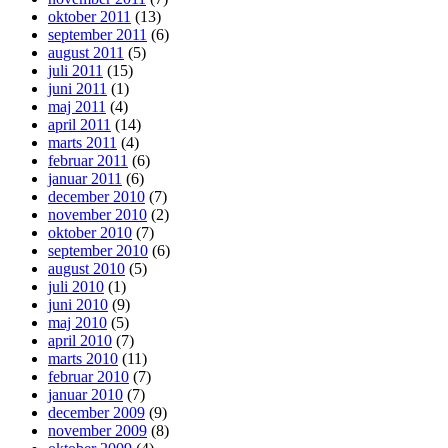
oktober 2011
(13)
september 2011
(6)
august 2011
(5)
juli 2011
(15)
juni 2011
(1)
maj 2011
(4)
april 2011
(14)
marts 2011
(4)
februar 2011
(6)
januar 2011
(6)
december 2010
(7)
november 2010
(2)
oktober 2010
(7)
september 2010
(6)
august 2010
(5)
juli 2010
(1)
juni 2010
(9)
maj 2010
(5)
april 2010
(7)
marts 2010
(11)
februar 2010
(7)
januar 2010
(7)
december 2009
(9)
november 2009
(8)