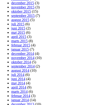
december 2015
(3)
november 2015
(3)
oktober 2015
(15)
september 2015
(7)
august 2015
(5)
juli 2015
(6)
juni 2015
(2)
maj 2015
(6)
april 2015
(3)
marts 2015
(8)
februar 2015
(4)
januar 2015
(7)
december 2014
(4)
november 2014
(10)
oktober 2014
(5)
september 2014
(2)
august 2014
(10)
juli 2014
(6)
juni 2014
(4)
maj 2014
(4)
april 2014
(9)
marts 2014
(6)
februar 2014
(3)
januar 2014
(14)
december 2013
(10)