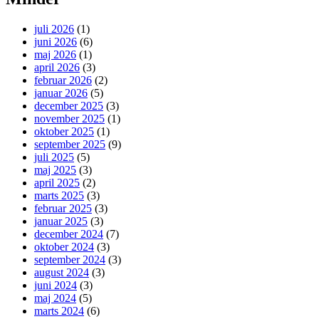
juli 2026
(1)
juni 2026
(6)
maj 2026
(1)
april 2026
(3)
februar 2026
(2)
januar 2026
(5)
december 2025
(3)
november 2025
(1)
oktober 2025
(1)
september 2025
(9)
juli 2025
(5)
maj 2025
(3)
april 2025
(2)
marts 2025
(3)
februar 2025
(3)
januar 2025
(3)
december 2024
(7)
oktober 2024
(3)
september 2024
(3)
august 2024
(3)
juni 2024
(3)
maj 2024
(5)
marts 2024
(6)