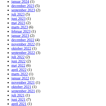
januar 2024
(1)
december 2023
(5)
september 2023
(2)
juli 2023
(5)
juni 2023
(1)
maj 2023
(2)
marts 2023
(6)
februar 2023
(1)
januar 2023
(2)
december 2022
(4)
november 2022
(1)
oktober 2022
(1)
september 2022
(3)
juli 2022
(2)
juni 2022
(2)
maj 2022
(6)
april 2022
(1)
marts 2022
(1)
januar 2022
(1)
november 2021
(1)
oktober 2021
(1)
september 2021
(1)
juli 2021
(1)
juni 2021
(7)
april 2021
(1)