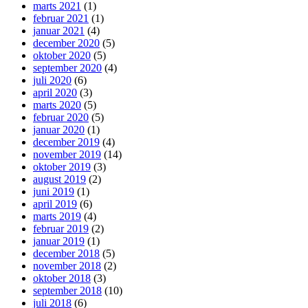
marts 2021
(1)
februar 2021
(1)
januar 2021
(4)
december 2020
(5)
oktober 2020
(5)
september 2020
(4)
juli 2020
(6)
april 2020
(3)
marts 2020
(5)
februar 2020
(5)
januar 2020
(1)
december 2019
(4)
november 2019
(14)
oktober 2019
(3)
august 2019
(2)
juni 2019
(1)
april 2019
(6)
marts 2019
(4)
februar 2019
(2)
januar 2019
(1)
december 2018
(5)
november 2018
(2)
oktober 2018
(3)
september 2018
(10)
juli 2018
(6)