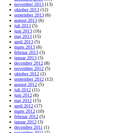
november 2013
(13)
oktober 2013
(12)
september 2013
(6)
august 2013
(6)
juli 2013
(5)
juni 2013
(16)
maj 2013
(15)
april 2013
(5)
marts 2013
(6)
februar 2013
(3)
januar 2013
(3)
december 2012
(8)
november 2012
(5)
oktober 2012
(2)
september 2012
(12)
august 2012
(5)
juli 2012
(11)
juni 2012
(6)
maj 2012
(15)
april 2012
(17)
marts 2012
(10)
februar 2012
(5)
januar 2012
(3)
december 2011
(1)
november 2011
(7)