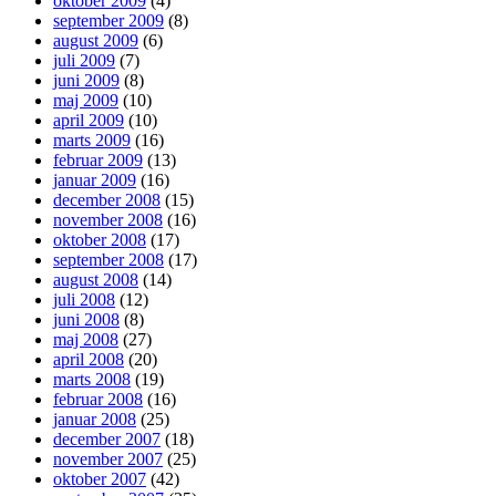
oktober 2009
(4)
september 2009
(8)
august 2009
(6)
juli 2009
(7)
juni 2009
(8)
maj 2009
(10)
april 2009
(10)
marts 2009
(16)
februar 2009
(13)
januar 2009
(16)
december 2008
(15)
november 2008
(16)
oktober 2008
(17)
september 2008
(17)
august 2008
(14)
juli 2008
(12)
juni 2008
(8)
maj 2008
(27)
april 2008
(20)
marts 2008
(19)
februar 2008
(16)
januar 2008
(25)
december 2007
(18)
november 2007
(25)
oktober 2007
(42)