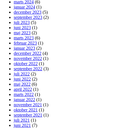
marts 2024
(6)
januar 2024
(1)
december 2023
(5)
september 2023
(2)
juli 2023
(5)
juni 2023
(1)
maj 2023
(2)
marts 2023
(6)
februar 2023
(1)
januar 2023
(2)
december 2022
(4)
november 2022
(1)
oktober 2022
(1)
september 2022
(3)
juli 2022
(2)
juni 2022
(2)
maj 2022
(6)
april 2022
(1)
marts 2022
(1)
januar 2022
(1)
november 2021
(1)
oktober 2021
(1)
september 2021
(1)
juli 2021
(1)
juni 2021
(7)