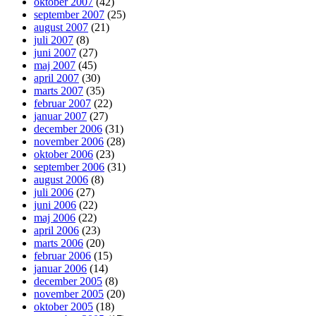
oktober 2007
(42)
september 2007
(25)
august 2007
(21)
juli 2007
(8)
juni 2007
(27)
maj 2007
(45)
april 2007
(30)
marts 2007
(35)
februar 2007
(22)
januar 2007
(27)
december 2006
(31)
november 2006
(28)
oktober 2006
(23)
september 2006
(31)
august 2006
(8)
juli 2006
(27)
juni 2006
(22)
maj 2006
(22)
april 2006
(23)
marts 2006
(20)
februar 2006
(15)
januar 2006
(14)
december 2005
(8)
november 2005
(20)
oktober 2005
(18)