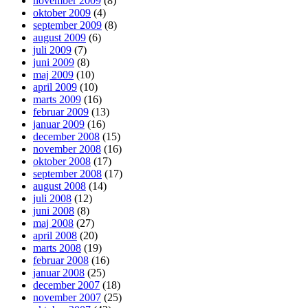
november 2009
(8)
oktober 2009
(4)
september 2009
(8)
august 2009
(6)
juli 2009
(7)
juni 2009
(8)
maj 2009
(10)
april 2009
(10)
marts 2009
(16)
februar 2009
(13)
januar 2009
(16)
december 2008
(15)
november 2008
(16)
oktober 2008
(17)
september 2008
(17)
august 2008
(14)
juli 2008
(12)
juni 2008
(8)
maj 2008
(27)
april 2008
(20)
marts 2008
(19)
februar 2008
(16)
januar 2008
(25)
december 2007
(18)
november 2007
(25)