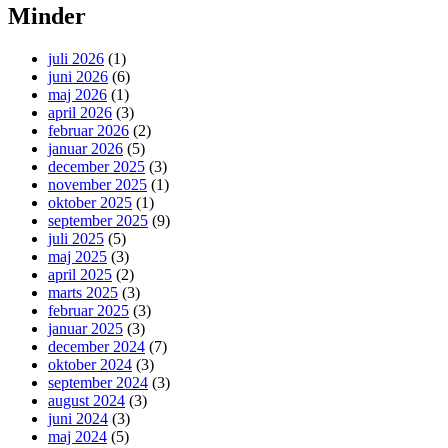
Minder
juli 2026
(1)
juni 2026
(6)
maj 2026
(1)
april 2026
(3)
februar 2026
(2)
januar 2026
(5)
december 2025
(3)
november 2025
(1)
oktober 2025
(1)
september 2025
(9)
juli 2025
(5)
maj 2025
(3)
april 2025
(2)
marts 2025
(3)
februar 2025
(3)
januar 2025
(3)
december 2024
(7)
oktober 2024
(3)
september 2024
(3)
august 2024
(3)
juni 2024
(3)
maj 2024
(5)