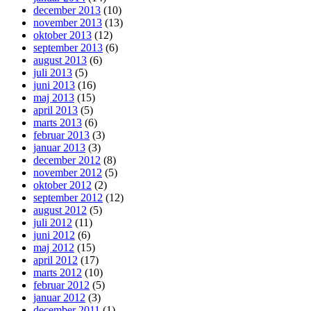
december 2013
(10)
november 2013
(13)
oktober 2013
(12)
september 2013
(6)
august 2013
(6)
juli 2013
(5)
juni 2013
(16)
maj 2013
(15)
april 2013
(5)
marts 2013
(6)
februar 2013
(3)
januar 2013
(3)
december 2012
(8)
november 2012
(5)
oktober 2012
(2)
september 2012
(12)
august 2012
(5)
juli 2012
(11)
juni 2012
(6)
maj 2012
(15)
april 2012
(17)
marts 2012
(10)
februar 2012
(5)
januar 2012
(3)
december 2011
(1)