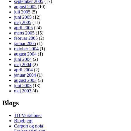
september 2005
(17)
august 2005
(10)
juli 2005
(5)
juni 2005
(12)
maj 2005
(11)
april 2005
(24)
marts 2005
(15)
februar 2005
(2)
januar 2005
(1)
oktober 2004
(1)
august 2004
(1)
juni 2004
(2)
maj 2004
(2)
april 2004
(2)
januar 2004
(1)
august 2003
(3)
juni 2003
(13)
maj 2003
(4)
Blogs
111 Variationer
Blogbjerg
Carport og noia