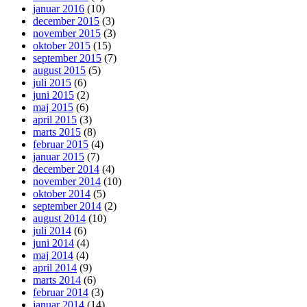
januar 2016
(10)
december 2015
(3)
november 2015
(3)
oktober 2015
(15)
september 2015
(7)
august 2015
(5)
juli 2015
(6)
juni 2015
(2)
maj 2015
(6)
april 2015
(3)
marts 2015
(8)
februar 2015
(4)
januar 2015
(7)
december 2014
(4)
november 2014
(10)
oktober 2014
(5)
september 2014
(2)
august 2014
(10)
juli 2014
(6)
juni 2014
(4)
maj 2014
(4)
april 2014
(9)
marts 2014
(6)
februar 2014
(3)
januar 2014
(14)