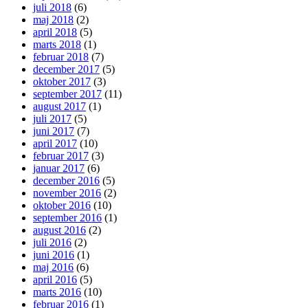
juli 2018
(6)
maj 2018
(2)
april 2018
(5)
marts 2018
(1)
februar 2018
(7)
december 2017
(5)
oktober 2017
(3)
september 2017
(11)
august 2017
(1)
juli 2017
(5)
juni 2017
(7)
april 2017
(10)
februar 2017
(3)
januar 2017
(6)
december 2016
(5)
november 2016
(2)
oktober 2016
(10)
september 2016
(1)
august 2016
(2)
juli 2016
(2)
juni 2016
(1)
maj 2016
(6)
april 2016
(5)
marts 2016
(10)
februar 2016
(1)