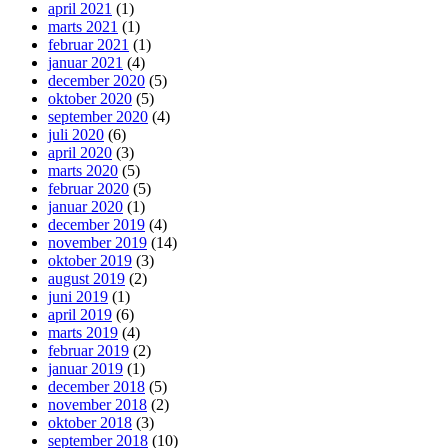
april 2021
(1)
marts 2021
(1)
februar 2021
(1)
januar 2021
(4)
december 2020
(5)
oktober 2020
(5)
september 2020
(4)
juli 2020
(6)
april 2020
(3)
marts 2020
(5)
februar 2020
(5)
januar 2020
(1)
december 2019
(4)
november 2019
(14)
oktober 2019
(3)
august 2019
(2)
juni 2019
(1)
april 2019
(6)
marts 2019
(4)
februar 2019
(2)
januar 2019
(1)
december 2018
(5)
november 2018
(2)
oktober 2018
(3)
september 2018
(10)