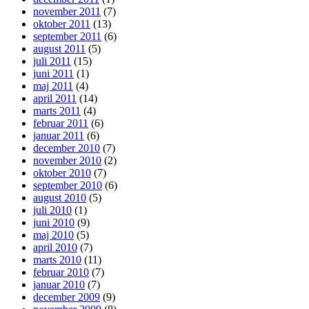
november 2011
(7)
oktober 2011
(13)
september 2011
(6)
august 2011
(5)
juli 2011
(15)
juni 2011
(1)
maj 2011
(4)
april 2011
(14)
marts 2011
(4)
februar 2011
(6)
januar 2011
(6)
december 2010
(7)
november 2010
(2)
oktober 2010
(7)
september 2010
(6)
august 2010
(5)
juli 2010
(1)
juni 2010
(9)
maj 2010
(5)
april 2010
(7)
marts 2010
(11)
februar 2010
(7)
januar 2010
(7)
december 2009
(9)