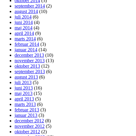
oktober 2014
(5)
september 2014
(2)
august 2014
(10)
juli 2014
(6)
juni 2014
(4)
maj 2014
(4)
april 2014
(9)
marts 2014
(6)
februar 2014
(3)
januar 2014
(14)
december 2013
(10)
november 2013
(13)
oktober 2013
(12)
september 2013
(6)
august 2013
(6)
juli 2013
(5)
juni 2013
(16)
maj 2013
(15)
april 2013
(5)
marts 2013
(6)
februar 2013
(3)
januar 2013
(3)
december 2012
(8)
november 2012
(5)
oktober 2012
(2)