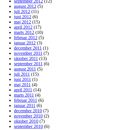
september 2012
(12)
august 2012
(5)
juli 2012
(11)
juni 2012
(6)
maj 2012
(15)
april 2012
(17)
marts 2012
(10)
februar 2012
(5)
januar 2012
(3)
december 2011
(1)
november 2011
(7)
oktober 2011
(13)
september 2011
(6)
august 2011
(5)
juli 2011
(15)
juni 2011
(1)
maj 2011
(4)
april 2011
(14)
marts 2011
(4)
februar 2011
(6)
januar 2011
(6)
december 2010
(7)
november 2010
(2)
oktober 2010
(7)
september 2010
(6)