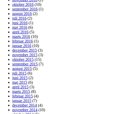
oktober 2016
(10)
september 2016
(1)
august 2016
(2)
juli 2016
(2)
juni 2016
(1)
maj 2016
(6)
april 2016
(5)
marts 2016
(10)
februar 2016
(1)
januar 2016
(10)
december 2015
(3)
november 2015
(3)
oktober 2015
(15)
september 2015
(7)
august 2015
(5)
juli 2015
(6)
juni 2015
(2)
maj 2015
(6)
april 2015
(3)
marts 2015
(8)
februar 2015
(4)
januar 2015
(7)
december 2014
(4)
november 2014
(10)