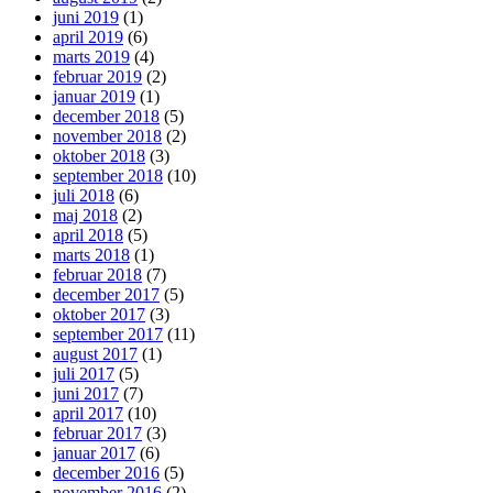
juni 2019
(1)
april 2019
(6)
marts 2019
(4)
februar 2019
(2)
januar 2019
(1)
december 2018
(5)
november 2018
(2)
oktober 2018
(3)
september 2018
(10)
juli 2018
(6)
maj 2018
(2)
april 2018
(5)
marts 2018
(1)
februar 2018
(7)
december 2017
(5)
oktober 2017
(3)
september 2017
(11)
august 2017
(1)
juli 2017
(5)
juni 2017
(7)
april 2017
(10)
februar 2017
(3)
januar 2017
(6)
december 2016
(5)
november 2016
(2)