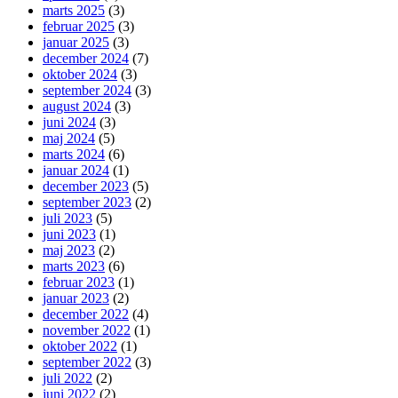
marts 2025
(3)
februar 2025
(3)
januar 2025
(3)
december 2024
(7)
oktober 2024
(3)
september 2024
(3)
august 2024
(3)
juni 2024
(3)
maj 2024
(5)
marts 2024
(6)
januar 2024
(1)
december 2023
(5)
september 2023
(2)
juli 2023
(5)
juni 2023
(1)
maj 2023
(2)
marts 2023
(6)
februar 2023
(1)
januar 2023
(2)
december 2022
(4)
november 2022
(1)
oktober 2022
(1)
september 2022
(3)
juli 2022
(2)
juni 2022
(2)