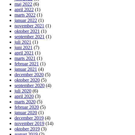
maj 2022
(6)
april 2022
(1)
marts 2022
(1)
januar 2022
(1)
november 2021
(1)
oktober 2021
(1)
september 2021
(1)
juli 2021
(1)
juni 2021
(7)
april 2021
(1)
marts 2021
(1)
februar 2021
(1)
januar 2021
(4)
december 2020
(5)
oktober 2020
(5)
september 2020
(4)
juli 2020
(6)
april 2020
(3)
marts 2020
(5)
februar 2020
(5)
januar 2020
(1)
december 2019
(4)
november 2019
(14)
oktober 2019
(3)
august 2019
(2)