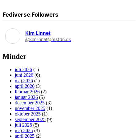
Fediverse Followers
Kim Linnet
@kimlinnet@mstdn.dk
Minder
juli 2026
(1)
juni 2026
(6)
maj 2026
(1)
april 2026
(3)
februar 2026
(2)
januar 2026
(5)
december 2025
(3)
november 2025
(1)
oktober 2025
(1)
september 2025
(9)
juli 2025
(5)
maj 2025
(3)
april 2025
(2)