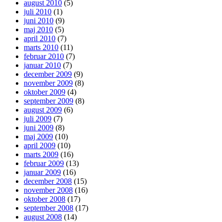
august 2010
(5)
juli 2010
(1)
juni 2010
(9)
maj 2010
(5)
april 2010
(7)
marts 2010
(11)
februar 2010
(7)
januar 2010
(7)
december 2009
(9)
november 2009
(8)
oktober 2009
(4)
september 2009
(8)
august 2009
(6)
juli 2009
(7)
juni 2009
(8)
maj 2009
(10)
april 2009
(10)
marts 2009
(16)
februar 2009
(13)
januar 2009
(16)
december 2008
(15)
november 2008
(16)
oktober 2008
(17)
september 2008
(17)
august 2008
(14)