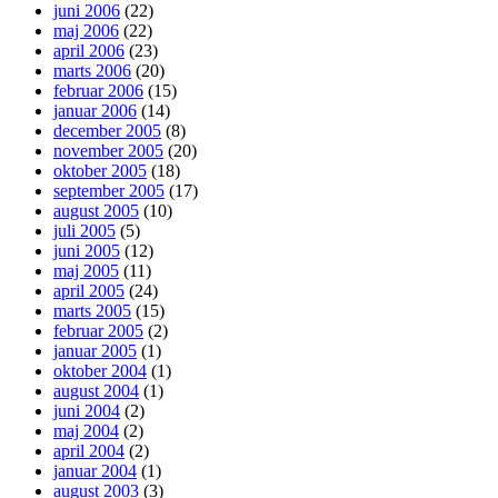
juni 2006
(22)
maj 2006
(22)
april 2006
(23)
marts 2006
(20)
februar 2006
(15)
januar 2006
(14)
december 2005
(8)
november 2005
(20)
oktober 2005
(18)
september 2005
(17)
august 2005
(10)
juli 2005
(5)
juni 2005
(12)
maj 2005
(11)
april 2005
(24)
marts 2005
(15)
februar 2005
(2)
januar 2005
(1)
oktober 2004
(1)
august 2004
(1)
juni 2004
(2)
maj 2004
(2)
april 2004
(2)
januar 2004
(1)
august 2003
(3)