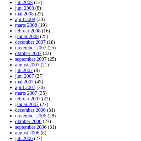
juli 2008
(12)
juni 2008
(8)
maj 2008
(27)
april 2008
(20)
marts 2008
(19)
februar 2008
(16)
januar 2008
(25)
december 2007
(18)
november 2007
(25)
oktober 2007
(42)
september 2007
(25)
august 2007
(21)
juli 2007
(8)
juni 2007
(27)
maj 2007
(45)
april 2007
(30)
marts 2007
(35)
februar 2007
(22)
januar 2007
(27)
december 2006
(31)
november 2006
(28)
oktober 2006
(23)
september 2006
(31)
august 2006
(8)
juli 2006
(27)