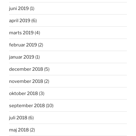
juni 2019
(1)
april 2019
(6)
marts 2019
(4)
februar 2019
(2)
januar 2019
(1)
december 2018
(5)
november 2018
(2)
oktober 2018
(3)
september 2018
(10)
juli 2018
(6)
maj 2018
(2)