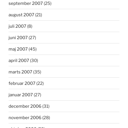
september 2007
(25)
august 2007
(21)
juli 2007
(8)
juni 2007
(27)
maj 2007
(45)
april 2007
(30)
marts 2007
(35)
februar 2007
(22)
januar 2007
(27)
december 2006
(31)
november 2006
(28)