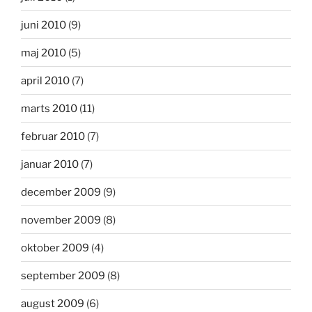
juni 2010
(9)
maj 2010
(5)
april 2010
(7)
marts 2010
(11)
februar 2010
(7)
januar 2010
(7)
december 2009
(9)
november 2009
(8)
oktober 2009
(4)
september 2009
(8)
august 2009
(6)