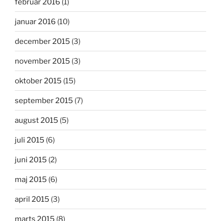
februar 2016
(1)
januar 2016
(10)
december 2015
(3)
november 2015
(3)
oktober 2015
(15)
september 2015
(7)
august 2015
(5)
juli 2015
(6)
juni 2015
(2)
maj 2015
(6)
april 2015
(3)
marts 2015
(8)