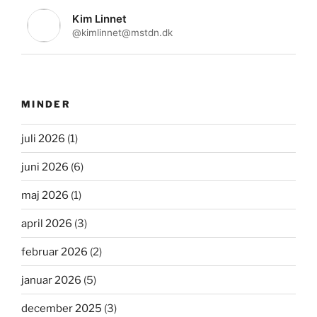
Kim Linnet
@kimlinnet@mstdn.dk
MINDER
juli 2026
(1)
juni 2026
(6)
maj 2026
(1)
april 2026
(3)
februar 2026
(2)
januar 2026
(5)
december 2025
(3)