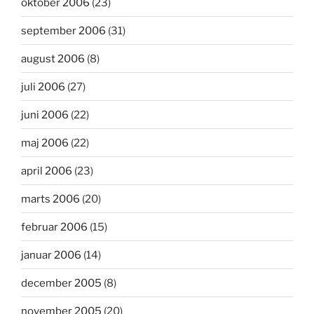
oktober 2006
(23)
september 2006
(31)
august 2006
(8)
juli 2006
(27)
juni 2006
(22)
maj 2006
(22)
april 2006
(23)
marts 2006
(20)
februar 2006
(15)
januar 2006
(14)
december 2005
(8)
november 2005
(20)