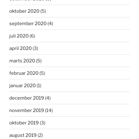
oktober 2020
(5)
september 2020
(4)
juli 2020
(6)
april 2020
(3)
marts 2020
(5)
februar 2020
(5)
januar 2020
(1)
december 2019
(4)
november 2019
(14)
oktober 2019
(3)
august 2019
(2)