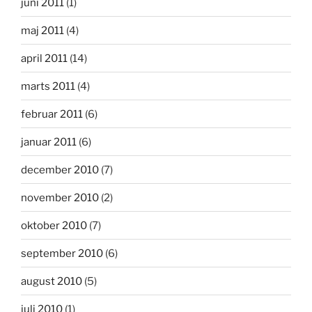
juni 2011
(1)
maj 2011
(4)
april 2011
(14)
marts 2011
(4)
februar 2011
(6)
januar 2011
(6)
december 2010
(7)
november 2010
(2)
oktober 2010
(7)
september 2010
(6)
august 2010
(5)
juli 2010
(1)