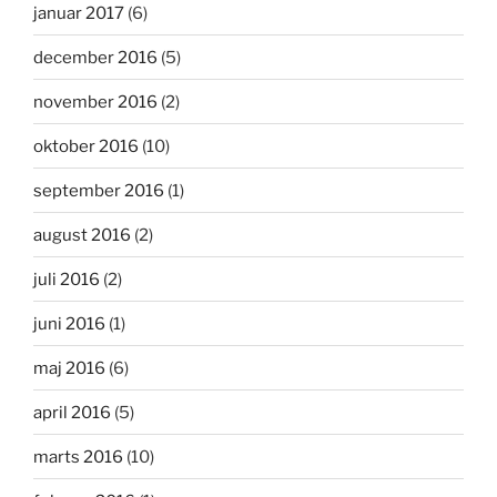
januar 2017
(6)
december 2016
(5)
november 2016
(2)
oktober 2016
(10)
september 2016
(1)
august 2016
(2)
juli 2016
(2)
juni 2016
(1)
maj 2016
(6)
april 2016
(5)
marts 2016
(10)