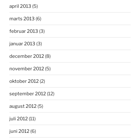
april 2013
(5)
marts 2013
(6)
februar 2013
(3)
januar 2013
(3)
december 2012
(8)
november 2012
(5)
oktober 2012
(2)
september 2012
(12)
august 2012
(5)
juli 2012
(11)
juni 2012
(6)