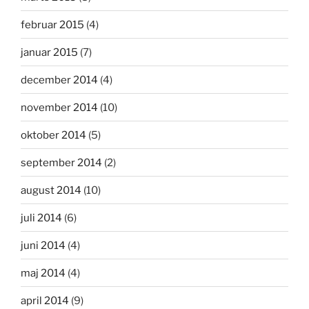
februar 2015
(4)
januar 2015
(7)
december 2014
(4)
november 2014
(10)
oktober 2014
(5)
september 2014
(2)
august 2014
(10)
juli 2014
(6)
juni 2014
(4)
maj 2014
(4)
april 2014
(9)