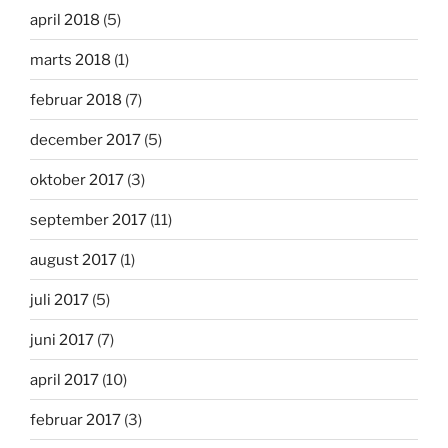
april 2018
(5)
marts 2018
(1)
februar 2018
(7)
december 2017
(5)
oktober 2017
(3)
september 2017
(11)
august 2017
(1)
juli 2017
(5)
juni 2017
(7)
april 2017
(10)
februar 2017
(3)