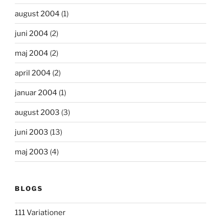
august 2004
(1)
juni 2004
(2)
maj 2004
(2)
april 2004
(2)
januar 2004
(1)
august 2003
(3)
juni 2003
(13)
maj 2003
(4)
BLOGS
111 Variationer