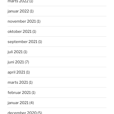
marts 2022
(1)
januar 2022
(1)
november 2021
(1)
oktober 2021
(1)
september 2021
(1)
juli 2021
(1)
juni 2021
(7)
april 2021
(1)
marts 2021
(1)
februar 2021
(1)
januar 2021
(4)
december 2020
(5)