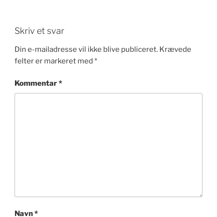
Skriv et svar
Din e-mailadresse vil ikke blive publiceret.
Krævede
felter er markeret med
*
Kommentar
*
Navn
*