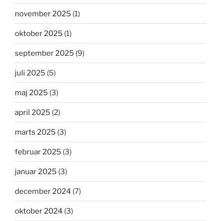
november 2025
(1)
oktober 2025
(1)
september 2025
(9)
juli 2025
(5)
maj 2025
(3)
april 2025
(2)
marts 2025
(3)
februar 2025
(3)
januar 2025
(3)
december 2024
(7)
oktober 2024
(3)