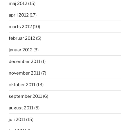
maj 2012
(15)
april 2012
(17)
marts 2012
(10)
februar 2012
(5)
januar 2012
(3)
december 2011
(1)
november 2011
(7)
oktober 2011
(13)
september 2011
(6)
august 2011
(5)
juli 2011
(15)