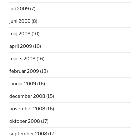
juli 2009
(7)
juni 2009
(8)
maj 2009
(10)
april 2009
(10)
marts 2009
(16)
februar 2009
(13)
januar 2009
(16)
december 2008
(15)
november 2008
(16)
oktober 2008
(17)
september 2008
(17)