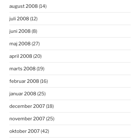
august 2008
(14)
juli 2008
(12)
juni 2008
(8)
maj 2008
(27)
april 2008
(20)
marts 2008
(19)
februar 2008
(16)
januar 2008
(25)
december 2007
(18)
november 2007
(25)
oktober 2007
(42)