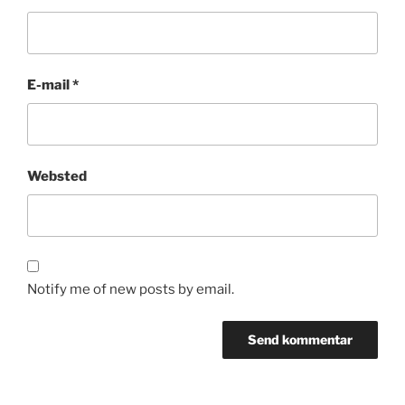
E-mail
*
Websted
Notify me of new posts by email.