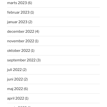
marts 2023
(6)
februar 2023
(1)
januar 2023
(2)
december 2022
(4)
november 2022
(1)
oktober 2022
(1)
september 2022
(3)
juli 2022
(2)
juni 2022
(2)
maj 2022
(6)
april 2022
(1)