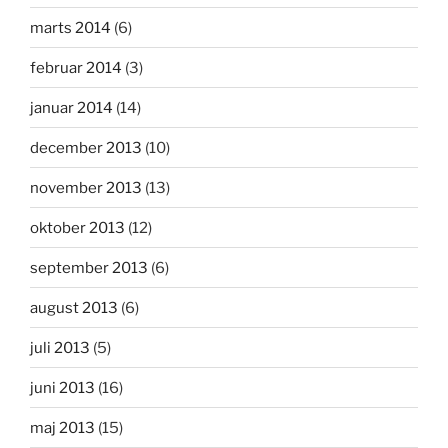
marts 2014
(6)
februar 2014
(3)
januar 2014
(14)
december 2013
(10)
november 2013
(13)
oktober 2013
(12)
september 2013
(6)
august 2013
(6)
juli 2013
(5)
juni 2013
(16)
maj 2013
(15)