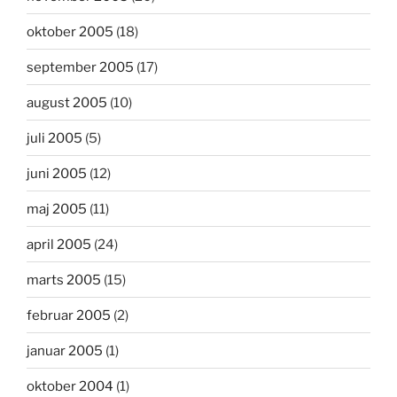
oktober 2005
(18)
september 2005
(17)
august 2005
(10)
juli 2005
(5)
juni 2005
(12)
maj 2005
(11)
april 2005
(24)
marts 2005
(15)
februar 2005
(2)
januar 2005
(1)
oktober 2004
(1)