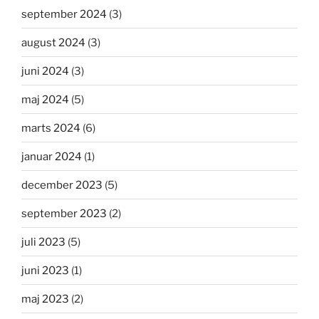
september 2024
(3)
august 2024
(3)
juni 2024
(3)
maj 2024
(5)
marts 2024
(6)
januar 2024
(1)
december 2023
(5)
september 2023
(2)
juli 2023
(5)
juni 2023
(1)
maj 2023
(2)