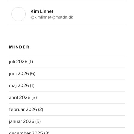
Kim Linnet
@kimlinnet@mstdn.dk
MINDER
juli 2026
(1)
juni 2026
(6)
maj 2026
(1)
april 2026
(3)
februar 2026
(2)
januar 2026
(5)
december 2025
(3)