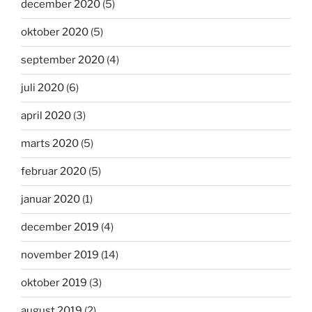
december 2020
(5)
oktober 2020
(5)
september 2020
(4)
juli 2020
(6)
april 2020
(3)
marts 2020
(5)
februar 2020
(5)
januar 2020
(1)
december 2019
(4)
november 2019
(14)
oktober 2019
(3)
august 2019
(2)