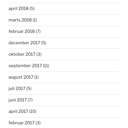
april 2018
(5)
marts 2018
(1)
februar 2018
(7)
december 2017
(5)
oktober 2017
(3)
september 2017
(11)
august 2017
(1)
juli 2017
(5)
juni 2017
(7)
april 2017
(10)
februar 2017
(3)