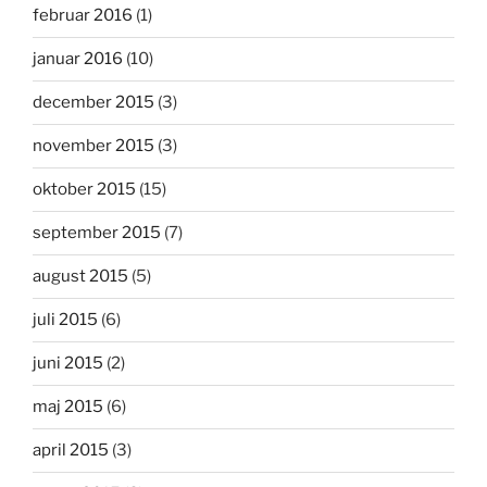
februar 2016
(1)
januar 2016
(10)
december 2015
(3)
november 2015
(3)
oktober 2015
(15)
september 2015
(7)
august 2015
(5)
juli 2015
(6)
juni 2015
(2)
maj 2015
(6)
april 2015
(3)