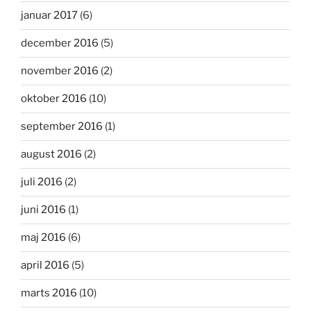
januar 2017
(6)
december 2016
(5)
november 2016
(2)
oktober 2016
(10)
september 2016
(1)
august 2016
(2)
juli 2016
(2)
juni 2016
(1)
maj 2016
(6)
april 2016
(5)
marts 2016
(10)