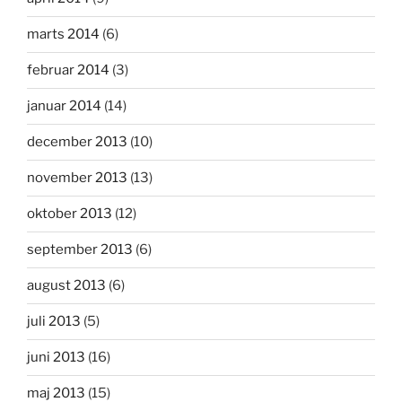
marts 2014
(6)
februar 2014
(3)
januar 2014
(14)
december 2013
(10)
november 2013
(13)
oktober 2013
(12)
september 2013
(6)
august 2013
(6)
juli 2013
(5)
juni 2013
(16)
maj 2013
(15)