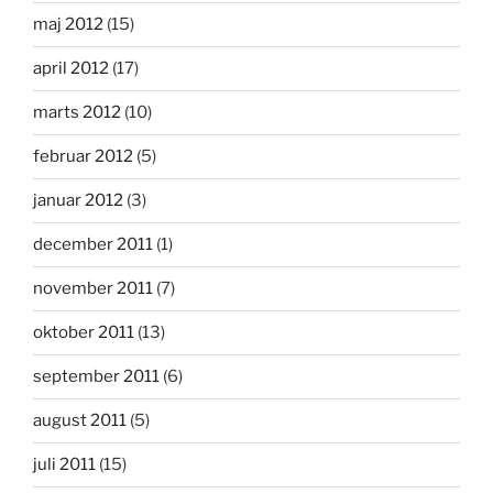
maj 2012
(15)
april 2012
(17)
marts 2012
(10)
februar 2012
(5)
januar 2012
(3)
december 2011
(1)
november 2011
(7)
oktober 2011
(13)
september 2011
(6)
august 2011
(5)
juli 2011
(15)