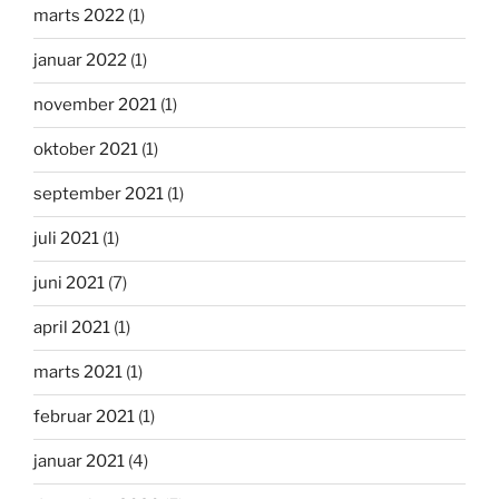
marts 2022
(1)
januar 2022
(1)
november 2021
(1)
oktober 2021
(1)
september 2021
(1)
juli 2021
(1)
juni 2021
(7)
april 2021
(1)
marts 2021
(1)
februar 2021
(1)
januar 2021
(4)