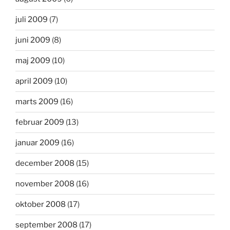
juli 2009
(7)
juni 2009
(8)
maj 2009
(10)
april 2009
(10)
marts 2009
(16)
februar 2009
(13)
januar 2009
(16)
december 2008
(15)
november 2008
(16)
oktober 2008
(17)
september 2008
(17)