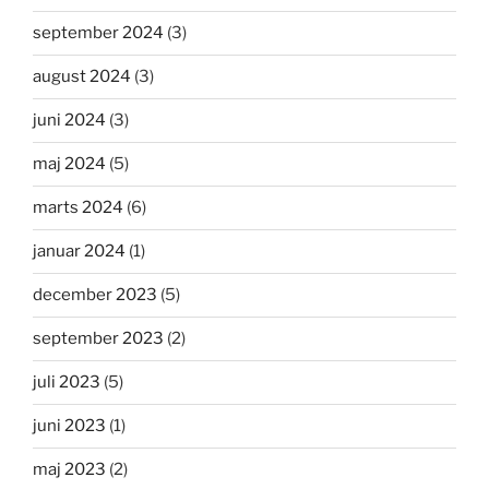
september 2024
(3)
august 2024
(3)
juni 2024
(3)
maj 2024
(5)
marts 2024
(6)
januar 2024
(1)
december 2023
(5)
september 2023
(2)
juli 2023
(5)
juni 2023
(1)
maj 2023
(2)