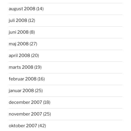
august 2008
(14)
juli 2008
(12)
juni 2008
(8)
maj 2008
(27)
april 2008
(20)
marts 2008
(19)
februar 2008
(16)
januar 2008
(25)
december 2007
(18)
november 2007
(25)
oktober 2007
(42)