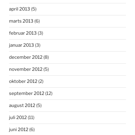
april 2013
(5)
marts 2013
(6)
februar 2013
(3)
januar 2013
(3)
december 2012
(8)
november 2012
(5)
oktober 2012
(2)
september 2012
(12)
august 2012
(5)
juli 2012
(11)
juni 2012
(6)