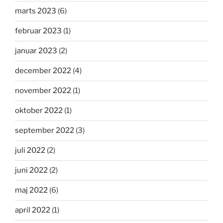
marts 2023
(6)
februar 2023
(1)
januar 2023
(2)
december 2022
(4)
november 2022
(1)
oktober 2022
(1)
september 2022
(3)
juli 2022
(2)
juni 2022
(2)
maj 2022
(6)
april 2022
(1)