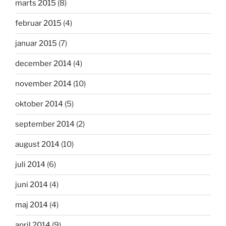
marts 2015
(8)
februar 2015
(4)
januar 2015
(7)
december 2014
(4)
november 2014
(10)
oktober 2014
(5)
september 2014
(2)
august 2014
(10)
juli 2014
(6)
juni 2014
(4)
maj 2014
(4)
april 2014
(9)