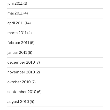
juni 2011
(1)
maj 2011
(4)
april 2011
(14)
marts 2011
(4)
februar 2011
(6)
januar 2011
(6)
december 2010
(7)
november 2010
(2)
oktober 2010
(7)
september 2010
(6)
august 2010
(5)