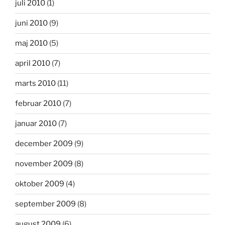
juli 2010
(1)
juni 2010
(9)
maj 2010
(5)
april 2010
(7)
marts 2010
(11)
februar 2010
(7)
januar 2010
(7)
december 2009
(9)
november 2009
(8)
oktober 2009
(4)
september 2009
(8)
august 2009
(6)