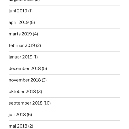
juni 2019
(1)
april 2019
(6)
marts 2019
(4)
februar 2019
(2)
januar 2019
(1)
december 2018
(5)
november 2018
(2)
oktober 2018
(3)
september 2018
(10)
juli 2018
(6)
maj 2018
(2)