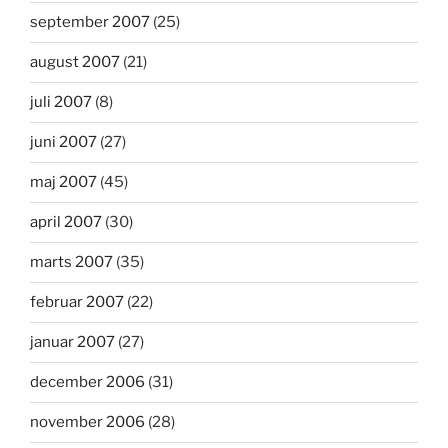
september 2007
(25)
august 2007
(21)
juli 2007
(8)
juni 2007
(27)
maj 2007
(45)
april 2007
(30)
marts 2007
(35)
februar 2007
(22)
januar 2007
(27)
december 2006
(31)
november 2006
(28)