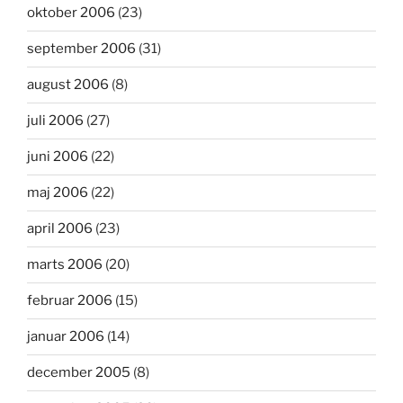
oktober 2006
(23)
september 2006
(31)
august 2006
(8)
juli 2006
(27)
juni 2006
(22)
maj 2006
(22)
april 2006
(23)
marts 2006
(20)
februar 2006
(15)
januar 2006
(14)
december 2005
(8)