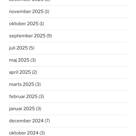
november 2025
(1)
oktober 2025
(1)
september 2025
(9)
juli 2025
(5)
maj 2025
(3)
april 2025
(2)
marts 2025
(3)
februar 2025
(3)
januar 2025
(3)
december 2024
(7)
oktober 2024
(3)