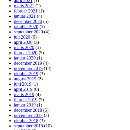
april 2021
(1)
marts 2021
(1)
februar 2021
(1)
januar 2021
(4)
december 2020
(5)
oktober 2020
(5)
september 2020
(4)
juli 2020
(6)
april 2020
(3)
marts 2020
(5)
februar 2020
(5)
januar 2020
(1)
december 2019
(4)
november 2019
(14)
oktober 2019
(3)
august 2019
(2)
juni 2019
(1)
april 2019
(6)
marts 2019
(4)
februar 2019
(2)
januar 2019
(1)
december 2018
(5)
november 2018
(2)
oktober 2018
(3)
september 2018
(10)