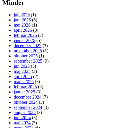
Minder
juli 2026
(1)
juni 2026
(6)
maj 2026
(1)
april 2026
(3)
februar 2026
(2)
januar 2026
(5)
december 2025
(3)
november 2025
(1)
oktober 2025
(1)
september 2025
(9)
juli 2025
(5)
maj 2025
(3)
april 2025
(2)
marts 2025
(3)
februar 2025
(3)
januar 2025
(3)
december 2024
(7)
oktober 2024
(3)
september 2024
(3)
august 2024
(3)
juni 2024
(3)
maj 2024
(5)
marts 2024
(6)