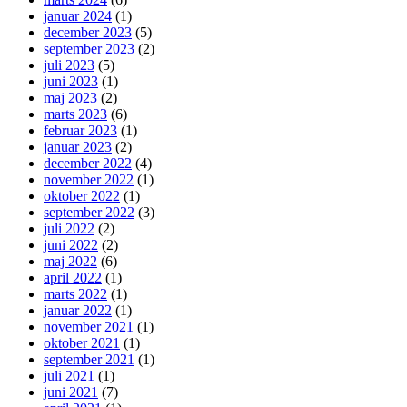
januar 2024
(1)
december 2023
(5)
september 2023
(2)
juli 2023
(5)
juni 2023
(1)
maj 2023
(2)
marts 2023
(6)
februar 2023
(1)
januar 2023
(2)
december 2022
(4)
november 2022
(1)
oktober 2022
(1)
september 2022
(3)
juli 2022
(2)
juni 2022
(2)
maj 2022
(6)
april 2022
(1)
marts 2022
(1)
januar 2022
(1)
november 2021
(1)
oktober 2021
(1)
september 2021
(1)
juli 2021
(1)
juni 2021
(7)