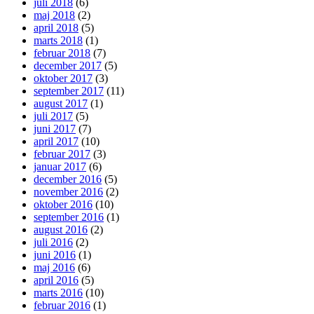
juli 2018
(6)
maj 2018
(2)
april 2018
(5)
marts 2018
(1)
februar 2018
(7)
december 2017
(5)
oktober 2017
(3)
september 2017
(11)
august 2017
(1)
juli 2017
(5)
juni 2017
(7)
april 2017
(10)
februar 2017
(3)
januar 2017
(6)
december 2016
(5)
november 2016
(2)
oktober 2016
(10)
september 2016
(1)
august 2016
(2)
juli 2016
(2)
juni 2016
(1)
maj 2016
(6)
april 2016
(5)
marts 2016
(10)
februar 2016
(1)