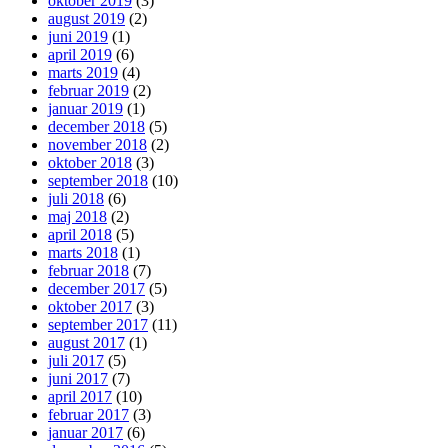
oktober 2019
(3)
august 2019
(2)
juni 2019
(1)
april 2019
(6)
marts 2019
(4)
februar 2019
(2)
januar 2019
(1)
december 2018
(5)
november 2018
(2)
oktober 2018
(3)
september 2018
(10)
juli 2018
(6)
maj 2018
(2)
april 2018
(5)
marts 2018
(1)
februar 2018
(7)
december 2017
(5)
oktober 2017
(3)
september 2017
(11)
august 2017
(1)
juli 2017
(5)
juni 2017
(7)
april 2017
(10)
februar 2017
(3)
januar 2017
(6)