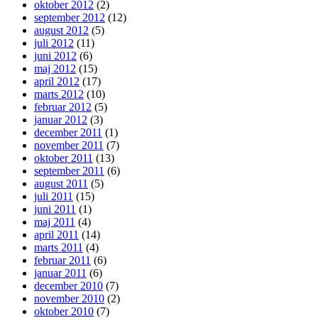
oktober 2012
(2)
september 2012
(12)
august 2012
(5)
juli 2012
(11)
juni 2012
(6)
maj 2012
(15)
april 2012
(17)
marts 2012
(10)
februar 2012
(5)
januar 2012
(3)
december 2011
(1)
november 2011
(7)
oktober 2011
(13)
september 2011
(6)
august 2011
(5)
juli 2011
(15)
juni 2011
(1)
maj 2011
(4)
april 2011
(14)
marts 2011
(4)
februar 2011
(6)
januar 2011
(6)
december 2010
(7)
november 2010
(2)
oktober 2010
(7)