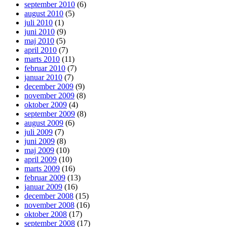
september 2010
(6)
august 2010
(5)
juli 2010
(1)
juni 2010
(9)
maj 2010
(5)
april 2010
(7)
marts 2010
(11)
februar 2010
(7)
januar 2010
(7)
december 2009
(9)
november 2009
(8)
oktober 2009
(4)
september 2009
(8)
august 2009
(6)
juli 2009
(7)
juni 2009
(8)
maj 2009
(10)
april 2009
(10)
marts 2009
(16)
februar 2009
(13)
januar 2009
(16)
december 2008
(15)
november 2008
(16)
oktober 2008
(17)
september 2008
(17)