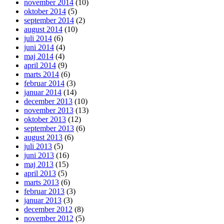
november 2014
(10)
oktober 2014
(5)
september 2014
(2)
august 2014
(10)
juli 2014
(6)
juni 2014
(4)
maj 2014
(4)
april 2014
(9)
marts 2014
(6)
februar 2014
(3)
januar 2014
(14)
december 2013
(10)
november 2013
(13)
oktober 2013
(12)
september 2013
(6)
august 2013
(6)
juli 2013
(5)
juni 2013
(16)
maj 2013
(15)
april 2013
(5)
marts 2013
(6)
februar 2013
(3)
januar 2013
(3)
december 2012
(8)
november 2012
(5)