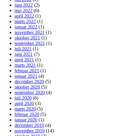
juni 2022
(2)
maj 2022
(6)
april 2022
(1)
marts 2022
(1)
januar 2022
(1)
november 2021
(1)
oktober 2021
(1)
september 2021
(1)
juli 2021
(1)
juni 2021
(7)
april 2021
(1)
marts 2021
(1)
februar 2021
(1)
januar 2021
(4)
december 2020
(5)
oktober 2020
(5)
september 2020
(4)
juli 2020
(6)
april 2020
(3)
marts 2020
(5)
februar 2020
(5)
januar 2020
(1)
december 2019
(4)
november 2019
(14)