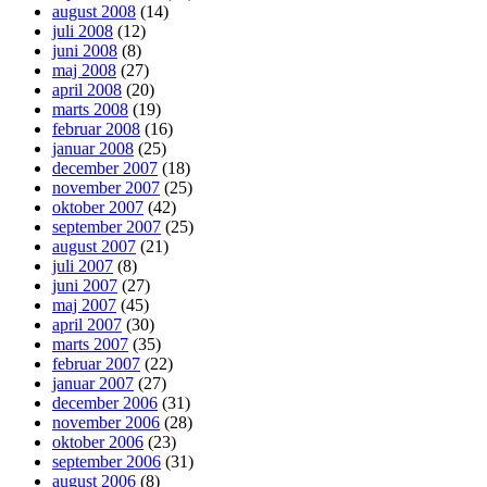
august 2008
(14)
juli 2008
(12)
juni 2008
(8)
maj 2008
(27)
april 2008
(20)
marts 2008
(19)
februar 2008
(16)
januar 2008
(25)
december 2007
(18)
november 2007
(25)
oktober 2007
(42)
september 2007
(25)
august 2007
(21)
juli 2007
(8)
juni 2007
(27)
maj 2007
(45)
april 2007
(30)
marts 2007
(35)
februar 2007
(22)
januar 2007
(27)
december 2006
(31)
november 2006
(28)
oktober 2006
(23)
september 2006
(31)
august 2006
(8)