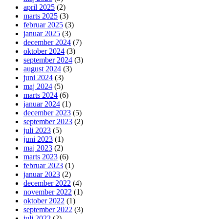
april 2025
(2)
marts 2025
(3)
februar 2025
(3)
januar 2025
(3)
december 2024
(7)
oktober 2024
(3)
september 2024
(3)
august 2024
(3)
juni 2024
(3)
maj 2024
(5)
marts 2024
(6)
januar 2024
(1)
december 2023
(5)
september 2023
(2)
juli 2023
(5)
juni 2023
(1)
maj 2023
(2)
marts 2023
(6)
februar 2023
(1)
januar 2023
(2)
december 2022
(4)
november 2022
(1)
oktober 2022
(1)
september 2022
(3)
juli 2022
(2)