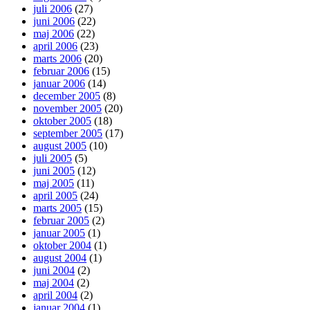
juli 2006
(27)
juni 2006
(22)
maj 2006
(22)
april 2006
(23)
marts 2006
(20)
februar 2006
(15)
januar 2006
(14)
december 2005
(8)
november 2005
(20)
oktober 2005
(18)
september 2005
(17)
august 2005
(10)
juli 2005
(5)
juni 2005
(12)
maj 2005
(11)
april 2005
(24)
marts 2005
(15)
februar 2005
(2)
januar 2005
(1)
oktober 2004
(1)
august 2004
(1)
juni 2004
(2)
maj 2004
(2)
april 2004
(2)
januar 2004
(1)