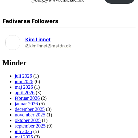
Fediverse Followers
Kim Linnet
@kimlinnet@mstdn.dk
Minder
juli 2026
(1)
juni 2026
(6)
maj 2026
(1)
april 2026
(3)
februar 2026
(2)
januar 2026
(5)
december 2025
(3)
november 2025
(1)
oktober 2025
(1)
september 2025
(9)
juli 2025
(5)
maj 2025
(3)