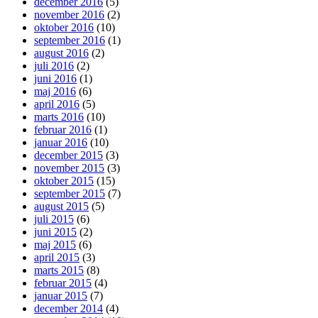
december 2016
(5)
november 2016
(2)
oktober 2016
(10)
september 2016
(1)
august 2016
(2)
juli 2016
(2)
juni 2016
(1)
maj 2016
(6)
april 2016
(5)
marts 2016
(10)
februar 2016
(1)
januar 2016
(10)
december 2015
(3)
november 2015
(3)
oktober 2015
(15)
september 2015
(7)
august 2015
(5)
juli 2015
(6)
juni 2015
(2)
maj 2015
(6)
april 2015
(3)
marts 2015
(8)
februar 2015
(4)
januar 2015
(7)
december 2014
(4)