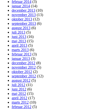
februar 2014
(3)
januar 2014
(14)
december 2013
(10)
november 2013
(13)
oktober 2013
(12)
september 2013
(6)
august 2013
(6)
juli 2013
(5)
juni 2013
(16)
maj 2013
(15)
april 2013
(5)
marts 2013
(6)
februar 2013
(3)
januar 2013
(3)
december 2012
(8)
november 2012
(5)
oktober 2012
(2)
september 2012
(12)
august 2012
(5)
juli 2012
(11)
juni 2012
(6)
maj 2012
(15)
april 2012
(17)
marts 2012
(10)
februar 2012
(5)