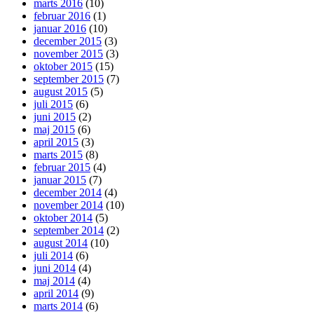
marts 2016
(10)
februar 2016
(1)
januar 2016
(10)
december 2015
(3)
november 2015
(3)
oktober 2015
(15)
september 2015
(7)
august 2015
(5)
juli 2015
(6)
juni 2015
(2)
maj 2015
(6)
april 2015
(3)
marts 2015
(8)
februar 2015
(4)
januar 2015
(7)
december 2014
(4)
november 2014
(10)
oktober 2014
(5)
september 2014
(2)
august 2014
(10)
juli 2014
(6)
juni 2014
(4)
maj 2014
(4)
april 2014
(9)
marts 2014
(6)