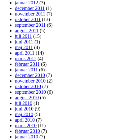
januar 2012
(3)
december 2011
(1)
november 2011
(7)
oktober 2011
(13)
september 2011
(6)
august 2011
(5)
juli 2011
(15)
juni 2011
(1)
maj 2011
(4)
april 2011
(14)
marts 2011
(4)
februar 2011
(6)
januar 2011
(6)
december 2010
(7)
november 2010
(2)
oktober 2010
(7)
september 2010
(6)
august 2010
(5)
juli 2010
(1)
juni 2010
(9)
maj 2010
(5)
april 2010
(7)
marts 2010
(11)
februar 2010
(7)
januar 2010
(7)