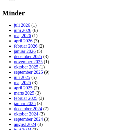
Minder
juli 2026
(1)
juni 2026
(6)
maj 2026
(1)
april 2026
(3)
februar 2026
(2)
januar 2026
(5)
december 2025
(3)
november 2025
(1)
oktober 2025
(1)
september 2025
(9)
juli 2025
(5)
maj 2025
(3)
april 2025
(2)
marts 2025
(3)
februar 2025
(3)
januar 2025
(3)
december 2024
(7)
oktober 2024
(3)
september 2024
(3)
august 2024
(3)
juni 2024
(3)