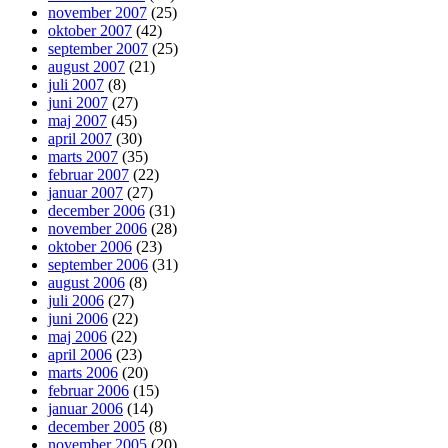
november 2007
(25)
oktober 2007
(42)
september 2007
(25)
august 2007
(21)
juli 2007
(8)
juni 2007
(27)
maj 2007
(45)
april 2007
(30)
marts 2007
(35)
februar 2007
(22)
januar 2007
(27)
december 2006
(31)
november 2006
(28)
oktober 2006
(23)
september 2006
(31)
august 2006
(8)
juli 2006
(27)
juni 2006
(22)
maj 2006
(22)
april 2006
(23)
marts 2006
(20)
februar 2006
(15)
januar 2006
(14)
december 2005
(8)
november 2005
(20)