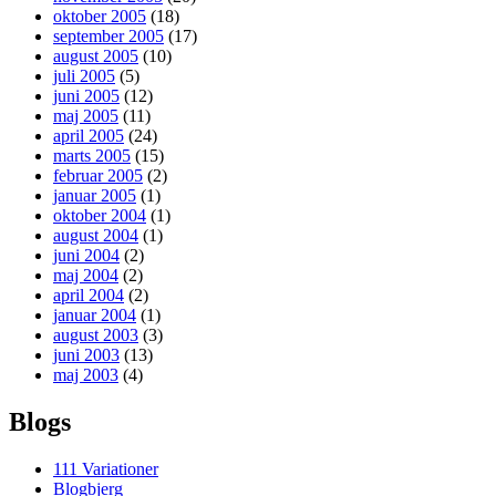
oktober 2005
(18)
september 2005
(17)
august 2005
(10)
juli 2005
(5)
juni 2005
(12)
maj 2005
(11)
april 2005
(24)
marts 2005
(15)
februar 2005
(2)
januar 2005
(1)
oktober 2004
(1)
august 2004
(1)
juni 2004
(2)
maj 2004
(2)
april 2004
(2)
januar 2004
(1)
august 2003
(3)
juni 2003
(13)
maj 2003
(4)
Blogs
111 Variationer
Blogbjerg