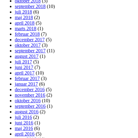
oktober 2018
(3)
september 2018
(10)
juli 2018
(6)
maj 2018
(2)
april 2018
(5)
marts 2018
(1)
februar 2018
(7)
december 2017
(5)
oktober 2017
(3)
september 2017
(11)
august 2017
(1)
juli 2017
(5)
juni 2017
(7)
april 2017
(10)
februar 2017
(3)
januar 2017
(6)
december 2016
(5)
november 2016
(2)
oktober 2016
(10)
september 2016
(1)
august 2016
(2)
juli 2016
(2)
juni 2016
(1)
maj 2016
(6)
april 2016
(5)