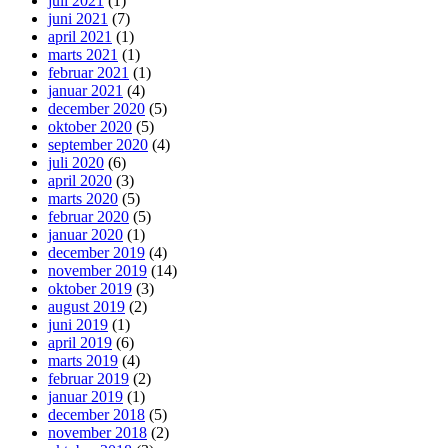
juli 2021
(1)
juni 2021
(7)
april 2021
(1)
marts 2021
(1)
februar 2021
(1)
januar 2021
(4)
december 2020
(5)
oktober 2020
(5)
september 2020
(4)
juli 2020
(6)
april 2020
(3)
marts 2020
(5)
februar 2020
(5)
januar 2020
(1)
december 2019
(4)
november 2019
(14)
oktober 2019
(3)
august 2019
(2)
juni 2019
(1)
april 2019
(6)
marts 2019
(4)
februar 2019
(2)
januar 2019
(1)
december 2018
(5)
november 2018
(2)