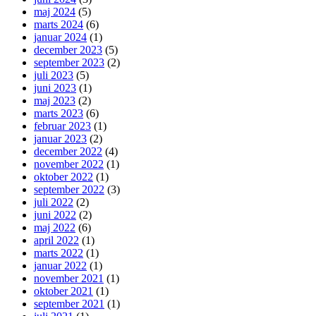
maj 2024
(5)
marts 2024
(6)
januar 2024
(1)
december 2023
(5)
september 2023
(2)
juli 2023
(5)
juni 2023
(1)
maj 2023
(2)
marts 2023
(6)
februar 2023
(1)
januar 2023
(2)
december 2022
(4)
november 2022
(1)
oktober 2022
(1)
september 2022
(3)
juli 2022
(2)
juni 2022
(2)
maj 2022
(6)
april 2022
(1)
marts 2022
(1)
januar 2022
(1)
november 2021
(1)
oktober 2021
(1)
september 2021
(1)