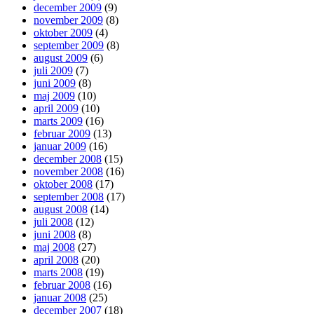
december 2009
(9)
november 2009
(8)
oktober 2009
(4)
september 2009
(8)
august 2009
(6)
juli 2009
(7)
juni 2009
(8)
maj 2009
(10)
april 2009
(10)
marts 2009
(16)
februar 2009
(13)
januar 2009
(16)
december 2008
(15)
november 2008
(16)
oktober 2008
(17)
september 2008
(17)
august 2008
(14)
juli 2008
(12)
juni 2008
(8)
maj 2008
(27)
april 2008
(20)
marts 2008
(19)
februar 2008
(16)
januar 2008
(25)
december 2007
(18)