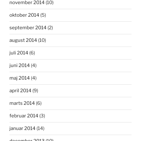
november 2014
(10)
oktober 2014
(5)
september 2014
(2)
august 2014
(10)
juli 2014
(6)
juni 2014
(4)
maj 2014
(4)
april 2014
(9)
marts 2014
(6)
februar 2014
(3)
januar 2014
(14)