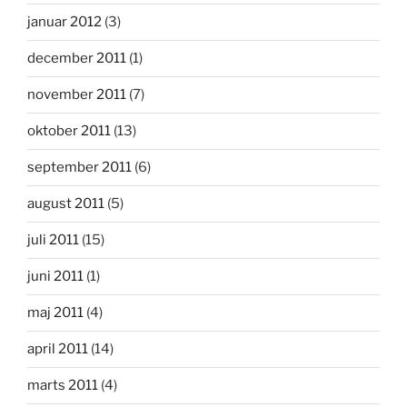
januar 2012
(3)
december 2011
(1)
november 2011
(7)
oktober 2011
(13)
september 2011
(6)
august 2011
(5)
juli 2011
(15)
juni 2011
(1)
maj 2011
(4)
april 2011
(14)
marts 2011
(4)