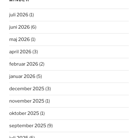
juli 2026
(1)
juni 2026
(6)
maj 2026
(1)
april 2026
(3)
februar 2026
(2)
januar 2026
(5)
december 2025
(3)
november 2025
(1)
oktober 2025
(1)
september 2025
(9)