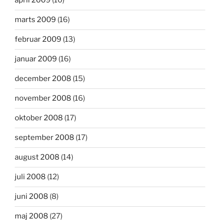
april 2009
(10)
marts 2009
(16)
februar 2009
(13)
januar 2009
(16)
december 2008
(15)
november 2008
(16)
oktober 2008
(17)
september 2008
(17)
august 2008
(14)
juli 2008
(12)
juni 2008
(8)
maj 2008
(27)