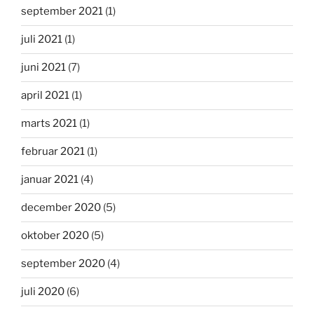
september 2021
(1)
juli 2021
(1)
juni 2021
(7)
april 2021
(1)
marts 2021
(1)
februar 2021
(1)
januar 2021
(4)
december 2020
(5)
oktober 2020
(5)
september 2020
(4)
juli 2020
(6)