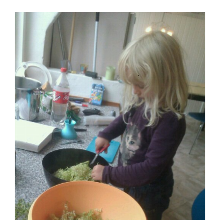
HYLDEBLOM