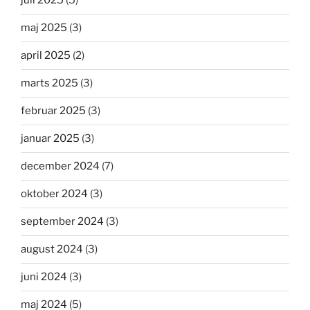
juli 2025
(5)
maj 2025
(3)
april 2025
(2)
marts 2025
(3)
februar 2025
(3)
januar 2025
(3)
december 2024
(7)
oktober 2024
(3)
september 2024
(3)
august 2024
(3)
juni 2024
(3)
maj 2024
(5)