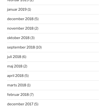
februar 2019
(2)
januar 2019
(1)
december 2018
(5)
november 2018
(2)
oktober 2018
(3)
september 2018
(10)
juli 2018
(6)
maj 2018
(2)
april 2018
(5)
marts 2018
(1)
februar 2018
(7)
december 2017
(5)