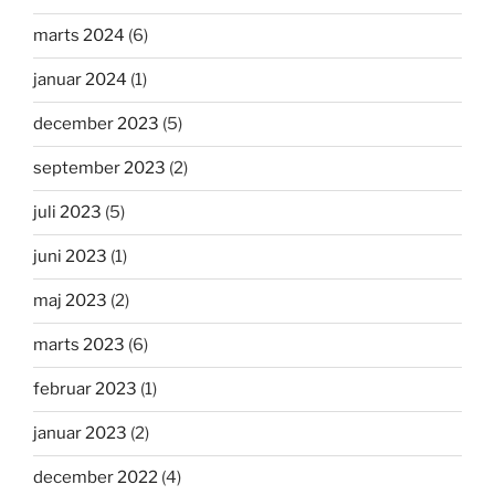
marts 2024
(6)
januar 2024
(1)
december 2023
(5)
september 2023
(2)
juli 2023
(5)
juni 2023
(1)
maj 2023
(2)
marts 2023
(6)
februar 2023
(1)
januar 2023
(2)
december 2022
(4)