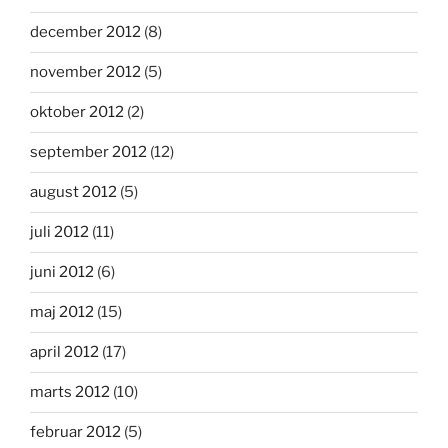
december 2012
(8)
november 2012
(5)
oktober 2012
(2)
september 2012
(12)
august 2012
(5)
juli 2012
(11)
juni 2012
(6)
maj 2012
(15)
april 2012
(17)
marts 2012
(10)
februar 2012
(5)