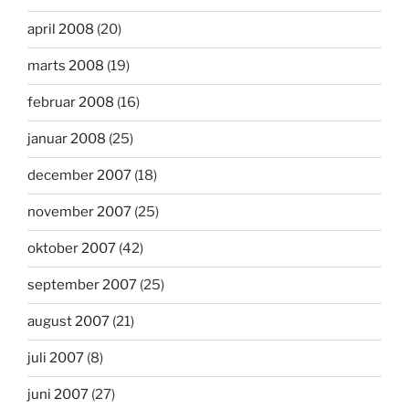
april 2008
(20)
marts 2008
(19)
februar 2008
(16)
januar 2008
(25)
december 2007
(18)
november 2007
(25)
oktober 2007
(42)
september 2007
(25)
august 2007
(21)
juli 2007
(8)
juni 2007
(27)