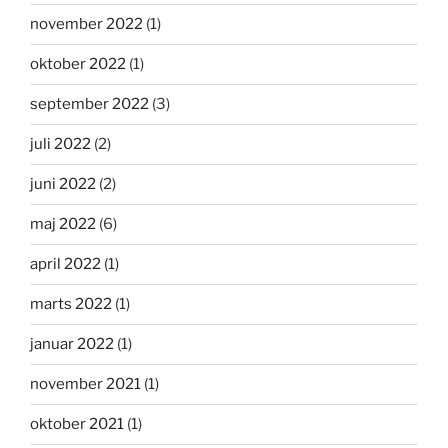
november 2022
(1)
oktober 2022
(1)
september 2022
(3)
juli 2022
(2)
juni 2022
(2)
maj 2022
(6)
april 2022
(1)
marts 2022
(1)
januar 2022
(1)
november 2021
(1)
oktober 2021
(1)