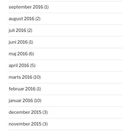
september 2016
(1)
august 2016
(2)
juli 2016
(2)
juni 2016
(1)
maj 2016
(6)
april 2016
(5)
marts 2016
(10)
februar 2016
(1)
januar 2016
(10)
december 2015
(3)
november 2015
(3)