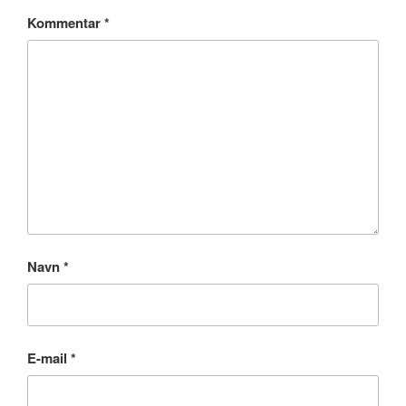
Kommentar
*
Navn
*
E-mail
*