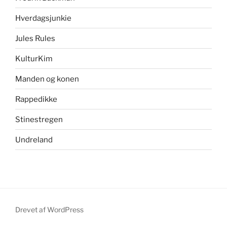
Hverdagsjunkie
Jules Rules
KulturKim
Manden og konen
Rappedikke
Stinestregen
Undreland
Drevet af WordPress