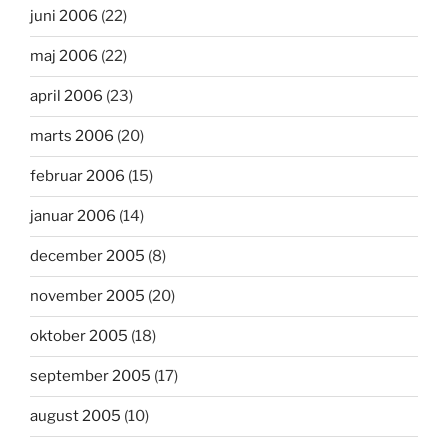
juni 2006
(22)
maj 2006
(22)
april 2006
(23)
marts 2006
(20)
februar 2006
(15)
januar 2006
(14)
december 2005
(8)
november 2005
(20)
oktober 2005
(18)
september 2005
(17)
august 2005
(10)