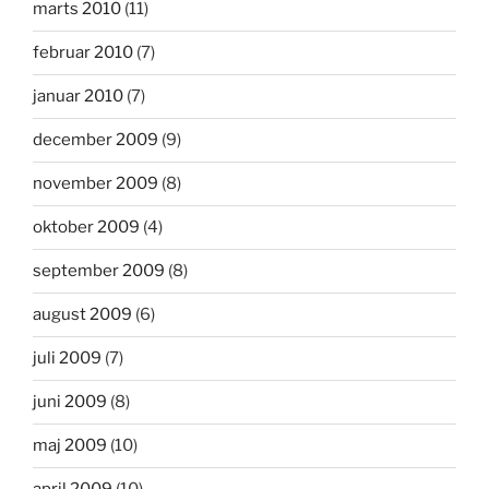
marts 2010
(11)
februar 2010
(7)
januar 2010
(7)
december 2009
(9)
november 2009
(8)
oktober 2009
(4)
september 2009
(8)
august 2009
(6)
juli 2009
(7)
juni 2009
(8)
maj 2009
(10)