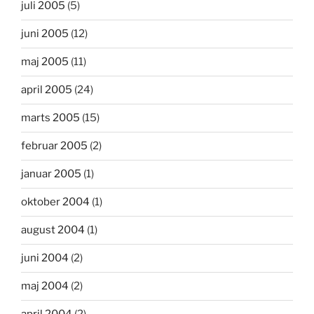
juli 2005
(5)
juni 2005
(12)
maj 2005
(11)
april 2005
(24)
marts 2005
(15)
februar 2005
(2)
januar 2005
(1)
oktober 2004
(1)
august 2004
(1)
juni 2004
(2)
maj 2004
(2)