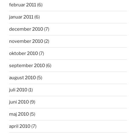
februar 2011
(6)
januar 2011
(6)
december 2010
(7)
november 2010
(2)
oktober 2010
(7)
september 2010
(6)
august 2010
(5)
juli 2010
(1)
juni 2010
(9)
maj 2010
(5)
april 2010
(7)