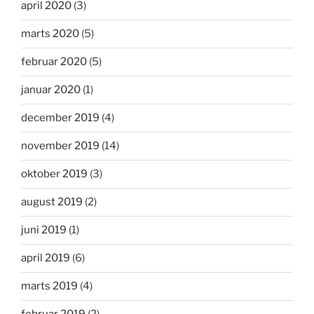
april 2020
(3)
marts 2020
(5)
februar 2020
(5)
januar 2020
(1)
december 2019
(4)
november 2019
(14)
oktober 2019
(3)
august 2019
(2)
juni 2019
(1)
april 2019
(6)
marts 2019
(4)