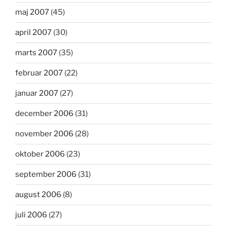
maj 2007
(45)
april 2007
(30)
marts 2007
(35)
februar 2007
(22)
januar 2007
(27)
december 2006
(31)
november 2006
(28)
oktober 2006
(23)
september 2006
(31)
august 2006
(8)
juli 2006
(27)