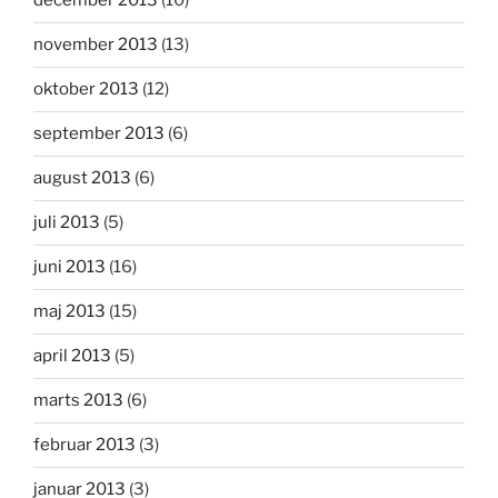
december 2013
(10)
november 2013
(13)
oktober 2013
(12)
september 2013
(6)
august 2013
(6)
juli 2013
(5)
juni 2013
(16)
maj 2013
(15)
april 2013
(5)
marts 2013
(6)
februar 2013
(3)
januar 2013
(3)