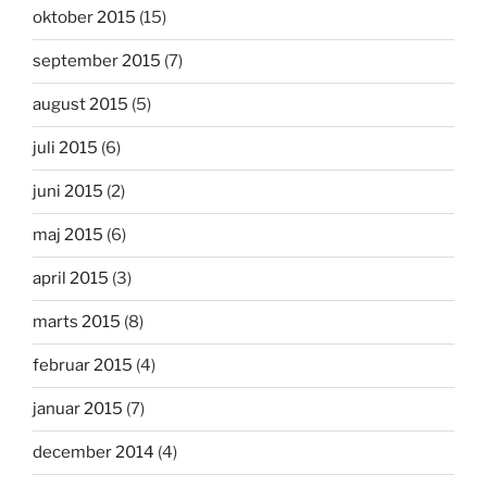
oktober 2015
(15)
september 2015
(7)
august 2015
(5)
juli 2015
(6)
juni 2015
(2)
maj 2015
(6)
april 2015
(3)
marts 2015
(8)
februar 2015
(4)
januar 2015
(7)
december 2014
(4)