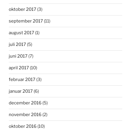
oktober 2017
(3)
september 2017
(11)
august 2017
(1)
juli 2017
(5)
juni 2017
(7)
april 2017
(10)
februar 2017
(3)
januar 2017
(6)
december 2016
(5)
november 2016
(2)
oktober 2016
(10)