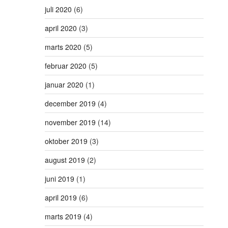
juli 2020
(6)
april 2020
(3)
marts 2020
(5)
februar 2020
(5)
januar 2020
(1)
december 2019
(4)
november 2019
(14)
oktober 2019
(3)
august 2019
(2)
juni 2019
(1)
april 2019
(6)
marts 2019
(4)