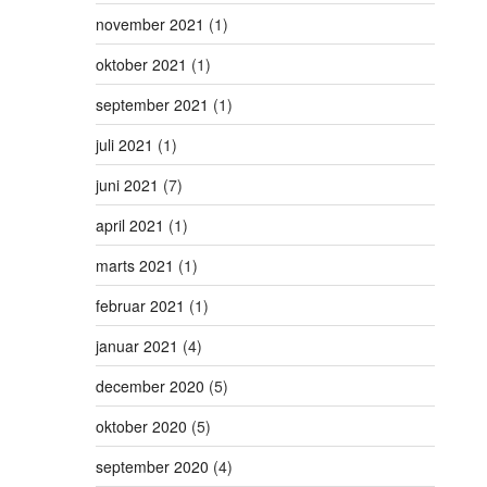
november 2021
(1)
oktober 2021
(1)
september 2021
(1)
juli 2021
(1)
juni 2021
(7)
april 2021
(1)
marts 2021
(1)
februar 2021
(1)
januar 2021
(4)
december 2020
(5)
oktober 2020
(5)
september 2020
(4)