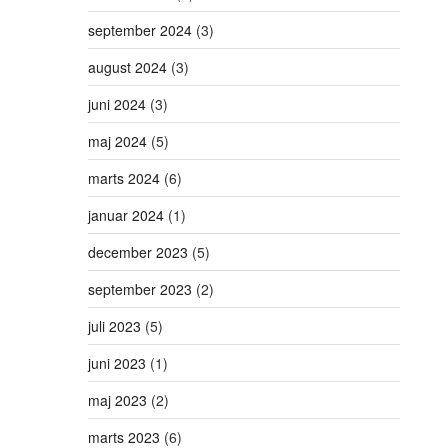
september 2024
(3)
august 2024
(3)
juni 2024
(3)
maj 2024
(5)
marts 2024
(6)
januar 2024
(1)
december 2023
(5)
september 2023
(2)
juli 2023
(5)
juni 2023
(1)
maj 2023
(2)
marts 2023
(6)