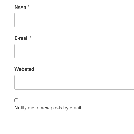
Navn
*
E-mail
*
Websted
Notify me of new posts by email.