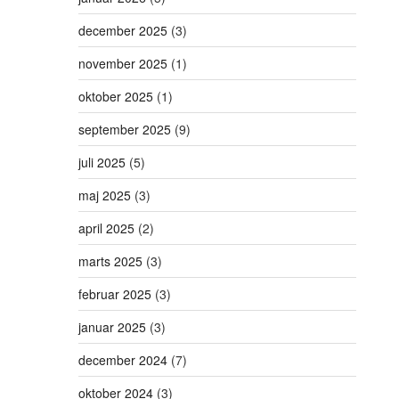
december 2025
(3)
november 2025
(1)
oktober 2025
(1)
september 2025
(9)
juli 2025
(5)
maj 2025
(3)
april 2025
(2)
marts 2025
(3)
februar 2025
(3)
januar 2025
(3)
december 2024
(7)
oktober 2024
(3)