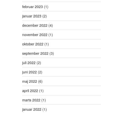
februar 2023
(1)
januar 2023
(2)
december 2022
(4)
november 2022
(1)
oktober 2022
(1)
september 2022
(3)
juli 2022
(2)
juni 2022
(2)
maj 2022
(6)
april 2022
(1)
marts 2022
(1)
januar 2022
(1)