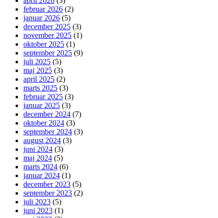
april 2026
(3)
februar 2026
(2)
januar 2026
(5)
december 2025
(3)
november 2025
(1)
oktober 2025
(1)
september 2025
(9)
juli 2025
(5)
maj 2025
(3)
april 2025
(2)
marts 2025
(3)
februar 2025
(3)
januar 2025
(3)
december 2024
(7)
oktober 2024
(3)
september 2024
(3)
august 2024
(3)
juni 2024
(3)
maj 2024
(5)
marts 2024
(6)
januar 2024
(1)
december 2023
(5)
september 2023
(2)
juli 2023
(5)
juni 2023
(1)