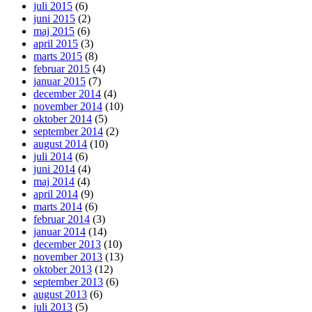
juli 2015
(6)
juni 2015
(2)
maj 2015
(6)
april 2015
(3)
marts 2015
(8)
februar 2015
(4)
januar 2015
(7)
december 2014
(4)
november 2014
(10)
oktober 2014
(5)
september 2014
(2)
august 2014
(10)
juli 2014
(6)
juni 2014
(4)
maj 2014
(4)
april 2014
(9)
marts 2014
(6)
februar 2014
(3)
januar 2014
(14)
december 2013
(10)
november 2013
(13)
oktober 2013
(12)
september 2013
(6)
august 2013
(6)
juli 2013
(5)