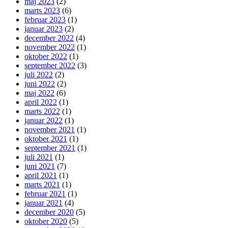
maj 2023
(2)
marts 2023
(6)
februar 2023
(1)
januar 2023
(2)
december 2022
(4)
november 2022
(1)
oktober 2022
(1)
september 2022
(3)
juli 2022
(2)
juni 2022
(2)
maj 2022
(6)
april 2022
(1)
marts 2022
(1)
januar 2022
(1)
november 2021
(1)
oktober 2021
(1)
september 2021
(1)
juli 2021
(1)
juni 2021
(7)
april 2021
(1)
marts 2021
(1)
februar 2021
(1)
januar 2021
(4)
december 2020
(5)
oktober 2020
(5)