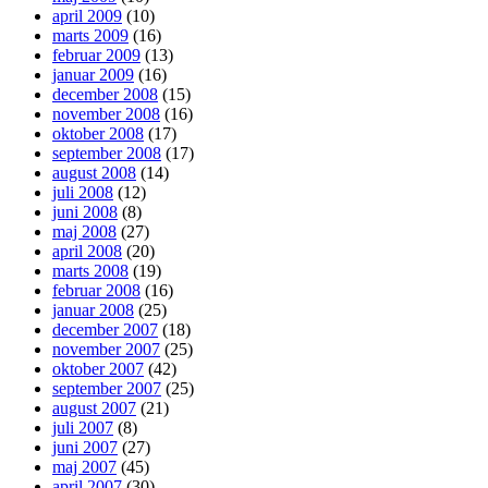
april 2009
(10)
marts 2009
(16)
februar 2009
(13)
januar 2009
(16)
december 2008
(15)
november 2008
(16)
oktober 2008
(17)
september 2008
(17)
august 2008
(14)
juli 2008
(12)
juni 2008
(8)
maj 2008
(27)
april 2008
(20)
marts 2008
(19)
februar 2008
(16)
januar 2008
(25)
december 2007
(18)
november 2007
(25)
oktober 2007
(42)
september 2007
(25)
august 2007
(21)
juli 2007
(8)
juni 2007
(27)
maj 2007
(45)
april 2007
(30)