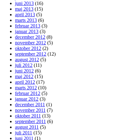
juni 2013
(16)
maj 2013
(15)
april 2013
(5)
marts 2013
(6)
februar 2013
(3)
januar 2013
(3)
december 2012
(8)
november 2012
(5)
oktober 2012
(2)
september 2012
(12)
august 2012
(5)
juli 2012
(11)
juni 2012
(6)
maj 2012
(15)
april 2012
(17)
marts 2012
(10)
februar 2012
(5)
januar 2012
(3)
december 2011
(1)
november 2011
(7)
oktober 2011
(13)
september 2011
(6)
august 2011
(5)
juli 2011
(15)
juni 2011
(1)