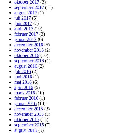
oktober 2017
(3)
september 2017
(11)
august 2017
(1)
juli 2017
(5)
juni 2017
(7)
april 2017
(10)
februar 2017
(3)
januar 2017
(6)
december 2016
(5)
november 2016
(2)
oktober 2016
(10)
september 2016
(1)
august 2016
(2)
juli 2016
(2)
juni 2016
(1)
maj 2016
(6)
april 2016
(5)
marts 2016
(10)
februar 2016
(1)
januar 2016
(10)
december 2015
(3)
november 2015
(3)
oktober 2015
(15)
september 2015
(7)
august 2015
(5)