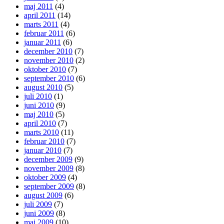
maj 2011
(4)
april 2011
(14)
marts 2011
(4)
februar 2011
(6)
januar 2011
(6)
december 2010
(7)
november 2010
(2)
oktober 2010
(7)
september 2010
(6)
august 2010
(5)
juli 2010
(1)
juni 2010
(9)
maj 2010
(5)
april 2010
(7)
marts 2010
(11)
februar 2010
(7)
januar 2010
(7)
december 2009
(9)
november 2009
(8)
oktober 2009
(4)
september 2009
(8)
august 2009
(6)
juli 2009
(7)
juni 2009
(8)
maj 2009
(10)