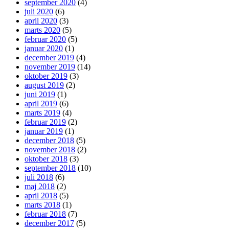
september 2020
(4)
juli 2020
(6)
april 2020
(3)
marts 2020
(5)
februar 2020
(5)
januar 2020
(1)
december 2019
(4)
november 2019
(14)
oktober 2019
(3)
august 2019
(2)
juni 2019
(1)
april 2019
(6)
marts 2019
(4)
februar 2019
(2)
januar 2019
(1)
december 2018
(5)
november 2018
(2)
oktober 2018
(3)
september 2018
(10)
juli 2018
(6)
maj 2018
(2)
april 2018
(5)
marts 2018
(1)
februar 2018
(7)
december 2017
(5)