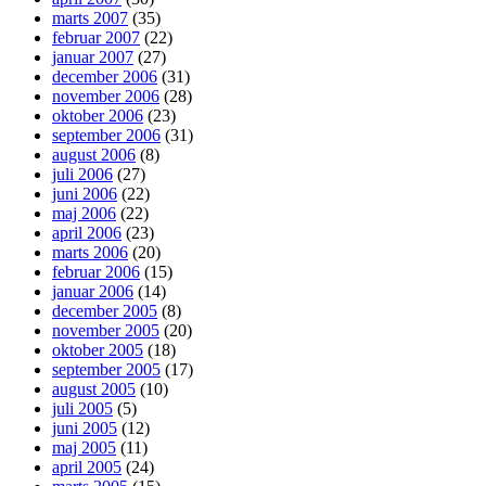
marts 2007
(35)
februar 2007
(22)
januar 2007
(27)
december 2006
(31)
november 2006
(28)
oktober 2006
(23)
september 2006
(31)
august 2006
(8)
juli 2006
(27)
juni 2006
(22)
maj 2006
(22)
april 2006
(23)
marts 2006
(20)
februar 2006
(15)
januar 2006
(14)
december 2005
(8)
november 2005
(20)
oktober 2005
(18)
september 2005
(17)
august 2005
(10)
juli 2005
(5)
juni 2005
(12)
maj 2005
(11)
april 2005
(24)