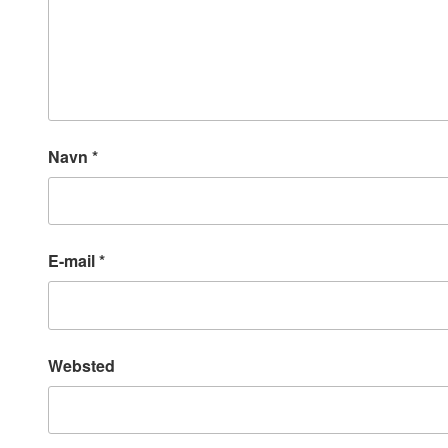
Navn
*
E-mail
*
Websted