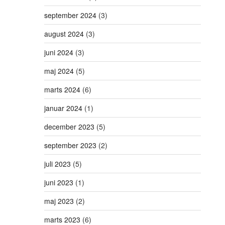
september 2024
(3)
august 2024
(3)
juni 2024
(3)
maj 2024
(5)
marts 2024
(6)
januar 2024
(1)
december 2023
(5)
september 2023
(2)
juli 2023
(5)
juni 2023
(1)
maj 2023
(2)
marts 2023
(6)