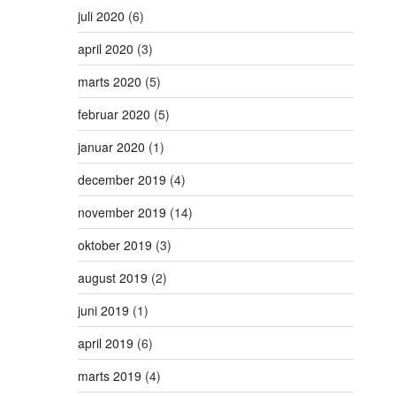
juli 2020
(6)
april 2020
(3)
marts 2020
(5)
februar 2020
(5)
januar 2020
(1)
december 2019
(4)
november 2019
(14)
oktober 2019
(3)
august 2019
(2)
juni 2019
(1)
april 2019
(6)
marts 2019
(4)