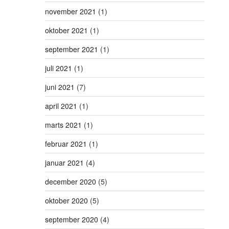
november 2021
(1)
oktober 2021
(1)
september 2021
(1)
juli 2021
(1)
juni 2021
(7)
april 2021
(1)
marts 2021
(1)
februar 2021
(1)
januar 2021
(4)
december 2020
(5)
oktober 2020
(5)
september 2020
(4)