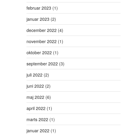
februar 2023
(1)
januar 2023
(2)
december 2022
(4)
november 2022
(1)
oktober 2022
(1)
september 2022
(3)
juli 2022
(2)
juni 2022
(2)
maj 2022
(6)
april 2022
(1)
marts 2022
(1)
januar 2022
(1)