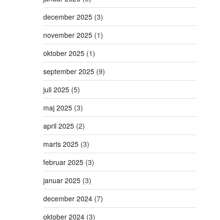
december 2025
(3)
november 2025
(1)
oktober 2025
(1)
september 2025
(9)
juli 2025
(5)
maj 2025
(3)
april 2025
(2)
marts 2025
(3)
februar 2025
(3)
januar 2025
(3)
december 2024
(7)
oktober 2024
(3)