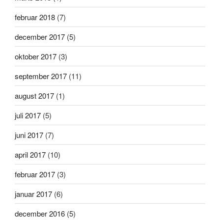
februar 2018
(7)
december 2017
(5)
oktober 2017
(3)
september 2017
(11)
august 2017
(1)
juli 2017
(5)
juni 2017
(7)
april 2017
(10)
februar 2017
(3)
januar 2017
(6)
december 2016
(5)