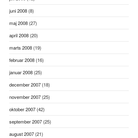
juni 2008
(8)
maj 2008
(27)
april 2008
(20)
marts 2008
(19)
februar 2008
(16)
januar 2008
(25)
december 2007
(18)
november 2007
(25)
oktober 2007
(42)
september 2007
(25)
august 2007
(21)