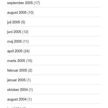
september 2005
(17)
august 2005
(10)
juli 2005
(5)
juni 2005
(12)
maj 2005
(11)
april 2005
(24)
marts 2005
(15)
februar 2005
(2)
januar 2005
(1)
oktober 2004
(1)
august 2004
(1)