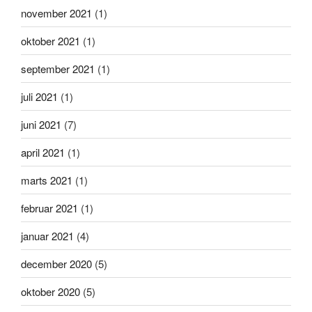
november 2021
(1)
oktober 2021
(1)
september 2021
(1)
juli 2021
(1)
juni 2021
(7)
april 2021
(1)
marts 2021
(1)
februar 2021
(1)
januar 2021
(4)
december 2020
(5)
oktober 2020
(5)