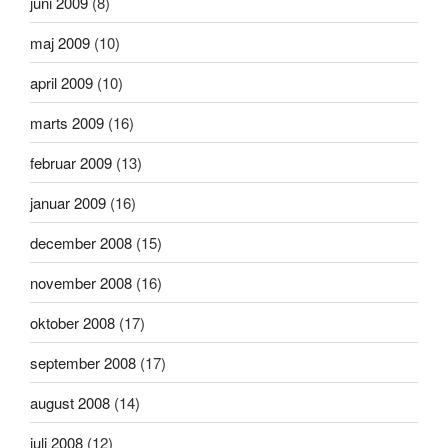
juni 2009
(8)
maj 2009
(10)
april 2009
(10)
marts 2009
(16)
februar 2009
(13)
januar 2009
(16)
december 2008
(15)
november 2008
(16)
oktober 2008
(17)
september 2008
(17)
august 2008
(14)
juli 2008
(12)