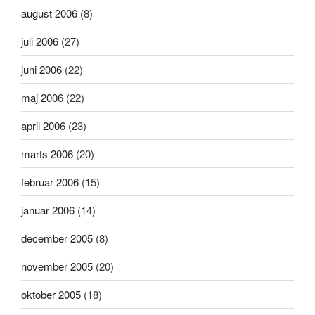
august 2006
(8)
juli 2006
(27)
juni 2006
(22)
maj 2006
(22)
april 2006
(23)
marts 2006
(20)
februar 2006
(15)
januar 2006
(14)
december 2005
(8)
november 2005
(20)
oktober 2005
(18)