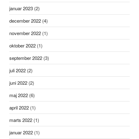
januar 2023
(2)
december 2022
(4)
november 2022
(1)
oktober 2022
(1)
september 2022
(3)
juli 2022
(2)
juni 2022
(2)
maj 2022
(6)
april 2022
(1)
marts 2022
(1)
januar 2022
(1)