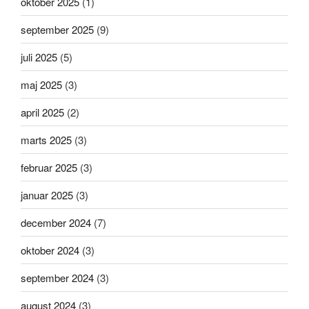
oktober 2025
(1)
september 2025
(9)
juli 2025
(5)
maj 2025
(3)
april 2025
(2)
marts 2025
(3)
februar 2025
(3)
januar 2025
(3)
december 2024
(7)
oktober 2024
(3)
september 2024
(3)
august 2024
(3)