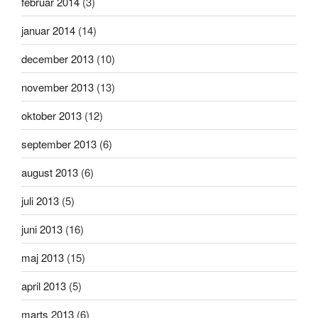
februar 2014
(3)
januar 2014
(14)
december 2013
(10)
november 2013
(13)
oktober 2013
(12)
september 2013
(6)
august 2013
(6)
juli 2013
(5)
juni 2013
(16)
maj 2013
(15)
april 2013
(5)
marts 2013
(6)