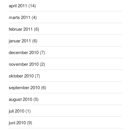
april 2011
(14)
marts 2011
(4)
februar 2011
(6)
januar 2011
(6)
december 2010
(7)
november 2010
(2)
oktober 2010
(7)
september 2010
(6)
august 2010
(5)
juli 2010
(1)
juni 2010
(9)