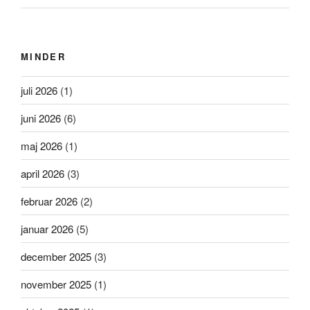
MINDER
juli 2026
(1)
juni 2026
(6)
maj 2026
(1)
april 2026
(3)
februar 2026
(2)
januar 2026
(5)
december 2025
(3)
november 2025
(1)