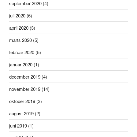
september 2020
(4)
juli 2020
(6)
april 2020
(3)
marts 2020
(5)
februar 2020
(5)
januar 2020
(1)
december 2019
(4)
november 2019
(14)
oktober 2019
(3)
august 2019
(2)
juni 2019
(1)