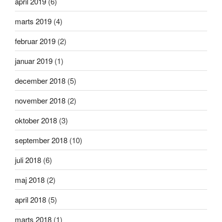
april 2019
(6)
marts 2019
(4)
februar 2019
(2)
januar 2019
(1)
december 2018
(5)
november 2018
(2)
oktober 2018
(3)
september 2018
(10)
juli 2018
(6)
maj 2018
(2)
april 2018
(5)
marts 2018
(1)