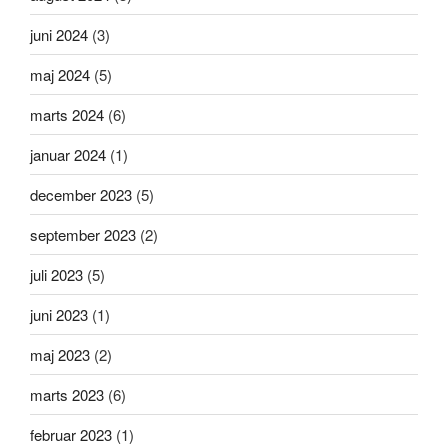
juni 2024
(3)
maj 2024
(5)
marts 2024
(6)
januar 2024
(1)
december 2023
(5)
september 2023
(2)
juli 2023
(5)
juni 2023
(1)
maj 2023
(2)
marts 2023
(6)
februar 2023
(1)