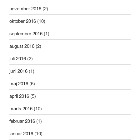
november 2016
(2)
oktober 2016
(10)
september 2016
(1)
august 2016
(2)
juli 2016
(2)
juni 2016
(1)
maj 2016
(6)
april 2016
(5)
marts 2016
(10)
februar 2016
(1)
januar 2016
(10)