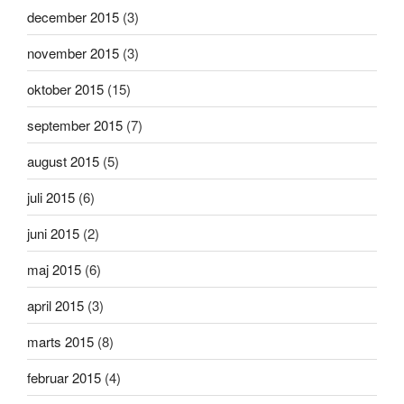
december 2015
(3)
november 2015
(3)
oktober 2015
(15)
september 2015
(7)
august 2015
(5)
juli 2015
(6)
juni 2015
(2)
maj 2015
(6)
april 2015
(3)
marts 2015
(8)
februar 2015
(4)