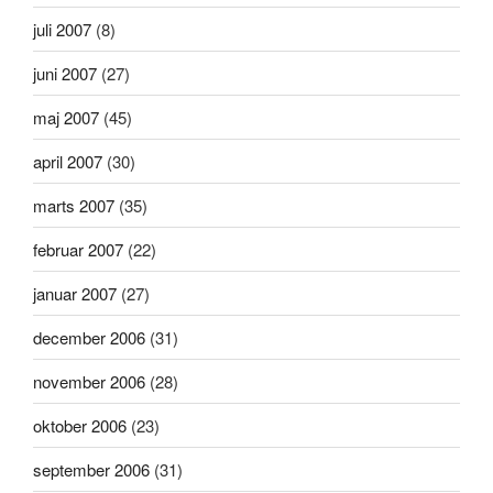
juli 2007
(8)
juni 2007
(27)
maj 2007
(45)
april 2007
(30)
marts 2007
(35)
februar 2007
(22)
januar 2007
(27)
december 2006
(31)
november 2006
(28)
oktober 2006
(23)
september 2006
(31)