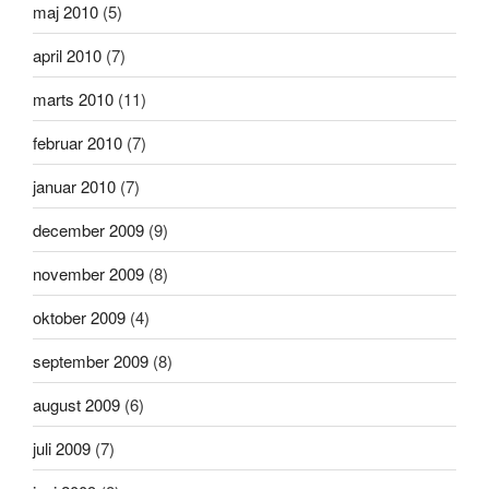
maj 2010
(5)
april 2010
(7)
marts 2010
(11)
februar 2010
(7)
januar 2010
(7)
december 2009
(9)
november 2009
(8)
oktober 2009
(4)
september 2009
(8)
august 2009
(6)
juli 2009
(7)