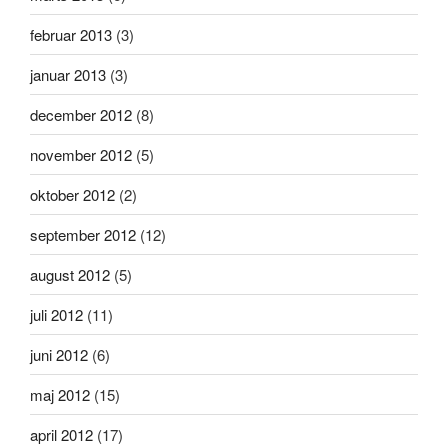
februar 2013
(3)
januar 2013
(3)
december 2012
(8)
november 2012
(5)
oktober 2012
(2)
september 2012
(12)
august 2012
(5)
juli 2012
(11)
juni 2012
(6)
maj 2012
(15)
april 2012
(17)