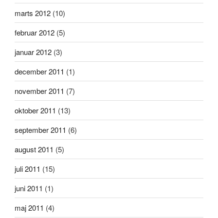
marts 2012
(10)
februar 2012
(5)
januar 2012
(3)
december 2011
(1)
november 2011
(7)
oktober 2011
(13)
september 2011
(6)
august 2011
(5)
juli 2011
(15)
juni 2011
(1)
maj 2011
(4)