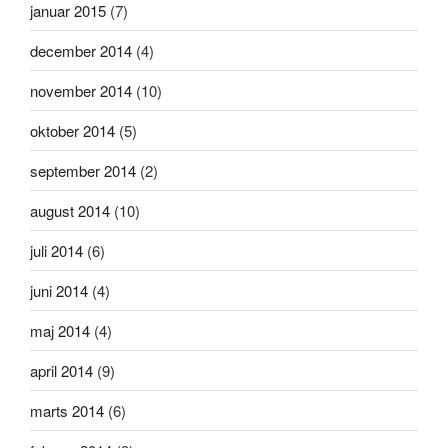
januar 2015
(7)
december 2014
(4)
november 2014
(10)
oktober 2014
(5)
september 2014
(2)
august 2014
(10)
juli 2014
(6)
juni 2014
(4)
maj 2014
(4)
april 2014
(9)
marts 2014
(6)