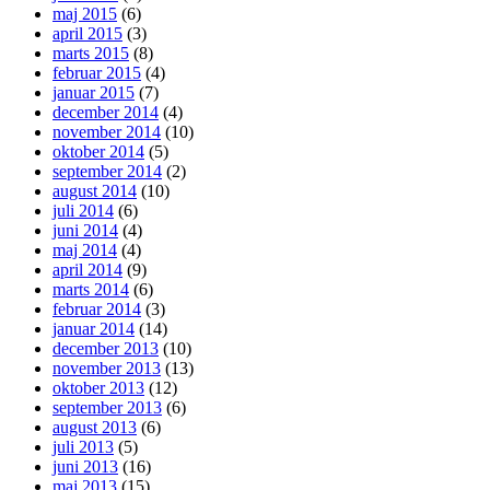
maj 2015
(6)
april 2015
(3)
marts 2015
(8)
februar 2015
(4)
januar 2015
(7)
december 2014
(4)
november 2014
(10)
oktober 2014
(5)
september 2014
(2)
august 2014
(10)
juli 2014
(6)
juni 2014
(4)
maj 2014
(4)
april 2014
(9)
marts 2014
(6)
februar 2014
(3)
januar 2014
(14)
december 2013
(10)
november 2013
(13)
oktober 2013
(12)
september 2013
(6)
august 2013
(6)
juli 2013
(5)
juni 2013
(16)
maj 2013
(15)