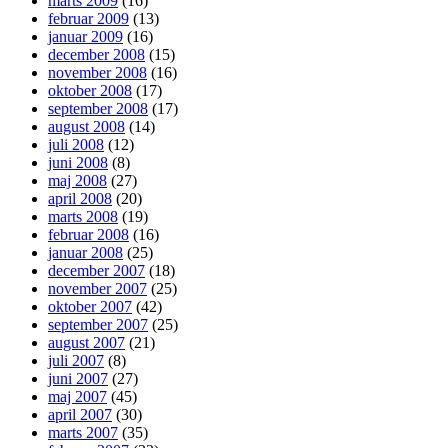
marts 2009
(16)
februar 2009
(13)
januar 2009
(16)
december 2008
(15)
november 2008
(16)
oktober 2008
(17)
september 2008
(17)
august 2008
(14)
juli 2008
(12)
juni 2008
(8)
maj 2008
(27)
april 2008
(20)
marts 2008
(19)
februar 2008
(16)
januar 2008
(25)
december 2007
(18)
november 2007
(25)
oktober 2007
(42)
september 2007
(25)
august 2007
(21)
juli 2007
(8)
juni 2007
(27)
maj 2007
(45)
april 2007
(30)
marts 2007
(35)