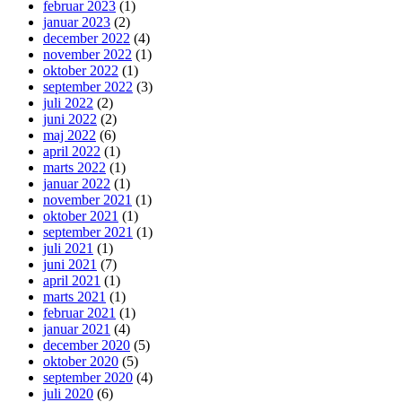
februar 2023
(1)
januar 2023
(2)
december 2022
(4)
november 2022
(1)
oktober 2022
(1)
september 2022
(3)
juli 2022
(2)
juni 2022
(2)
maj 2022
(6)
april 2022
(1)
marts 2022
(1)
januar 2022
(1)
november 2021
(1)
oktober 2021
(1)
september 2021
(1)
juli 2021
(1)
juni 2021
(7)
april 2021
(1)
marts 2021
(1)
februar 2021
(1)
januar 2021
(4)
december 2020
(5)
oktober 2020
(5)
september 2020
(4)
juli 2020
(6)