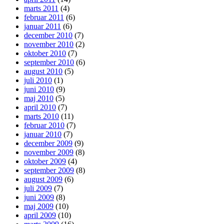
marts 2011
(4)
februar 2011
(6)
januar 2011
(6)
december 2010
(7)
november 2010
(2)
oktober 2010
(7)
september 2010
(6)
august 2010
(5)
juli 2010
(1)
juni 2010
(9)
maj 2010
(5)
april 2010
(7)
marts 2010
(11)
februar 2010
(7)
januar 2010
(7)
december 2009
(9)
november 2009
(8)
oktober 2009
(4)
september 2009
(8)
august 2009
(6)
juli 2009
(7)
juni 2009
(8)
maj 2009
(10)
april 2009
(10)