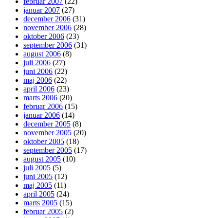
februar 2007
(22)
januar 2007
(27)
december 2006
(31)
november 2006
(28)
oktober 2006
(23)
september 2006
(31)
august 2006
(8)
juli 2006
(27)
juni 2006
(22)
maj 2006
(22)
april 2006
(23)
marts 2006
(20)
februar 2006
(15)
januar 2006
(14)
december 2005
(8)
november 2005
(20)
oktober 2005
(18)
september 2005
(17)
august 2005
(10)
juli 2005
(5)
juni 2005
(12)
maj 2005
(11)
april 2005
(24)
marts 2005
(15)
februar 2005
(2)