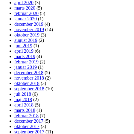
april 2020
(3)
marts 2020
(5)
februar 2020
(5)
januar 2020
(1)
december 2019
(4)
november 2019
(14)
oktober 2019
(3)
august 2019
(2)
juni 2019
(1)
april 2019
(6)
marts 2019
(4)
februar 2019
(2)
januar 2019
(1)
december 2018
(5)
november 2018
(2)
oktober 2018
(3)
september 2018
(10)
juli 2018
(6)
maj 2018
(2)
april 2018
(5)
marts 2018
(1)
februar 2018
(7)
december 2017
(5)
oktober 2017
(3)
september 2017
(11)