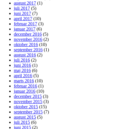
august 2017
(1)
juli 2017
(5)
juni 2017
(7)
april 2017
(10)
februar 2017
(3)
januar 2017
(6)
december 2016
(5)
november 2016
(2)
oktober 2016
(10)
september 2016
(1)
august 2016
(2)
juli 2016
(2)
juni 2016
(1)
maj 2016
(6)
april 2016
(5)
marts 2016
(10)
februar 2016
(1)
januar 2016
(10)
december 2015
(3)
november 2015
(3)
oktober 2015
(15)
september 2015
(7)
august 2015
(5)
juli 2015
(6)
juni 2015
(2)