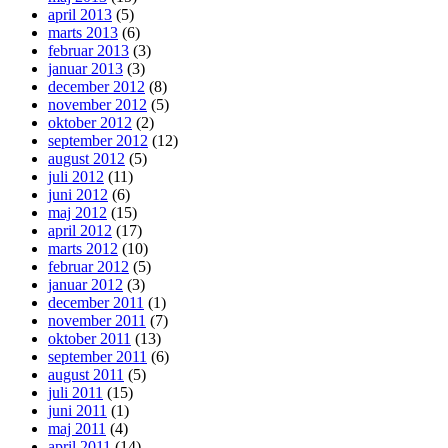
april 2013
(5)
marts 2013
(6)
februar 2013
(3)
januar 2013
(3)
december 2012
(8)
november 2012
(5)
oktober 2012
(2)
september 2012
(12)
august 2012
(5)
juli 2012
(11)
juni 2012
(6)
maj 2012
(15)
april 2012
(17)
marts 2012
(10)
februar 2012
(5)
januar 2012
(3)
december 2011
(1)
november 2011
(7)
oktober 2011
(13)
september 2011
(6)
august 2011
(5)
juli 2011
(15)
juni 2011
(1)
maj 2011
(4)
april 2011
(14)