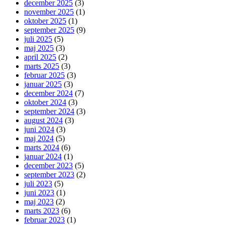
december 2025
(3)
november 2025
(1)
oktober 2025
(1)
september 2025
(9)
juli 2025
(5)
maj 2025
(3)
april 2025
(2)
marts 2025
(3)
februar 2025
(3)
januar 2025
(3)
december 2024
(7)
oktober 2024
(3)
september 2024
(3)
august 2024
(3)
juni 2024
(3)
maj 2024
(5)
marts 2024
(6)
januar 2024
(1)
december 2023
(5)
september 2023
(2)
juli 2023
(5)
juni 2023
(1)
maj 2023
(2)
marts 2023
(6)
februar 2023
(1)