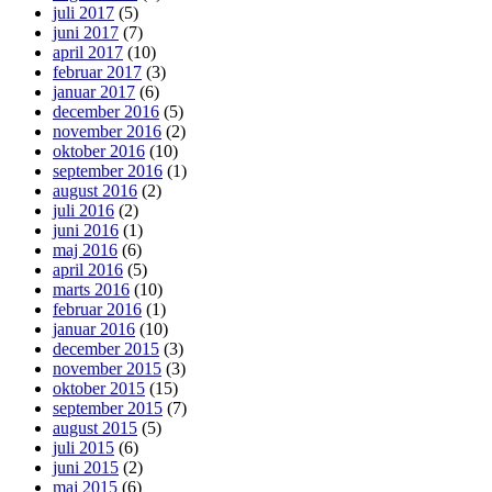
juli 2017
(5)
juni 2017
(7)
april 2017
(10)
februar 2017
(3)
januar 2017
(6)
december 2016
(5)
november 2016
(2)
oktober 2016
(10)
september 2016
(1)
august 2016
(2)
juli 2016
(2)
juni 2016
(1)
maj 2016
(6)
april 2016
(5)
marts 2016
(10)
februar 2016
(1)
januar 2016
(10)
december 2015
(3)
november 2015
(3)
oktober 2015
(15)
september 2015
(7)
august 2015
(5)
juli 2015
(6)
juni 2015
(2)
maj 2015
(6)