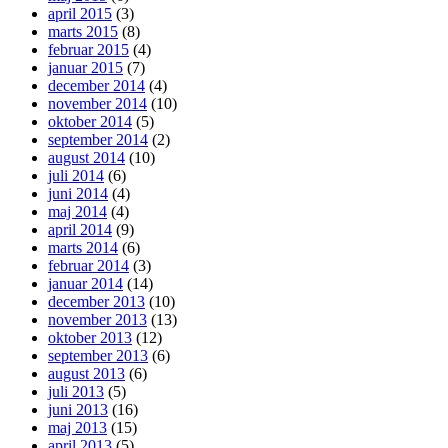
april 2015
(3)
marts 2015
(8)
februar 2015
(4)
januar 2015
(7)
december 2014
(4)
november 2014
(10)
oktober 2014
(5)
september 2014
(2)
august 2014
(10)
juli 2014
(6)
juni 2014
(4)
maj 2014
(4)
april 2014
(9)
marts 2014
(6)
februar 2014
(3)
januar 2014
(14)
december 2013
(10)
november 2013
(13)
oktober 2013
(12)
september 2013
(6)
august 2013
(6)
juli 2013
(5)
juni 2013
(16)
maj 2013
(15)
april 2013
(5)