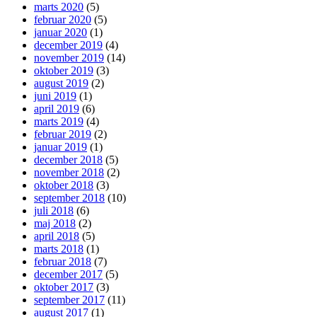
marts 2020
(5)
februar 2020
(5)
januar 2020
(1)
december 2019
(4)
november 2019
(14)
oktober 2019
(3)
august 2019
(2)
juni 2019
(1)
april 2019
(6)
marts 2019
(4)
februar 2019
(2)
januar 2019
(1)
december 2018
(5)
november 2018
(2)
oktober 2018
(3)
september 2018
(10)
juli 2018
(6)
maj 2018
(2)
april 2018
(5)
marts 2018
(1)
februar 2018
(7)
december 2017
(5)
oktober 2017
(3)
september 2017
(11)
august 2017
(1)