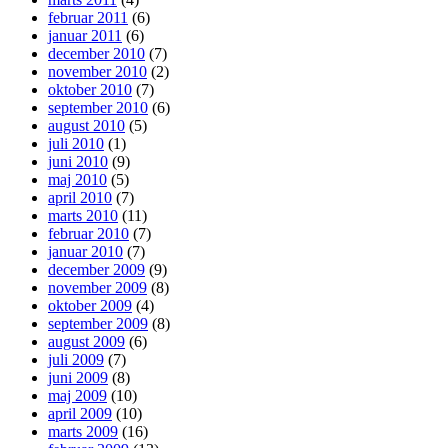
februar 2011
(6)
januar 2011
(6)
december 2010
(7)
november 2010
(2)
oktober 2010
(7)
september 2010
(6)
august 2010
(5)
juli 2010
(1)
juni 2010
(9)
maj 2010
(5)
april 2010
(7)
marts 2010
(11)
februar 2010
(7)
januar 2010
(7)
december 2009
(9)
november 2009
(8)
oktober 2009
(4)
september 2009
(8)
august 2009
(6)
juli 2009
(7)
juni 2009
(8)
maj 2009
(10)
april 2009
(10)
marts 2009
(16)