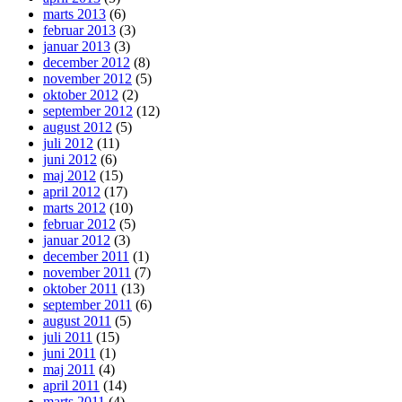
marts 2013
(6)
februar 2013
(3)
januar 2013
(3)
december 2012
(8)
november 2012
(5)
oktober 2012
(2)
september 2012
(12)
august 2012
(5)
juli 2012
(11)
juni 2012
(6)
maj 2012
(15)
april 2012
(17)
marts 2012
(10)
februar 2012
(5)
januar 2012
(3)
december 2011
(1)
november 2011
(7)
oktober 2011
(13)
september 2011
(6)
august 2011
(5)
juli 2011
(15)
juni 2011
(1)
maj 2011
(4)
april 2011
(14)
marts 2011
(4)