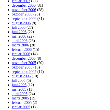
januar 2007
(27)
december 2006
(31)
november 2006
(28)
oktober 2006
(23)
september 2006
(31)
august 2006
(8)
juli 2006
(27)
juni 2006
(22)
maj 2006
(22)
april 2006
(23)
marts 2006
(20)
februar 2006
(15)
januar 2006
(14)
december 2005
(8)
november 2005
(20)
oktober 2005
(18)
september 2005
(17)
august 2005
(10)
juli 2005
(5)
juni 2005
(12)
maj 2005
(11)
april 2005
(24)
marts 2005
(15)
februar 2005
(2)
januar 2005
(1)