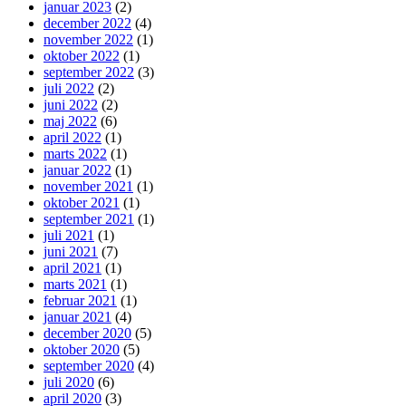
januar 2023
(2)
december 2022
(4)
november 2022
(1)
oktober 2022
(1)
september 2022
(3)
juli 2022
(2)
juni 2022
(2)
maj 2022
(6)
april 2022
(1)
marts 2022
(1)
januar 2022
(1)
november 2021
(1)
oktober 2021
(1)
september 2021
(1)
juli 2021
(1)
juni 2021
(7)
april 2021
(1)
marts 2021
(1)
februar 2021
(1)
januar 2021
(4)
december 2020
(5)
oktober 2020
(5)
september 2020
(4)
juli 2020
(6)
april 2020
(3)