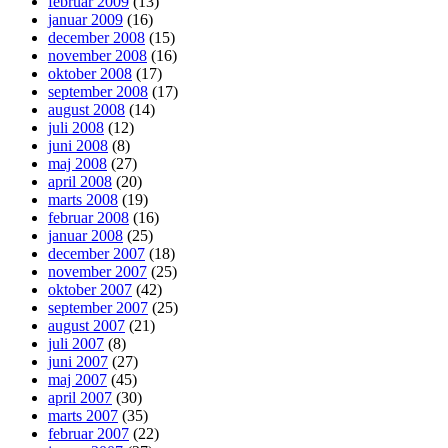
februar 2009
(13)
januar 2009
(16)
december 2008
(15)
november 2008
(16)
oktober 2008
(17)
september 2008
(17)
august 2008
(14)
juli 2008
(12)
juni 2008
(8)
maj 2008
(27)
april 2008
(20)
marts 2008
(19)
februar 2008
(16)
januar 2008
(25)
december 2007
(18)
november 2007
(25)
oktober 2007
(42)
september 2007
(25)
august 2007
(21)
juli 2007
(8)
juni 2007
(27)
maj 2007
(45)
april 2007
(30)
marts 2007
(35)
februar 2007
(22)